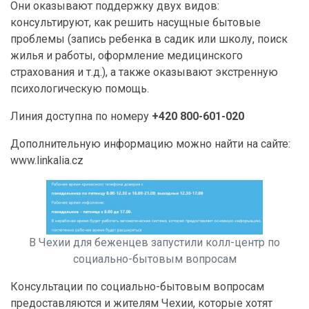
Они оказывают поддержку двух видов:
консультируют, как решить насущные бытовые
проблемы (запись ребенка в садик или школу, поиск
жилья и работы, оформление медицинского
страхования и т.д.), а также оказывают экстренную
психологическую помощь.
Линия доступна по номеру
+420 800-601-020
Дополнительную информацию можно найти на сайте:
www.linkalia.cz
В Чехии для беженцев запустили колл-центр по
социально-бытовым вопросам
Консультации по социально-бытовым вопросам
предоставляются и жителям Чехии, которые хотят