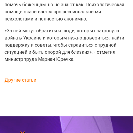
помочь беженцам, но не знают как. Психологическая
помощь оказывается профессиональными
психологами и полностью анонимно.
«За ней могут обратиться люди, которых затронула
война в Украине и которым нужно довериться, найти
поддержку и советы, чтобы справиться с трудной
ситуацией и быть опорой для близких», - отметил
министр труда Мариан Юречка.
Другие статьи