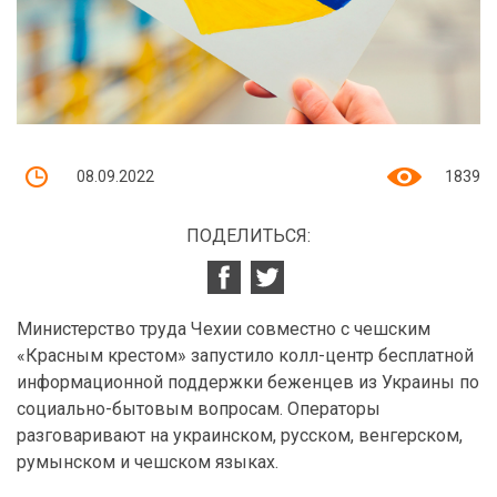
08.09.2022
1839
ПОДЕЛИТЬСЯ:
Министерство труда Чехии совместно с чешским
«Красным крестом» запустило колл-центр бесплатной
информационной поддержки беженцев из Украины по
социально-бытовым вопросам. Операторы
разговаривают на украинском, русском, венгерском,
румынском и чешском языках.