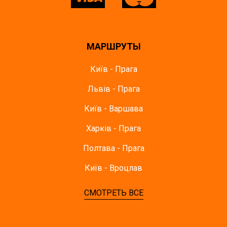
МАРШРУТЫ
Київ - Прага
Львів - Прага
Київ - Варшава
Харків - Прага
Полтава - Прага
Київ - Вроцлав
СМОТРЕТЬ ВСЕ