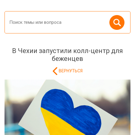
В Чехии запустили колл-центр для
беженцев
ВЕРНУТЬСЯ