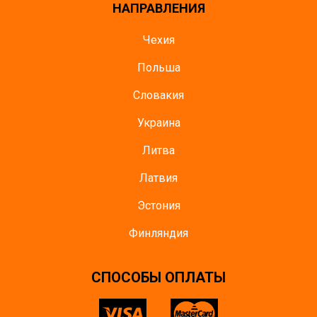
НАПРАВЛЕНИЯ
Чехия
Польша
Словакия
Украина
Литва
Латвия
Эстония
Финляндия
CПОСОБЫ ОПЛАТЫ