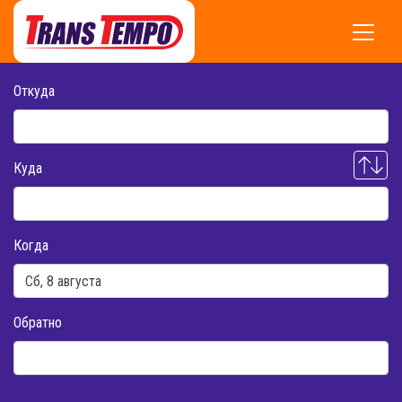
Откуда
Куда
Когда
Обратно