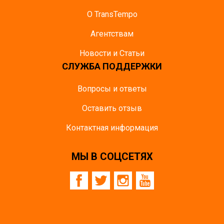
О TransTempo
Агентствам
Новости и Статьи
СЛУЖБА ПОДДЕРЖКИ
Вопросы и ответы
Оставить отзыв
Контактная информация
МЫ В СОЦСЕТЯХ