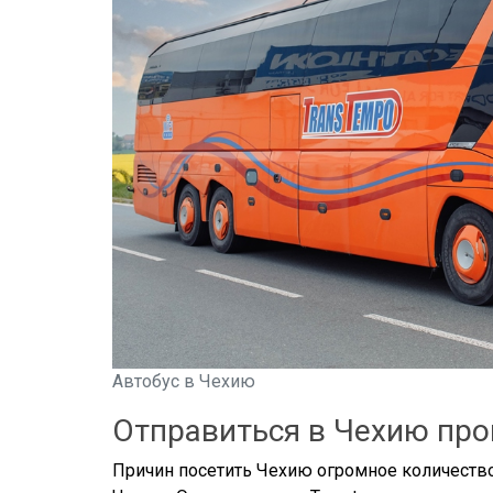
Автобус в Чехию
Отправиться в Чехию про
Причин посетить Чехию огромное количество. 