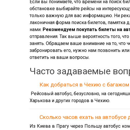
Если вы понимаете, что времени на поиск биле
обстановке выбирайте рейсы на интересующу
только важную для вас информацию. Ни рек
лаконичная форма поиска билетов, памятка д
нами.
Рекомендуем покупать билеты на ав
отправления. Так выше вероятность того, что
занять. Обращаем ваше внимание на то, что ч
забронировать его, нужно нам позвонить или
ответить на ваши вопросы.
Часто задаваемые воп
Как добраться в Чехию с багажом
Рейсовый автобус, безусловно, на сегодняш
Харькова и других городов в Чехию.
Сколько часов ехать на автобусе 
Из Киева в Прагу через Польшу автобус ком