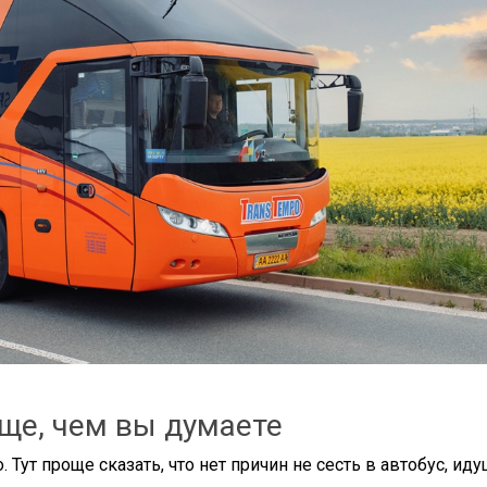
ще, чем вы думаете
Тут проще сказать, что нет причин не сесть в автобус, ид