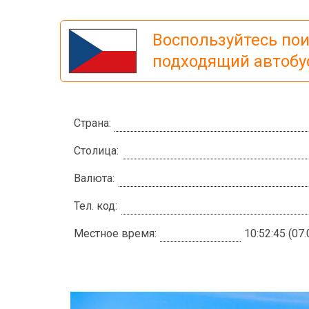
Воспользуйтесь по
подходящий автобу
Страна:
Столица:
Валюта:
Тел. код:
Местное время:
10:52:46 (07.