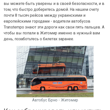
вы можете быть уверены и в своей безопасности, и в
том, что быстро доберетесь домой. На нашем счету
почти 8 тысяч рейсов между украинскими и
европейскими городами - водители автобусов
Transtempo знают эти дороги как свои пять пальцев. А
чтобы вы попали в Житомир именно в нужный вам
день, позаботьтесь о билетах заранее.
Автобус Брно - Житомир