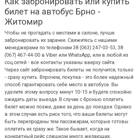
Как забронировать или купить
билет на автобус Брно -
Житомир
Чтобы не прогадать с местами в салоне, лучше
забронировать их заранее. Свяжитесь с нашими
менеджерами по телефонам 38 (063) 247-03-53, 38
(067) 467-44-00 в Viber или WhatsApp, или в любой из
соц.сетей - все контакты указаны вверху сайта.
Через сайт забронировать билеты не получится, только
- сразу купить. Впрочем, покупка - это более надежный
способ гарантировать себе место в автобусе. Вы
уделите этому вопросу минут 10-15 и будете спокойно
ожидать даты выезда. В случае с бронью оплатить
билет можно позже, даже за день до поездки. Однако
в этом случае есть риск того, что ваши билеты могут
быть перепроданы тем пассажирам, которые готовы
оплатить их сразу же. Такое бывает, когда на
конкретный рейс слишком много желающих.