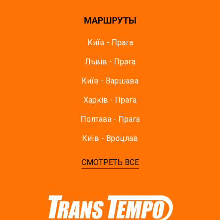
МАРШРУТЫ
Київ - Прага
Львів - Прага
Київ - Варшава
Харків - Прага
Полтава - Прага
Київ - Вроцлав
СМОТРЕТЬ ВСЕ