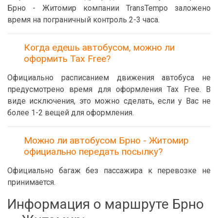
Брно - Житомир компании TransTempo заложено
время на пограничный контроль 2-3 часа.
Когда едешь автобусом, можно ли
оформить Tax Free?
Официально расписанием движения автобуса не
предусмотрено время для оформления Tax Free. В
виде исключения, это можно сделать, если у Вас не
более 1-2 вещей для оформления.
Можно ли автобусом Брно - Житомир
официально передать посылку?
Официально багаж без пассажира к перевозке не
принимается.
Информация о маршруте Брно