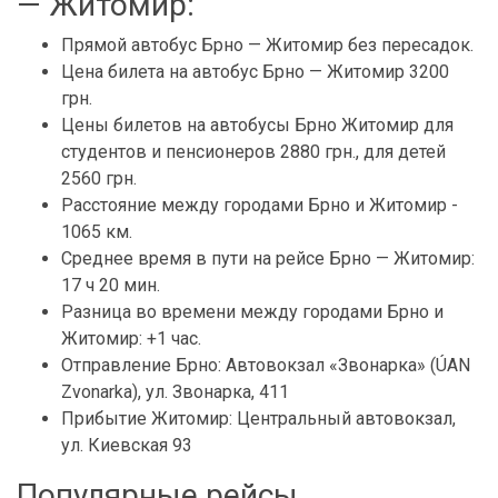
— Житомир:
Прямой автобус Брно — Житомир без пересадок.
Цена билета на автобус Брно — Житомир 3200
грн.
Цены билетов на автобусы Брно Житомир для
студентов и пенсионеров 2880 грн., для детей
2560 грн.
Расстояние между городами Брно и Житомир -
1065 км.
Среднее время в пути на рейсе Брно — Житомир:
17 ч 20 мин.
Разница во времени между городами Брно и
Житомир: +1 час.
Отправление Брно: Автовокзал «Звонарка» (ÚAN
Zvonarka), ул. Звонарка, 411
Прибытие Житомир: Центральный автовокзал,
ул. Киевская 93
Популярные рейсы