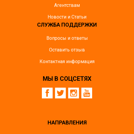
Агентствам
Новости и Статьи
СЛУЖБА ПОДДЕРЖКИ
Вопросы и ответы
Оставить отзыв
Контактная информация
МЫ В СОЦСЕТЯХ
НАПРАВЛЕНИЯ