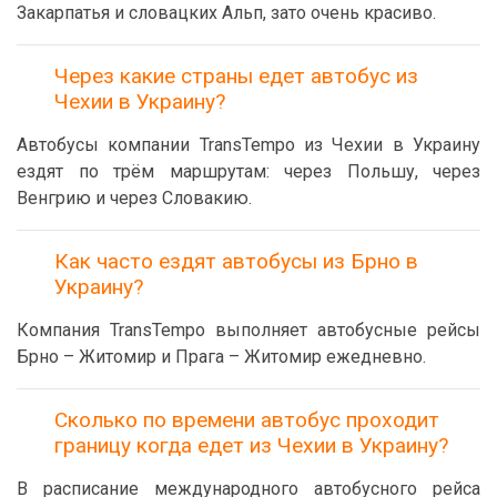
Закарпатья и словацких Альп, зато очень красиво.
Через какие страны едет автобус из
Чехии в Украину?
Автобусы компании TransTempo из Чехии в Украину
ездят по трём маршрутам: через Польшу, через
Венгрию и через Словакию.
Как часто ездят автобусы из Брно в
Украину?
Компания TransTempo выполняет автобусные рейсы
Брно – Житомир и Прага – Житомир ежедневно.
Сколько по времени автобус проходит
границу когда едет из Чехии в Украину?
В расписание международного автобусного рейса