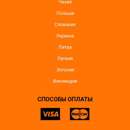
Чехия
Польша
Словакия
Украина
Литва
Латвия
Эстония
Финляндия
CПОСОБЫ ОПЛАТЫ