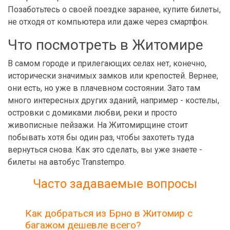
Позаботьтесь о своей поездке заранее, купите билеты,
не отходя от компьютера или даже через смартфон.
Что посмотреть в Житомире
В самом городе и прилегающих селах нет, конечно,
исторически значимых замков или крепостей. Вернее,
они есть, но уже в плачевном состоянии. Зато там
много интересных других зданий, например - костелы,
островки с домиками любви, реки и просто
живописные пейзажи. На Житомирщине стоит
побывать хотя бы один раз, чтобы захотеть туда
вернуться снова. Как это сделать, вы уже знаете -
билеты на автобус Transtempo.
Часто задаваемые вопросы
Как добраться из Брно в Житомир с
багажом дешевле всего?