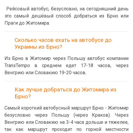
Рейсовый автобус, безусловно, на сегодняшний день
это самый дешёвый способ добраться из Брно или
Праги до Житомира.
Сколько часов ехать на автобусе до
Украины из Брно?
Из Брно в Житомир через Польшу автобус компании
TransTempo в среднем едет 17-18 часов, через
Венгрию или Словакию 19-20 часов.
Как лучше добраться до Житомира из
Брно?
Самый короткий автобусный маршрут Брно - Житомир
безусловно через Польшу (через Краков). Через
Венгрию или Словакию на 3-4 часа дольше и тяжелее,
так как маршрут проходит по горной местности