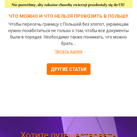
ЧТО МОЖНО И ЧТО НЕЛЬЗЯ ПРОВОЗИТЬ В ПОЛЬШУ
Чтобы пересечь границу с Польшей без хлопот, украинцам
нужно позаботиться не только о том, чтобы все документы
были в порядке. Необходимо также понимать, что можно
брать...
Читать далее
ДРУГИЕ СТАТЬИ
Хотите путешествовать