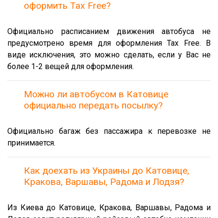
оформить Tax Free?
Официально расписанием движения автобуса не
предусмотрено время для оформления Tax Free. В
виде исключения, это можно сделать, если у Вас не
более 1-2 вещей для оформления.
Можно ли автобусом в Катовице
официально передать посылку?
Официально багаж без пассажира к перевозке не
принимается.
Как доехать из Украины до Катовице,
Кракова, Варшавы, Радома и Лодзя?
Из Киева до Катовице, Кракова, Варшавы, Радома и