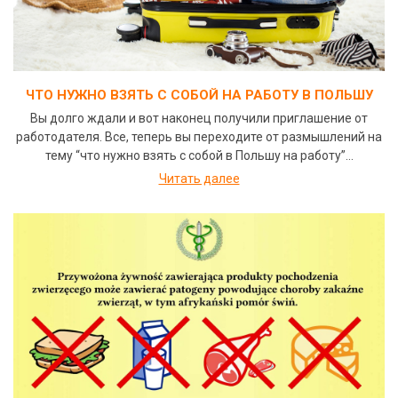
ЧТО НУЖНО ВЗЯТЬ С СОБОЙ НА РАБОТУ В ПОЛЬШУ
Вы долго ждали и вот наконец получили приглашение от
работодателя. Все, теперь вы переходите от размышлений на
тему “что нужно взять с собой в Польшу на работу”...
Читать далее