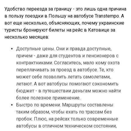
Удобство переезда за границу - это лишь одна причина
в пользу поездки в Польшу на автобусе Transtempo. А
вот еще несколько, объясняющих, почему украинские
туристы бронируют билеты на рейс в Катовице за
несколько месяцев:
Доступные цены. Они и правда доступные,
причем - даже для студентов и пенсионеров с
контрактниками. Согласитесь, мало кому охота
переплачивать за проезд в автобусе. Те, кто
может себе позволить летать самолетами,
летают. А вот автобусы помогают сэкономить
бюджет - в путешествии деньгам можно найти
более полезное применение.
Быстро по времени. Маршруты составлены
таким образом, чтобы ехать по трассам без
пробок. Плюс, на рейсах только современные
автобусы в отличном техническом состоянии,