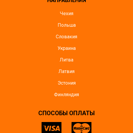
НАПРАВЛЕНИЯ
Чехия
Польша
Словакия
Украина
Литва
Латвия
Эстония
Финляндия
CПОСОБЫ ОПЛАТЫ