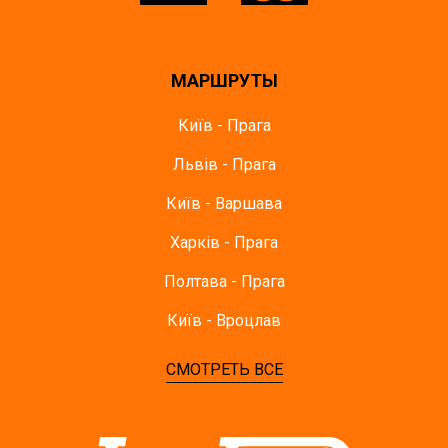
МАРШРУТЫ
Київ - Прага
Львів - Прага
Київ - Варшава
Харків - Прага
Полтава - Прага
Київ - Вроцлав
СМОТРЕТЬ ВСЕ