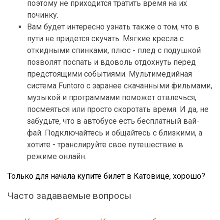
поэтому не приходится тратить время на их
починку.
Вам будет интересно узнать также о том, что в
пути не придется скучать. Мягкие кресла с
откидными спинками, плюс - плед с подушкой
позволят поспать и вдоволь отдохнуть перед
предстоящими событиями. Мультимедийная
система Funtoro с заранее скачанными фильмами,
музыкой и программами поможет отвлечься,
посмеяться или просто скоротать время. И да, не
забудьте, что в автобусе есть бесплатный вай-
фай. Подключайтесь и общайтесь с близкими, а
хотите - транслируйте свое путешествие в
режиме онлайн.
Только для начала купите билет в Катовице, хорошо?
Часто задаваемые вопросы