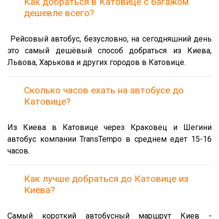
Как добраться в Катовице с багажом
дешевле всего?
Рейсовый автобус, безусловно, на сегодняшний день
это самый дешёвый способ добраться из Киева,
Львова, Харькова и других городов в Катовице.
Сколько часов ехать на автобусе до
Катовице?
Из Киева в Катовице через Краковец и Шегини
автобус компании TransTempo в среднем едет 15-16
часов.
Как лучше добраться до Катовице из
Киева?
Самый короткий автобусный маршрут Киев -