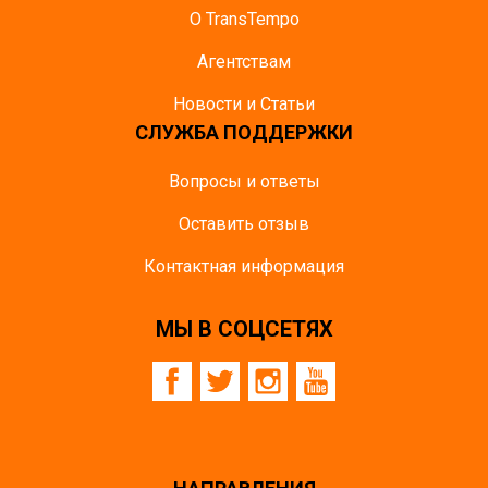
О TransTempo
Агентствам
Новости и Статьи
СЛУЖБА ПОДДЕРЖКИ
Вопросы и ответы
Оставить отзыв
Контактная информация
МЫ В СОЦСЕТЯХ