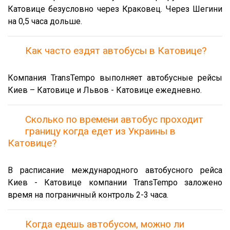
Катовице безусловно через Краковец. Через Шегини
на 0,5 часа дольше.
Как часто ездят автобусы в Катовице?
Компания TransTempo выполняет автобусные рейсы
Киев – Катовице и Львов - Катовице ежедневно.
Сколько по времени автобус проходит
границу когда едет из Украины в
Катовице?
В расписание международного автобусного рейса
Киев - Катовице компании TransTempo заложено
время на пограничный контроль 2-3 часа.
Когда едешь автобусом, можно ли