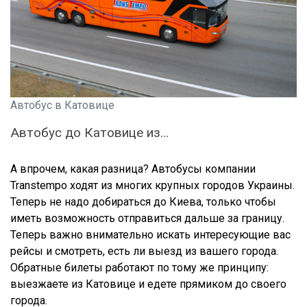
Автобус в Катовице
Автобус до Катовице из…
А впрочем, какая разница? Автобусы компании
Transtempo ходят из многих крупных городов Украины.
Теперь не надо добираться до Киева, только чтобы
иметь возможность отправиться дальше за границу.
Теперь важно внимательно искать интересующие вас
рейсы и смотреть, есть ли выезд из вашего города.
Обратные билеты работают по тому же принципу:
выезжаете из Катовице и едете прямиком до своего
города.