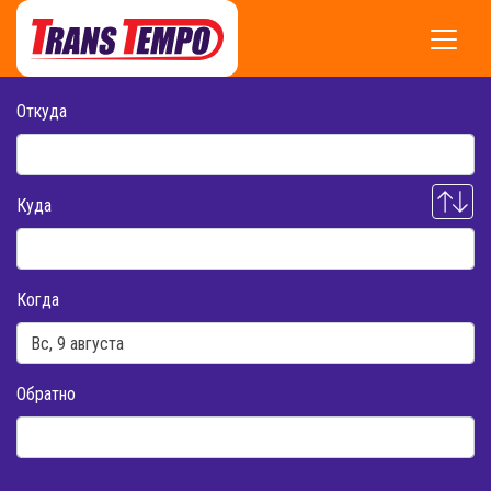
Откуда
Куда
Когда
Обратно