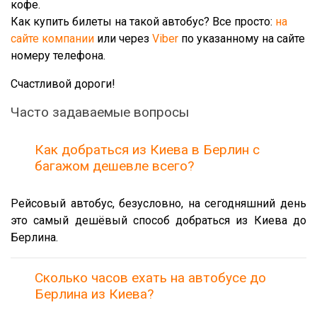
кофе.
Как купить билеты на такой автобус? Все просто:
на
сайте компании
или через
Viber
по указанному на сайте
номеру телефона.
Счастливой дороги!
Часто задаваемые вопросы
Как добраться из Киева в Берлин с
багажом дешевле всего?
Рейсовый автобус, безусловно, на сегодняшний день
это самый дешёвый способ добраться из Киева до
Берлина.
Сколько часов ехать на автобусе до
Берлина из Киева?