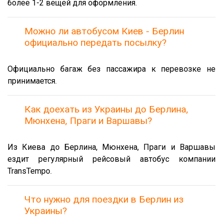
более 1-2 вещей для оформления.
Можно ли автобусом Киев - Берлин
официально передать посылку?
Официально багаж без пассажира к перевозке не
принимается.
Как доехать из Украины до Берлина,
Мюнхена, Праги и Варшавы?
Из Киева до Берлина, Мюнхена, Праги и Варшавы
ездит регулярный рейсовый автобус компании
TransTempo.
Что нужно для поездки в Берлин из
Украины?