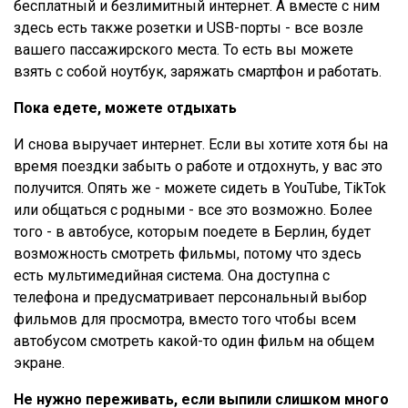
бесплатный и безлимитный интернет. А вместе с ним
здесь есть также розетки и USB-порты - все возле
вашего пассажирского места. То есть вы можете
взять с собой ноутбук, заряжать смартфон и работать.
Пока едете, можете отдыхать
И снова выручает интернет. Если вы хотите хотя бы на
время поездки забыть о работе и отдохнуть, у вас это
получится. Опять же - можете сидеть в YouTube, TikTok
или общаться с родными - все это возможно. Более
того - в автобусе, которым поедете в Берлин, будет
возможность смотреть фильмы, потому что здесь
есть мультимедийная система. Она доступна с
телефона и предусматривает персональный выбор
фильмов для просмотра, вместо того чтобы всем
автобусом смотреть какой-то один фильм на общем
экране.
Не нужно переживать, если выпили слишком много