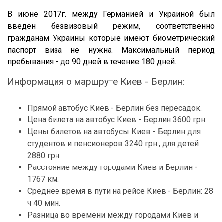
В июне 2017г. между Германией и Украиной был
введён безвизовый режим, соответственно
гражданам Украины которые имеют биометрический
паспорт виза не нужна. Максимальный период
пребывания - до 90 дней в течение 180 дней.
Информация о маршруте Киев - Берлин:
Прямой автобус Киев - Берлин без пересадок.
Цена билета на автобус Киев - Берлин 3600 грн.
Цены билетов на автобусы Киев - Берлин для
студентов и пенсионеров 3240 грн., для детей
2880 грн.
Расстояние между городами Киев и Берлин -
1767 км.
Среднее время в пути на рейсе Киев - Берлин: 28
ч 40 мин.
Разница во времени между городами Киев и