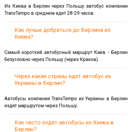
Из Киева в Берлин через Польшу автобус компании
TransTempo в среднем едет 28-29 часов.
Как лучше добраться до Берлина из
Киева?
Самый короткий автобусный маршрут Киев - Берлин
безусловно через Польшу (через Краков).
Через какие страны едет автобус из
Украины в Берлин?
Автобусы компании TransTempo из Украины в Берлин
ездят маршрутом через Польшу.
Как часто ездят автобусы из Киева в
Берлин?