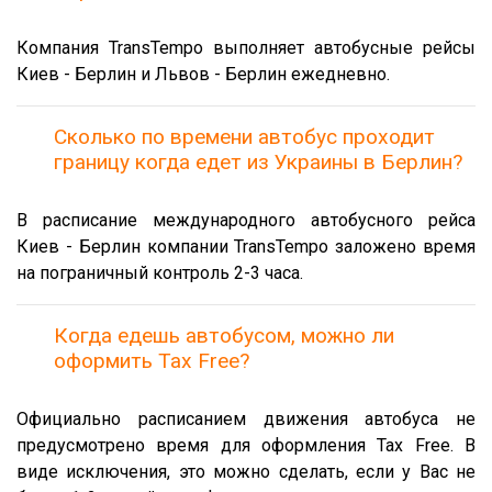
Компания TransTempo выполняет автобусные рейсы
Киев - Берлин и Львов - Берлин ежедневно.
Сколько по времени автобус проходит
границу когда едет из Украины в Берлин?
В расписание международного автобусного рейса
Киев - Берлин компании TransTempo заложено время
на пограничный контроль 2-3 часа.
Когда едешь автобусом, можно ли
оформить Tax Free?
Официально расписанием движения автобуса не
предусмотрено время для оформления Tax Free. В
виде исключения, это можно сделать, если у Вас не