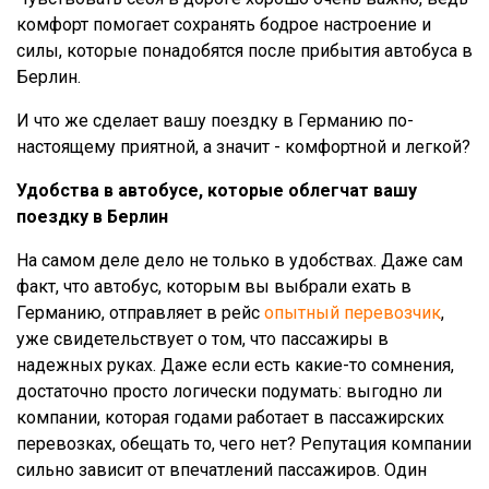
комфорт помогает сохранять бодрое настроение и
силы, которые понадобятся после прибытия автобуса в
Берлин.
И что же сделает вашу поездку в Германию по-
настоящему приятной, а значит - комфортной и легкой?
Удобства в автобусе, которые облегчат вашу
поездку в Берлин
На самом деле дело не только в удобствах. Даже сам
факт, что автобус, которым вы выбрали ехать в
Германию, отправляет в рейс
опытный перевозчик
,
уже свидетельствует о том, что пассажиры в
надежных руках. Даже если есть какие-то сомнения,
достаточно просто логически подумать: выгодно ли
компании, которая годами работает в пассажирских
перевозках, обещать то, чего нет? Репутация компании
сильно зависит от впечатлений пассажиров. Один