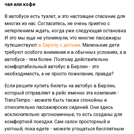
чая или кофе
В автобусе есть туалет, и это настоящее спасение для
многих из нас. Согласитесь, не очень приятно с
нетерпением ждать, когда уже следующая остановка.
И это мы еще не упомянули, что многие пассажиры
путешествуют
в Европу с детьми
. Маленькие дети
требуют особого внимания и в обычных условиях, а в
автобусе - тем более. Поэтому действительно
комфортабельный автобус в Берлин - это
необходимость, а не просто пожелание, правда?
Если решите купить билеты на автобус в Берлин,
который отправляет в рейс именно эта компания -
TransTempo - можете быть также спокойны и
относительно пассажирских сидений. Они здесь
исключительно эргономичные, то есть созданы для
комфортной поездки. Сам салон просторный и
уютный, пока едете - можете угощаться бесплатным