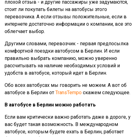
плохой отзыв - и другие пассажиры уже задумаются,
стоит ли покупать билеты на автобусы этого
перевозчика. А если отзывы положительные, если в
интернете достаточно информации о компании, все это
облегчает выбор.
Другими словами, перевозчик - первая предпосылка
комфортной поездки автобусом в Берлин. И если
правильно выбрать компанию, можно уверенно
рассчитывать на наличие необходимых условий и
удобств в автобусе, который идет в Берлин.
Обо всех автобусах мы говорить не можем. А вот об
автобусе в Берлин от
TransTempo
скажем следующее.
В автобусе в Берлин можно работать
Если вам критически важно работать даже в дороге, у
вас будет такая возможность. В международном
автобусе, которым будете ехать в Берлин, работает