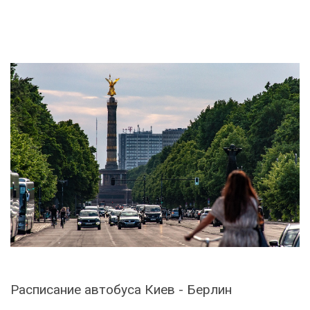
Расписание автобуса Киев - Берлин