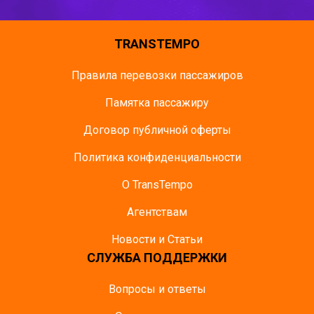
TRANSTEMPO
Правила перевозки пассажиров
Памятка пасcажиру
Договор публичной оферты
Политика конфиденциальности
О TransTempo
Агентствам
Новости и Статьи
СЛУЖБА ПОДДЕРЖКИ
Вопросы и ответы