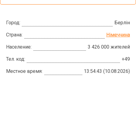
Город:
Берлін
Страна:
Німеччина
Население:
3 426 000 жителей
Тел. код:
+49
Местное время:
13:54:44 (10.08.2026)