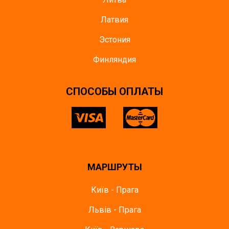
Латвия
Эстония
Финляндия
CПОСОБЫ ОПЛАТЫ
МАРШРУТЫ
Київ - Прага
Львів - Прага