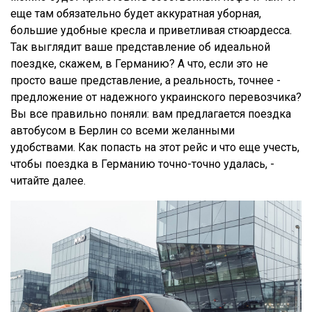
еще там обязательно будет аккуратная уборная,
большие удобные кресла и приветливая стюардесса.
Так выглядит ваше представление об идеальной
поездке, скажем, в Германию? А что, если это не
просто ваше представление, а реальность, точнее -
предложение от надежного украинского перевозчика?
Вы все правильно поняли: вам предлагается поездка
автобусом в Берлин со всеми желанными
удобствами. Как попасть на этот рейс и что еще учесть,
чтобы поездка в Германию точно-точно удалась, -
читайте далее.