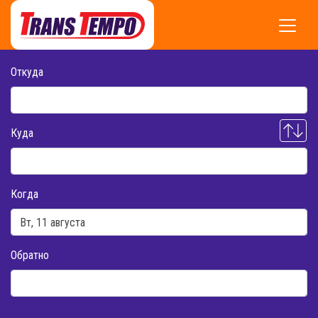
Откуда
Куда
Когда
Обратно