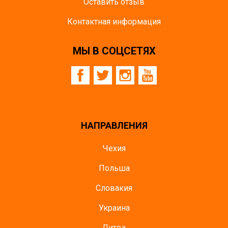
Оставить отзыв
Контактная информация
МЫ В СОЦСЕТЯХ
НАПРАВЛЕНИЯ
Чехия
Польша
Словакия
Украина
Литва