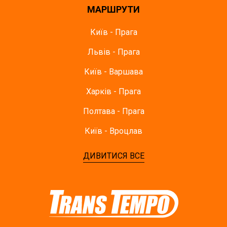
МАРШРУТИ
Київ - Прага
Львів - Прага
Київ - Варшава
Харків - Прага
Полтава - Прага
Київ - Вроцлав
ДИВИТИСЯ ВСЕ