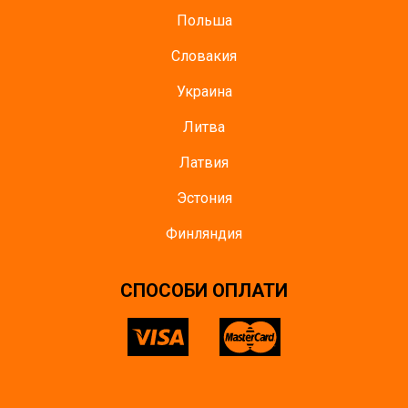
Польша
Словакия
Украина
Литва
Латвия
Эстония
Финляндия
СПОСОБИ ОПЛАТИ