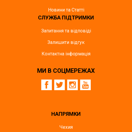
Новини та Статті
СЛУЖБА ПІДТРИМКИ
Запитання та відповіді
Залишити відгук
Контактна інформація
МИ В СОЦМЕРЕЖАХ
НАПРЯМКИ
Чехия