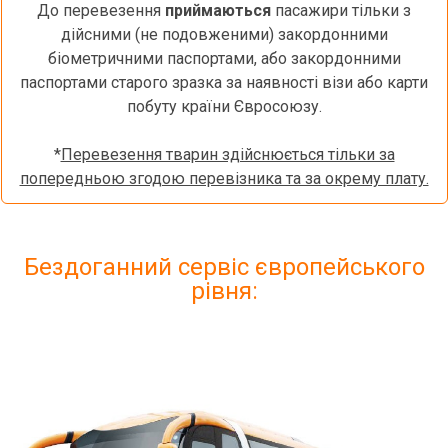
До перевезення
приймаються
пасажири тільки з
дійсними (не подовженими) закордонними
біометричними паспортами, або закордонними
паспортами старого зразка за наявності візи або карти
побуту країни Євросоюзу.
*
Перевезення тварин здійснюється тільки за
попередньою згодою перевізника та за окрему плату.
Бездоганний сервіс європейського
рівня: