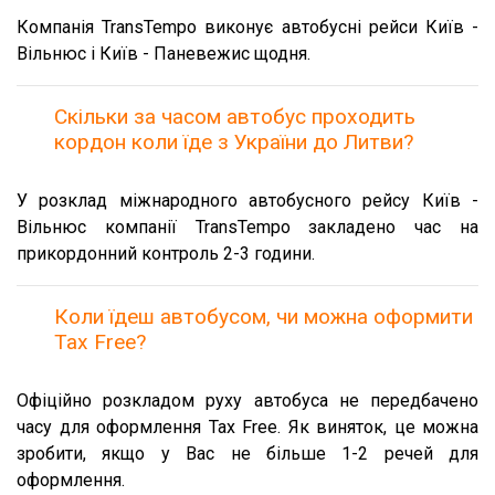
Компанія TransTempo виконує автобусні рейси Київ -
Вільнюс і Київ - Паневежис щодня.
Скільки за часом автобус проходить
кордон коли їде з України до Литви?
У розклад міжнародного автобусного рейсу Київ -
Вільнюс компанії TransTempo закладено час на
прикордонний контроль 2-3 години.
Коли їдеш автобусом, чи можна оформити
Tax Free?
Офіційно розкладом руху автобуса не передбачено
часу для оформлення Tax Free. Як виняток, це можна
зробити, якщо у Вас не більше 1-2 речей для
оформлення.