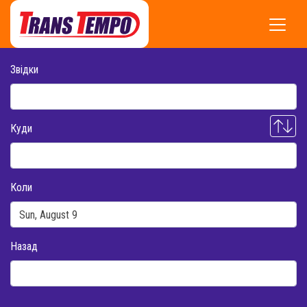
Звідки
Куди
Коли
Назад