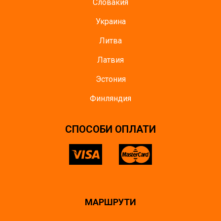
Словакия
Украина
Литва
Латвия
Эстония
Финляндия
СПОСОБИ ОПЛАТИ
МАРШРУТИ