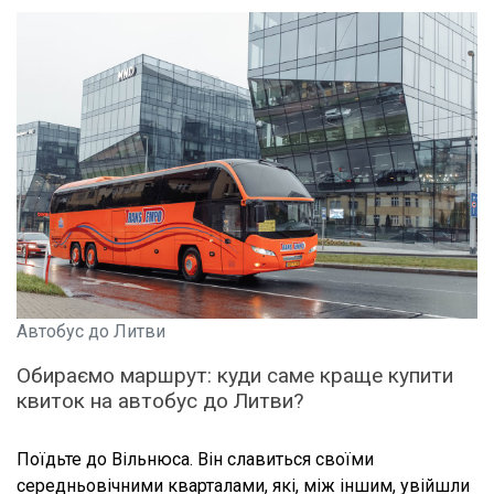
Автобус до Литви
Обираємо маршрут: куди саме краще купити
квиток на автобус до Литви?
Поїдьте до Вільнюса. Він славиться своїми
середньовічними кварталами, які, між іншим, увійшли