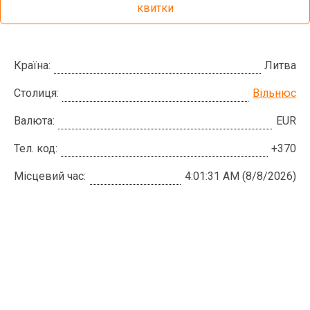
квитки
Країна:
Литва
Столиця:
Вільнюс
Валюта:
EUR
Тел. код:
+370
Місцевий час:
4:01:31 AM (8/8/2026)