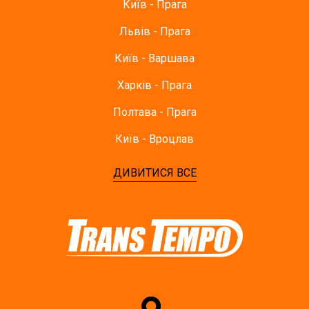
Київ - Прага
Львів - Прага
Київ - Варшава
Харків - Прага
Полтава - Прага
Київ - Вроцлав
ДИВИТИСЯ ВСЕ