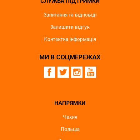
СЛУЖБА ПІДТРИМКИ
Запитання та відповіді
Залишити відгук
Контактна інформація
МИ В СОЦМЕРЕЖАХ
НАПРЯМКИ
Чехия
Польша