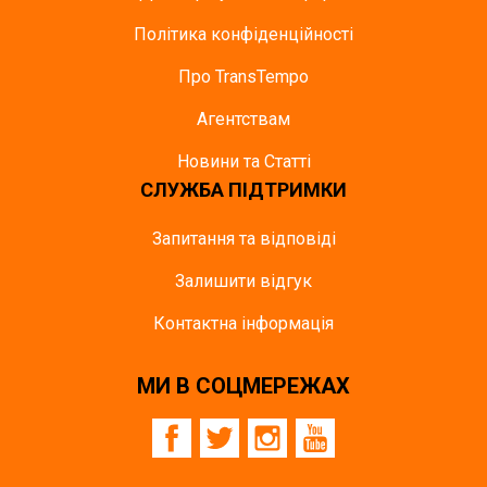
Політика конфіденційності
Про TransTempo
Агентствам
Новини та Статті
СЛУЖБА ПІДТРИМКИ
Запитання та відповіді
Залишити відгук
Контактна інформація
МИ В СОЦМЕРЕЖАХ