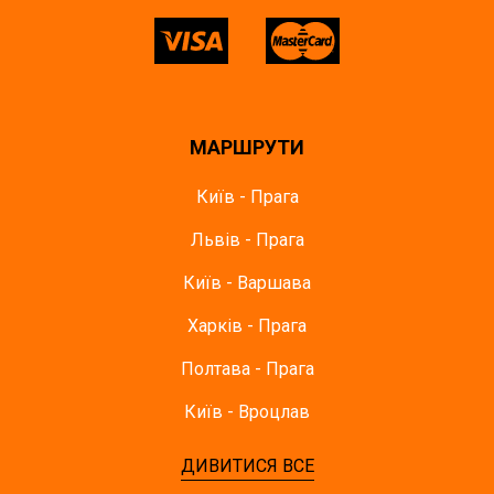
МАРШРУТИ
Київ - Прага
Львів - Прага
Київ - Варшава
Харків - Прага
Полтава - Прага
Київ - Вроцлав
ДИВИТИСЯ ВСЕ