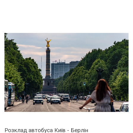
Розклад автобуса Київ - Берлін