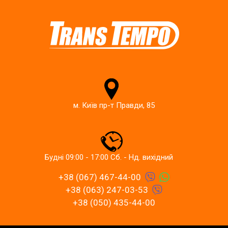
м. Київ пр-т Правди, 85
Будні 09:00 - 17:00 Сб. - Нд. вихідний
+38 (067) 467-44-00
+38 (063) 247-03-53
+38 (050) 435-44-00