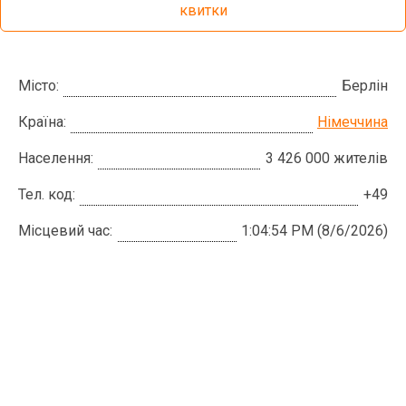
квитки
Місто:
Берлін
Країна:
Німеччина
Населення:
3 426 000 жителів
Тел. код:
+49
Місцевий час:
1:04:55 PM (8/6/2026)