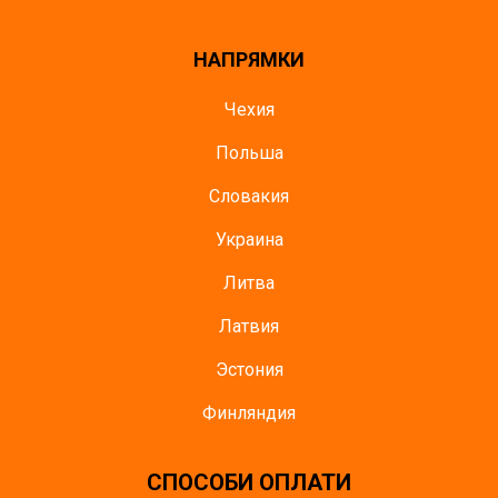
НАПРЯМКИ
Чехия
Польша
Словакия
Украина
Литва
Латвия
Эстония
Финляндия
СПОСОБИ ОПЛАТИ