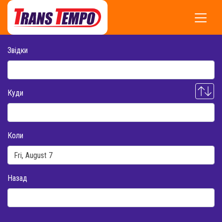
Звідки
Куди
Коли
Назад