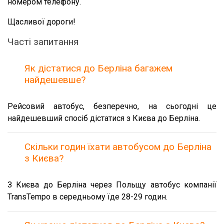
номером телефону.
Щасливої дороги!
Часті запитання
Як дістатися до Берліна багажем
найдешевше?
Рейсовий автобус, безперечно, на сьогодні це
найдешевший спосіб дістатися з Києва до Берліна.
Скільки годин їхати автобусом до Берліна
з Києва?
З Києва до Берліна через Польщу автобус компанії
TransTempo в середньому їде 28-29 годин.