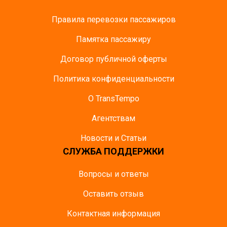
Правила перевозки пассажиров
Памятка пасcажиру
Договор публичной оферты
Политика конфиденциальности
О TransTempo
Агентствам
Новости и Статьи
СЛУЖБА ПОДДЕРЖКИ
Вопросы и ответы
Оставить отзыв
Контактная информация