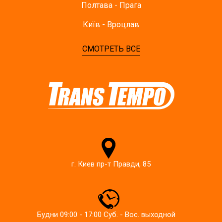
Полтава - Прага
Київ - Вроцлав
СМОТРЕТЬ ВСЕ
г. Киев пр-т Правди, 85
Будни 09:00 - 17:00 Суб. - Вос. выходной