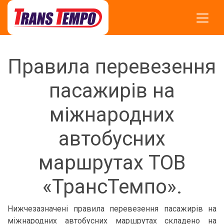
Правила перевезення
пасажирів на
міжнародних
автобусних
маршрутах ТОВ
«ТрансТемпо».
Нижчезазначені правила перевезення пасажирів на
міжнародних автобусних маршрутах складено на