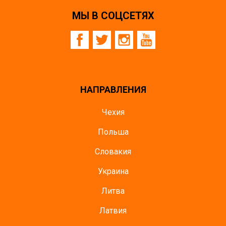
МЫ В СОЦСЕТЯХ
НАПРАВЛЕНИЯ
Чехия
Польша
Словакия
Украина
Литва
Латвия