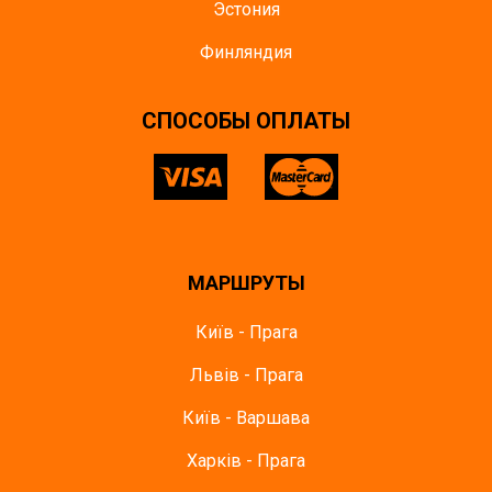
Эстония
Финляндия
CПОСОБЫ ОПЛАТЫ
МАРШРУТЫ
Київ - Прага
Львів - Прага
Київ - Варшава
Харків - Прага