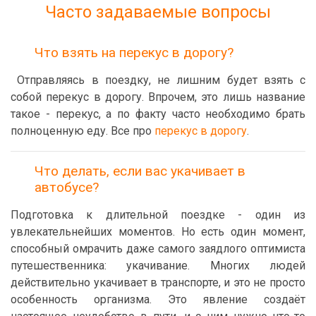
Часто задаваемые вопросы
Что взять на перекус в дорогу?
Отправляясь в поездку, не лишним будет взять с
собой перекус в дорогу. Впрочем, это лишь название
такое - перекус, а по факту часто необходимо брать
полноценную еду. Все про
перекус в дорогу
.
Что делать, если вас укачивает в
автобусе?
Подготовка к длительной поездке - один из
увлекательнейших моментов. Но есть один момент,
способный омрачить даже самого заядлого оптимиста
путешественника: укачивание. Многих людей
действительно укачивает в транспорте, и это не просто
особенность организма. Это явление создаёт