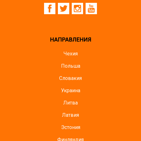
НАПРАВЛЕНИЯ
Чехия
Польша
Словакия
Украина
Литва
Латвия
Эстония
Финляндия