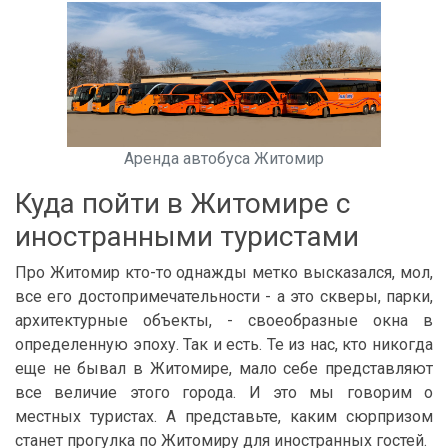
Аренда автобуса Житомир
Куда пойти в Житомире с
иностранными туристами
Про Житомир кто-то однажды метко высказался, мол,
все его достопримечательности - а это скверы, парки,
архитектурные объекты, - своеобразные окна в
определенную эпоху. Так и есть. Те из нас, кто никогда
еще не бывал в Житомире, мало себе представляют
все величие этого города. И это мы говорим о
местных туристах. А представьте, каким сюрпризом
станет прогулка по Житомиру для иностранных гостей.