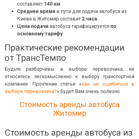
составляет
140 км
.
Среднее время
в пути для подачи автобуса из
Киева в Житомир составит
2 часа
.
Цена подачи
автобуса тарифицируется
по
основному тарифу
.
Практические рекомендации
от ТрансТемпо
Будьте разборчивы в выборе перевозчика, не
относитесь легкомысленно к выбору транспортной
компании. Прочтение статьи «
как не ошибиться в
выборе перевозчика?
» будет Вам очень полезно.
Стоимость аренды автобуса
Житомир
Стоимость аренды автобуса из