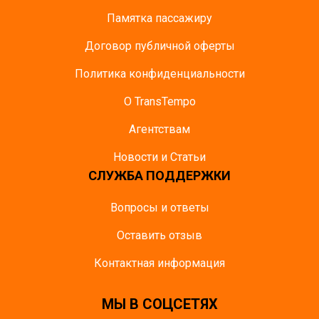
Памятка пасcажиру
Договор публичной оферты
Политика конфиденциальности
О TransTempo
Агентствам
Новости и Статьи
СЛУЖБА ПОДДЕРЖКИ
Вопросы и ответы
Оставить отзыв
Контактная информация
МЫ В СОЦСЕТЯХ