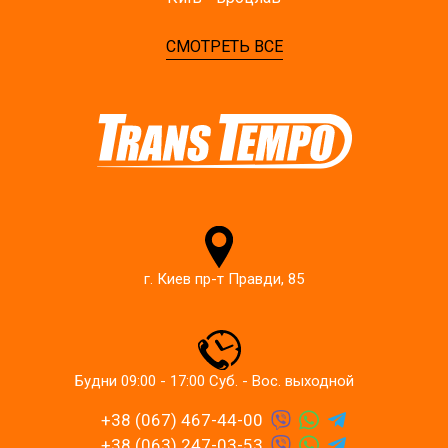
СМОТРЕТЬ ВСЕ
г. Киев пр-т Правди, 85
Будни 09:00 - 17:00 Суб. - Вос. выходной
+38 (067) 467-44-00
+38 (063) 247-03-53