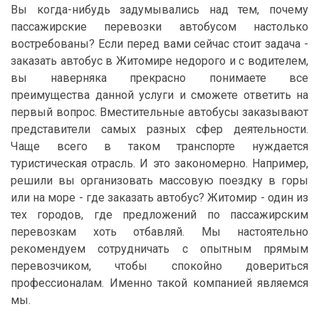
Вы когда-нибудь задумывались над тем, почему
пассажирские перевозки автобусом настолько
востребованы? Если перед вами сейчас стоит задача -
заказать автобус в Житомире недорого и с водителем,
вы наверняка прекрасно понимаете все
преимущества данной услуги и сможете ответить на
первый вопрос. Вместительные автобусы заказывают
представители самых разных сфер деятельности.
Чаще всего в таком транспорте нуждается
туристическая отрасль. И это закономерно. Например,
решили вы организовать массовую поездку в горы
или на море - где заказать автобус? Житомир - один из
тех городов, где предложений по пассажирским
перевозкам хоть отбавляй. Мы настоятельно
рекомендуем сотрудничать с опытным прямым
перевозчиком, чтобы спокойно довериться
профессионалам. Именно такой компанией являемся
мы.