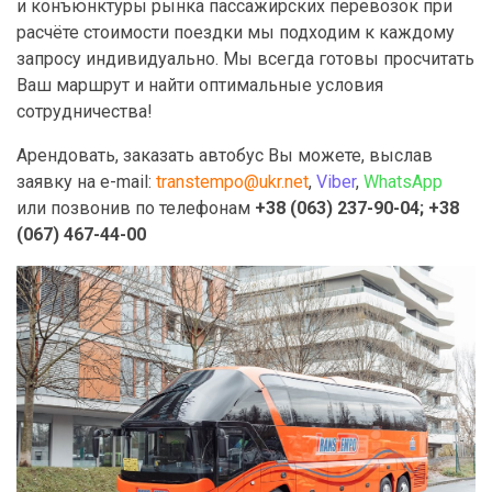
и конъюнктуры рынка пассажирских перевозок при
расчёте стоимости поездки мы подходим к каждому
запросу индивидуально. Мы всегда готовы просчитать
Ваш маршрут и найти оптимальные условия
сотрудничества!
Арендовать, заказать автобус Вы можете, выслав
заявку на e-mail:
transtempo@ukr.net
,
Viber
,
WhatsApp
или позвонив по телефонам
+38 (063) 237-90-04; +38
(067) 467-44-00