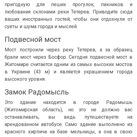
пригодную для пеших прогулок, пикников и
любования склонами реки Тетерев. Приводите сюда
ваших иностранных гостей, чтобы они отдохнули от
суеты и шума города и мыслей.
Подвесной мост
Мост построили через реку Тетерев, а за образец
брали мост через Босфор. Сегодня подвесной мост в
Житомире считается одним из самых высоких мостов
в Украине (43 м) и является украшением города
высокого уровня.
Замок Радомысль
Это здание находится в городе Радомышь
(Житомирская область), но это не должно вас
останавливать, вы ведь путешествуете на
арендованном автобусе. Само здание выполнено из
красного кирпича на базе мельницы, а она в свою