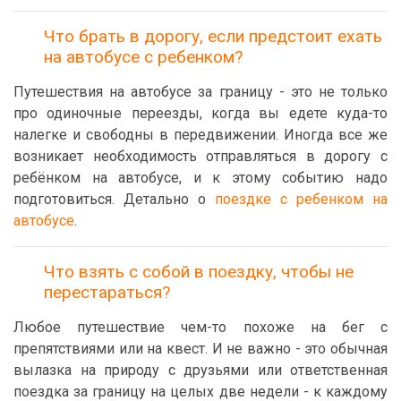
Что брать в дорогу, если предстоит ехать
на автобусе с ребенком?
Путешествия на автобусе за границу - это не только
про одиночные переезды, когда вы едете куда-то
налегке и свободны в передвижении. Иногда все же
возникает необходимость отправляться в дорогу с
ребёнком на автобусе, и к этому событию надо
подготовиться. Детально о
поездке с ребенком на
автобусе
.
Что взять с собой в поездку, чтобы не
перестараться?
Любое путешествие чем-то похоже на бег с
препятствиями или на квест. И не важно - это обычная
вылазка на природу с друзьями или ответственная
поездка за границу на целых две недели - к каждому