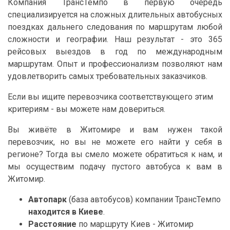
Компания ТрансТемпо в первую очередь
специализируется на сложных длительных автобусных
поездках дальнего следования по маршрутам любой
сложности и географии. Наш результат - это 365
рейсовых выездов в год по международным
маршрутам. Опыт и профессионализм позволяют нам
удовлетворить самых требовательных заказчиков.
Если вы ищите перевозчика соответствующего этим
критериям - вы можете нам довериться.
Вы живёте в Житомире и вам нужен такой
перевозчик, но вы не можете его найти у себя в
регионе? Тогда вы смело можете обратиться к нам, и
мы осуществим подачу пустого автобуса к вам в
Житомир.
Автопарк
(база автобусов) компании ТрансТемпо
находится в Киеве
.
Расстояние
по маршруту Киев - Житомир