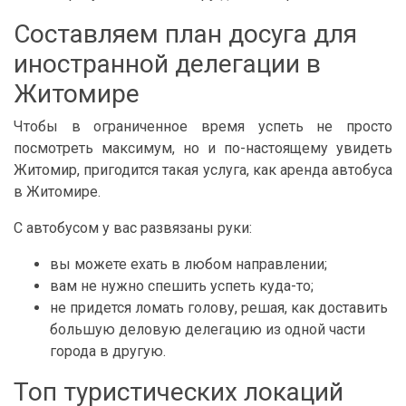
Составляем план досуга для
иностранной делегации в
Житомире
Чтобы в ограниченное время успеть не просто
посмотреть максимум, но и по-настоящему увидеть
Житомир, пригодится такая услуга, как аренда автобуса
в Житомире.
С автобусом у вас развязаны руки:
вы можете ехать в любом направлении;
вам не нужно спешить успеть куда-то;
не придется ломать голову, решая, как доставить
большую деловую делегацию из одной части
города в другую.
Топ туристических локаций