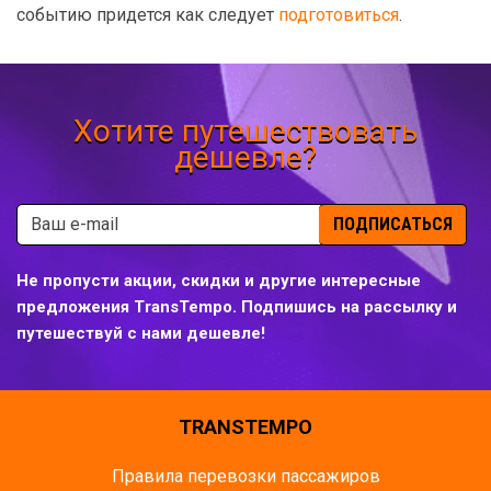
событию придется как следует
подготовиться
.
Хотите путешествовать
дешевле?
ПОДПИСАТЬСЯ
Не пропусти акции, скидки и другие интересные
предложения TransTempo. Подпишись на рассылку и
путешествуй с нами дешевле!
TRANSTEMPO
Правила перевозки пассажиров