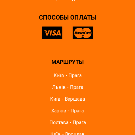
CПОСОБЫ ОПЛАТЫ
МАРШРУТЫ
Київ - Прага
Львів - Прага
Київ - Варшава
Харків - Прага
Полтава - Прага
Київ - Вроцлав