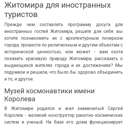
Житомира для иностранных
туристов
Прежде чем составлять программу досуга для
иностранных гостей Житомира, решите для себя: вы
хотите познакомить их с архитектурным почерком
города, провести по религиозным и другим объектам с
исторической ценностью, или может - вам охота
показать красивую природу Житомира, рассказать о
выдающихся жителях города и их достижениях? Мы
подумали и решили, что было бы здорово объединить
и то, и другое.
Музей космонавтики имени
Королева
В Житомире родился и жил знаменитый Сергей
Королёв - великий конструктор ракетно-космических
систем и ученый. На базе его дома функционирует