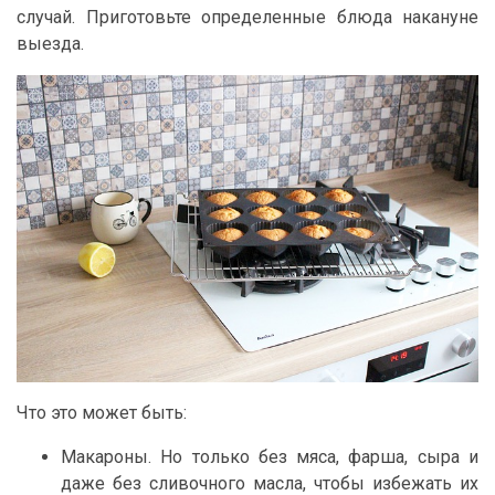
случай. Приготовьте определенные блюда накануне
выезда.
Что это может быть:
Макароны. Но только без мяса, фарша, сыра и
даже без сливочного масла, чтобы избежать их