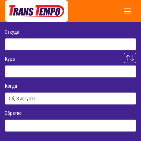
Откуда
Куда
Когда
Обратно