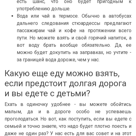
есть шанс, что оно будет пригодным к
употреблению дольше.
Вода или чай в термосе. Обычно в автобусах
дальнего следования стюардессы предлагают
пассажирам чай и кофе на протяжении всего
пути. Но можете взять и свой горячий напиток, а
вот воду брать вообще обязательно. Да, ее
можно будет докупить на заправках, но учтите -
за границей вода дороже, чем у нас.
Какую еще еду можно взять,
если предстоит долгая дорога
и вы едете с детьми?
Ехать в одиночку удобнее - вы можете обойтись
малым, да и в дороге особо не успеваешь
проголодаться. Но вот, как поступить, если вы едете с
семьей и точно знаете, что надо будет плотно поесть и
даже не один раз? У нас есть для вас совет и на этот