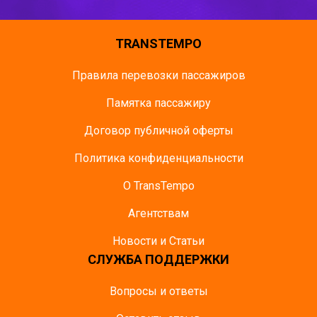
TRANSTEMPO
Правила перевозки пассажиров
Памятка пасcажиру
Договор публичной оферты
Политика конфиденциальности
О TransTempo
Агентствам
Новости и Статьи
СЛУЖБА ПОДДЕРЖКИ
Вопросы и ответы