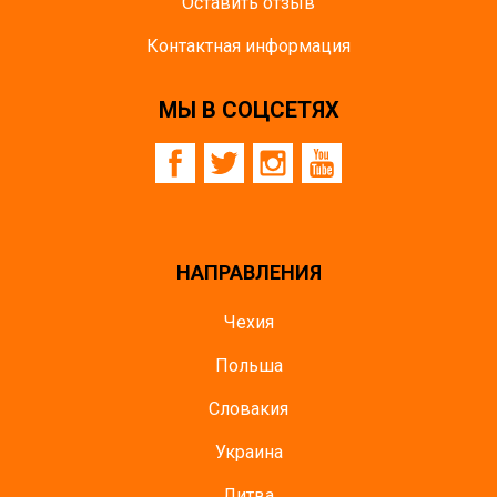
Оставить отзыв
Контактная информация
МЫ В СОЦСЕТЯХ
НАПРАВЛЕНИЯ
Чехия
Польша
Словакия
Украина
Литва