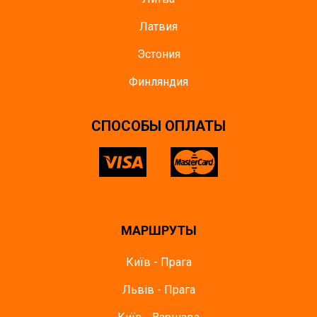
Латвия
Эстония
Финляндия
CПОСОБЫ ОПЛАТЫ
МАРШРУТЫ
Київ - Прага
Львів - Прага