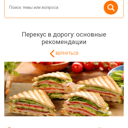
Перекус в дорогу: основные
рекомендации
ВЕРНУТЬСЯ