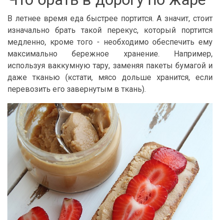
В летнее время еда быстрее портится. А значит, стоит
изначально брать такой перекус, который портится
медленно, кроме того - необходимо обеспечить ему
максимально бережное хранение. Например,
используя ваккумную тару, заменяя пакеты бумагой и
даже тканью (кстати, мясо дольше хранится, если
перевозить его завернутым в ткань).