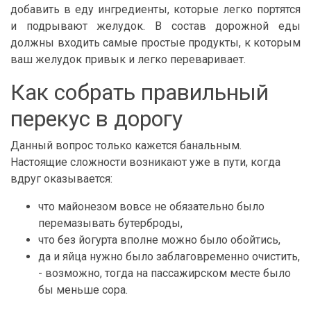
добавить в еду ингредиенты, которые легко портятся
и подрывают желудок. В состав дорожной еды
должны входить самые простые продукты, к которым
ваш желудок привык и легко переваривает.
Как собрать правильный
перекус в дорогу
Данный вопрос только кажется банальным.
Настоящие сложности возникают уже в пути, когда
вдруг оказывается:
что майонезом вовсе не обязательно было
перемазывать бутерброды,
что без йогурта вполне можно было обойтись,
да и яйца нужно было заблаговременно очистить,
- возможно, тогда на пассажирском месте было
бы меньше сора.