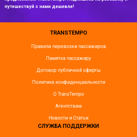
путешествуй с нами дешевле!
TRANSTEMPO
Правила перевозки пассажиров
Памятка пасcажиру
Договор публичной оферты
Политика конфиденциальности
О TransTempo
Агентствам
Новости и Статьи
СЛУЖБА ПОДДЕРЖКИ