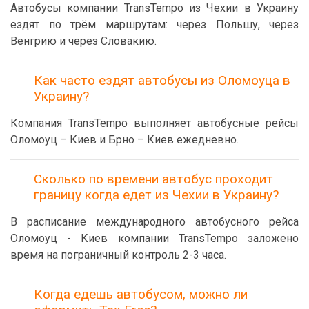
Автобусы компании TransTempo из Чехии в Украину
ездят по трём маршрутам: через Польшу, через
Венгрию и через Словакию.
Как часто ездят автобусы из Оломоуца в
Украину?
Компания TransTempo выполняет автобусные рейсы
Оломоуц – Киев и Брно – Киев ежедневно.
Сколько по времени автобус проходит
границу когда едет из Чехии в Украину?
В расписание международного автобусного рейса
Оломоуц - Киев компании TransTempo заложено
время на пограничный контроль 2-3 часа.
Когда едешь автобусом, можно ли