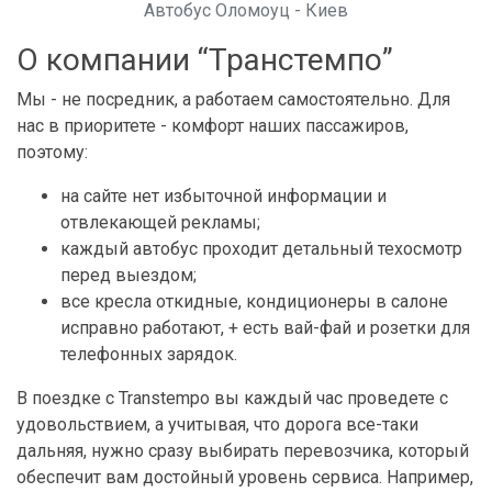
Автобус Оломоуц - Киев
О компании “Транстемпо”
Мы - не посредник, а работаем самостоятельно. Для
нас в приоритете - комфорт наших пассажиров,
поэтому:
на сайте нет избыточной информации и
отвлекающей рекламы;
каждый автобус проходит детальный техосмотр
перед выездом;
все кресла откидные, кондиционеры в салоне
исправно работают, + есть вай-фай и розетки для
телефонных зарядок.
В поездке с Transtempo вы каждый час проведете с
удовольствием, а учитывая, что дорога все-таки
дальняя, нужно сразу выбирать перевозчика, который
обеспечит вам достойный уровень сервиса. Например,