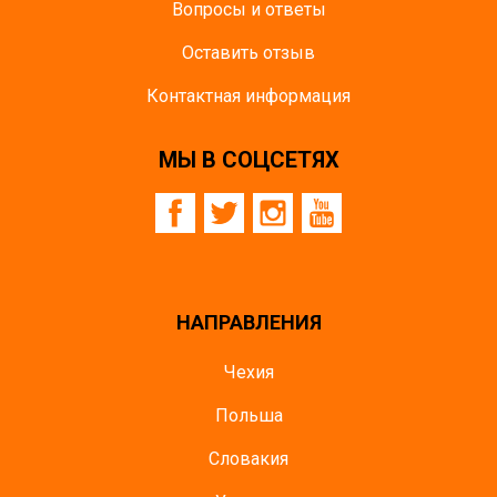
Вопросы и ответы
Оставить отзыв
Контактная информация
МЫ В СОЦСЕТЯХ
НАПРАВЛЕНИЯ
Чехия
Польша
Словакия