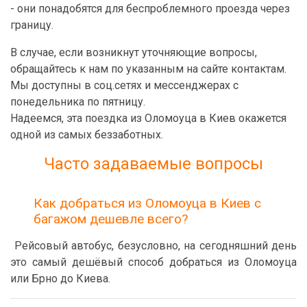
- они понадобятся для беспроблемного проезда через
границу.
В случае, если возникнут уточняющие вопросы,
обращайтесь к нам по указанным на сайте контактам.
Мы доступны в соц.сетях и мессенджерах с
понедельника по пятницу.
Надеемся, эта поездка из Оломоуца в Киев окажется
одной из самых беззаботных.
Часто задаваемые вопросы
Как добраться из Оломоуца в Киев с
багажом дешевле всего?
Рейсовый автобус, безусловно, на сегодняшний день
это самый дешёвый способ добраться из Оломоуца
или Брно до Киева.