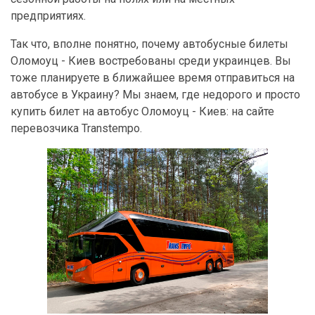
предприятиях.
Так что, вполне понятно, почему автобусные билеты
Оломоуц - Киев востребованы среди украинцев. Вы
тоже планируете в ближайшее время отправиться на
автобусе в Украину? Мы знаем, где недорого и просто
купить билет на автобус Оломоуц - Киев: на сайте
перевозчика Transtempo.