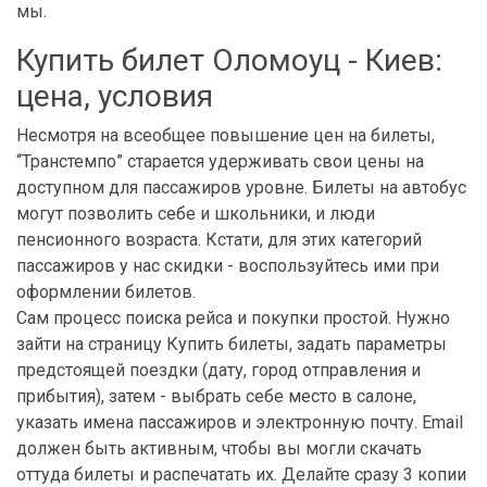
мы.
Купить билет Оломоуц - Киев:
цена, условия
Несмотря на всеобщее повышение цен на билеты,
“Транстемпо” старается удерживать свои цены на
доступном для пассажиров уровне. Билеты на автобус
могут позволить себе и школьники, и люди
пенсионного возраста. Кстати, для этих категорий
пассажиров у нас скидки - воспользуйтесь ими при
оформлении билетов.
Сам процесс поиска рейса и покупки простой. Нужно
зайти на страницу Купить билеты, задать параметры
предстоящей поездки (дату, город отправления и
прибытия), затем - выбрать себе место в салоне,
указать имена пассажиров и электронную почту. Email
должен быть активным, чтобы вы могли скачать
оттуда билеты и распечатать их. Делайте сразу 3 копии