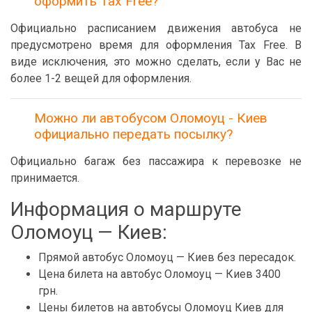
оформить Tax Free?
Официально расписанием движения автобуса не
предусмотрено время для оформления Tax Free. В
виде исключения, это можно сделать, если у Вас не
более 1-2 вещей для оформления.
Можно ли автобусом Оломоуц - Киев
официально передать посылку?
Официально багаж без пассажира к перевозке не
принимается.
Информация о маршруте
Оломоуц — Киев:
Прямой автобус Оломоуц — Киев без пересадок.
Цена билета на автобус Оломоуц — Киев 3400
грн.
Цены билетов на автобусы Оломоуц Киев для