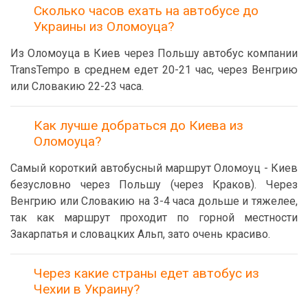
Сколько часов ехать на автобусе до
Украины из Оломоуца?
Из Оломоуца в Киев через Польшу автобус компании
TransTempo в среднем едет 20-21 час, через Венгрию
или Словакию 22-23 часа.
Как лучше добраться до Киева из
Оломоуца?
Самый короткий автобусный маршрут Оломоуц - Киев
безусловно через Польшу (через Краков). Через
Венгрию или Словакию на 3-4 часа дольше и тяжелее,
так как маршрут проходит по горной местности
Закарпатья и словацких Альп, зато очень красиво.
Через какие страны едет автобус из
Чехии в Украину?