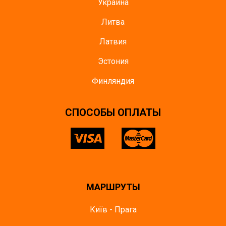
Украина
Литва
Латвия
Эстония
Финляндия
CПОСОБЫ ОПЛАТЫ
МАРШРУТЫ
Київ - Прага