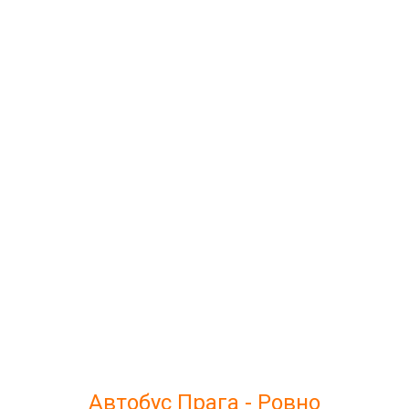
Автобус Прага - Ровно