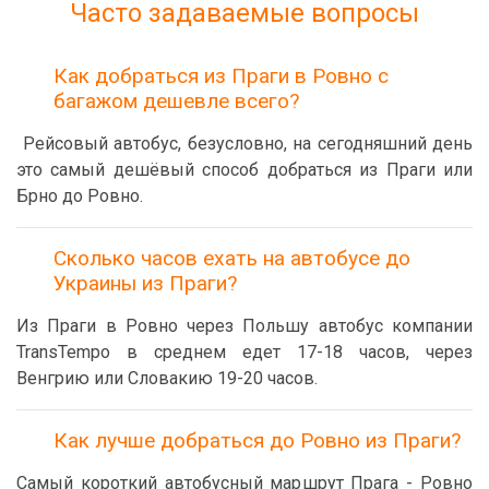
Часто задаваемые вопросы
Как добраться из Праги в Ровно с
багажом дешевле всего?
Рейсовый автобус, безусловно, на сегодняшний день
это самый дешёвый способ добраться из Праги или
Брно до Ровно.
Сколько часов ехать на автобусе до
Украины из Праги?
Из Праги в Ровно через Польшу автобус компании
TransTempo в среднем едет 17-18 часов, через
Венгрию или Словакию 19-20 часов.
Как лучше добраться до Ровно из Праги?
Самый короткий автобусный маршрут Прага - Ровно