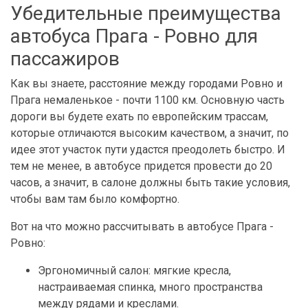
Убедительные преимущества
автобуса Прага - Ровно для
пассажиров
Как вы знаете, расстояние между городами Ровно и
Прага немаленькое - почти 1100 км. Основную часть
дороги вы будете ехать по европейским трассам,
которые отличаются высоким качеством, а значит, по
идее этот участок пути удастся преодолеть быстро. И
тем не менее, в автобусе придется провести до 20
часов, а значит, в салоне должны быть такие условия,
чтобы вам там было комфортно.
Вот на что можно рассчитывать в автобусе Прага -
Ровно:
Эргономичный салон: мягкие кресла,
настраиваемая спинка, много пространства
между рядами и креслами.