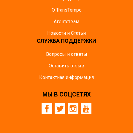
О TransTempo
Агентствам
Новости и Статьи
СЛУЖБА ПОДДЕРЖКИ
Вопросы и ответы
Оставить отзыв
Контактная информация
МЫ В СОЦСЕТЯХ