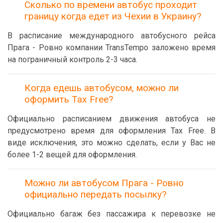
Сколько по времени автобус проходит
границу когда едет из Чехии в Украину?
В расписание международного автобусного рейса
Прага - Ровно компании TransTempo заложено время
на пограничный контроль 2-3 часа.
Когда едешь автобусом, можно ли
оформить Tax Free?
Официально расписанием движения автобуса не
предусмотрено время для оформления Tax Free. В
виде исключения, это можно сделать, если у Вас не
более 1-2 вещей для оформления.
Можно ли автобусом Прага - Ровно
официально передать посылку?
Официально багаж без пассажира к перевозке не