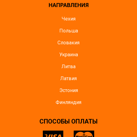
НАПРАВЛЕНИЯ
Чехия
Польша
Словакия
Украина
Литва
Латвия
Эстония
Финляндия
CПОСОБЫ ОПЛАТЫ