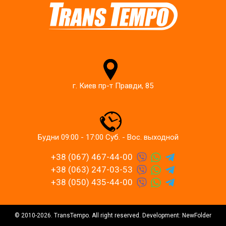
г. Киев пр-т Правди, 85
Будни 09:00 - 17:00 Суб. - Вос. выходной
+38 (067) 467-44-00
+38 (063) 247-03-53
+38 (050) 435-44-00
© 2010-2026. TransTempo. All right reserved. Development: NewFolder