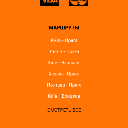
МАРШРУТЫ
Київ - Прага
Львів - Прага
Київ - Варшава
Харків - Прага
Полтава - Прага
Київ - Вроцлав
СМОТРЕТЬ ВСЕ