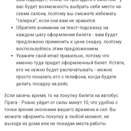
вас будет возможность выбрать себе место на
схеме салона, поэтому вы сможете избежать
“галерки”, если она вам не нравится.
Обратите внимание на текст-подсказку на
каждом шагу оформления билета - вам будет
предложено применить к цене скидку, поэтому
воспользуйтесь этим предложением.
Укажите свой email правильно, потому что
именно туда придет оформленный билет. Кстати,
его не нужно будет распечатывать - можно
просто показать его с телефона, когда будете
делать посадку на рейс.
Если засечь время, то на покупку билета на автобус
Прага - Ровно уйдет от силы минут 10, что удобно с
точки зрения экономии вашего времени и сил. Вы
можете оформить покупку в любой момент, не
выходя из дома или не покидая места работы.