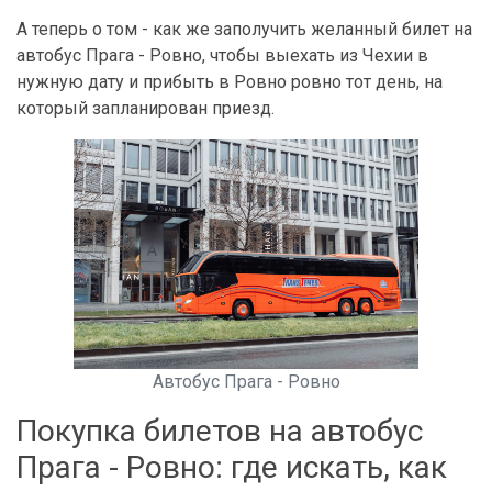
А теперь о том - как же заполучить желанный билет на
автобус Прага - Ровно, чтобы выехать из Чехии в
нужную дату и прибыть в Ровно ровно тот день, на
который запланирован приезд.
Автобус Прага - Ровно
Покупка билетов на автобус
Прага - Ровно: где искать, как