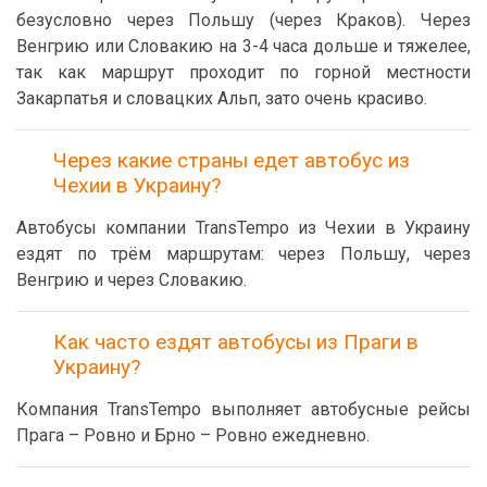
безусловно через Польшу (через Краков). Через
Венгрию или Словакию на 3-4 часа дольше и тяжелее,
так как маршрут проходит по горной местности
Закарпатья и словацких Альп, зато очень красиво.
Через какие страны едет автобус из
Чехии в Украину?
Автобусы компании TransTempo из Чехии в Украину
ездят по трём маршрутам: через Польшу, через
Венгрию и через Словакию.
Как часто ездят автобусы из Праги в
Украину?
Компания TransTempo выполняет автобусные рейсы
Прага – Ровно и Брно – Ровно ежедневно.