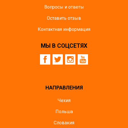
Вопросы и ответы
Оставить отзыв
Контактная информация
МЫ В СОЦСЕТЯХ
НАПРАВЛЕНИЯ
Чехия
Польша
Словакия