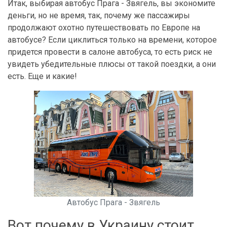
Итак, выбирая автобус Прага - Звягель, вы экономите
деньги, но не время, так, почему же пассажиры
продолжают охотно путешествовать по Европе на
автобусе? Если циклиться только на времени, которое
придется провести в салоне автобуса, то есть риск не
увидеть убедительные плюсы от такой поездки, а они
есть. Еще и какие!
Автобус Прага - Звягель
Вот почему в Украину стоит