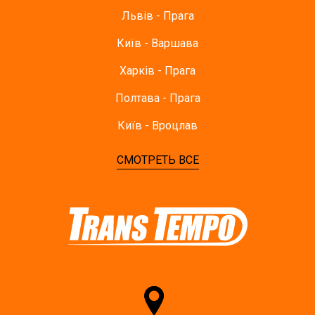
Львів - Прага
Київ - Варшава
Харків - Прага
Полтава - Прага
Київ - Вроцлав
СМОТРЕТЬ ВСЕ