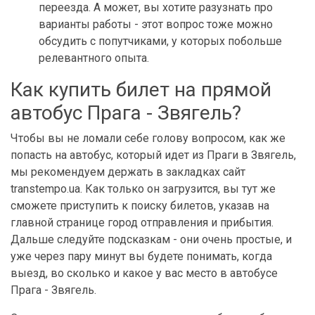
переезда. А может, вы хотите разузнать про
варианты работы - этот вопрос тоже можно
обсудить с попутчиками, у которых побольше
релевантного опыта.
Как купить билет на прямой
автобус Прага - Звягель?
Чтобы вы не ломали себе голову вопросом, как же
попасть на автобус, который идет из Праги в Звягель,
мы рекомендуем держать в закладках сайт
transtempo.ua. Как только он загрузится, вы тут же
сможете приступить к поиску билетов, указав на
главной странице город отправления и прибытия.
Дальше следуйте подсказкам - они очень простые, и
уже через пару минут вы будете понимать, когда
выезд, во сколько и какое у вас место в автобусе
Прага - Звягель.