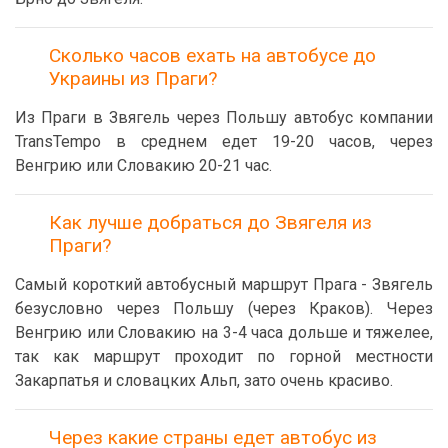
Сколько часов ехать на автобусе до
Украины из Праги?
Из Праги в Звягель через Польшу автобус компании
TransTempo в среднем едет 19-20 часов, через
Венгрию или Словакию 20-21 час.
Как лучше добраться до Звягеля из
Праги?
Самый короткий автобусный маршрут Прага - Звягель
безусловно через Польшу (через Краков). Через
Венгрию или Словакию на 3-4 часа дольше и тяжелее,
так как маршрут проходит по горной местности
Закарпатья и словацких Альп, зато очень красиво.
Через какие страны едет автобус из