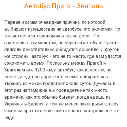
Автобус Прага - Звягель
Первая и самая очевидная причина, по которой
выбирают путешествия на автобусе, это экономия. Но
только если это экономия в плане денег. По
сравнению с самолетом, поездка на автобусе Прага -
Звягель действительно обойдется дешевле. С другой
же стороны, автобус - это не то место, где вам удастся
сэкономить время. Поскольку между Прагой и
Звягелем все 1200 км, а автобус, как известно, не
летает, а едет по дороге колесами, добираться в
Украину из Чехии предстоит около суток. Думаем, в
этот раз на таможне вы проведете не так много
времени, как это обычно бывает, когда едешь из
Украины в Европу. И тем не менее закладывать пару
часов на прохождение таможенного контроля все же
надо.