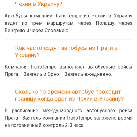
Чехии в Украину?
Автобусы компании TransTempo из Чехии в Украину
ездят по трём маршрутам: через Польшу, через
Венгрию и через Словакию.
Как часто ездят автобусы из Праги в
Украину?
Компания TransTempo выполняет автобусные рейсы
Прага – Звягель и Брно – Звягель ежедневно.
Сколько по времени автобус проходит
границу когда едет из Чехии в Украину?
В расписание международного автобусного рейса
Прага - Звягель компании TransTempo заложено время
на пограничный контроль 2-3 часа.