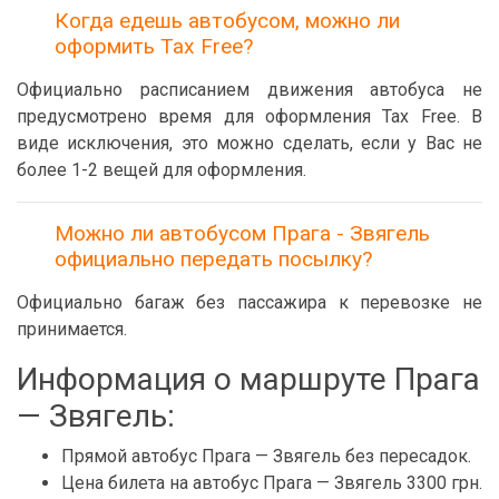
Когда едешь автобусом, можно ли
оформить Tax Free?
Официально расписанием движения автобуса не
предусмотрено время для оформления Tax Free. В
виде исключения, это можно сделать, если у Вас не
более 1-2 вещей для оформления.
Можно ли автобусом Прага - Звягель
официально передать посылку?
Официально багаж без пассажира к перевозке не
принимается.
Информация о маршруте Прага
— Звягель:
Прямой автобус Прага — Звягель без пересадок.
Цена билета на автобус Прага — Звягель 3300 грн.