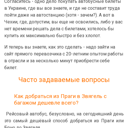
Согласитесь - одно дело покупать автобусные билеты
в Украине, где вы все знаете, и где не составит труда
пойти даже на автостанцию (хотя - зачем?). А вот в
Чехии, где, допустим, вы еще не освоились, либо у вас
нет времени решать дела с билетами, хотелось бы
купить их максимально быстро и без хлопот.
И теперь вы знаете, как это сделать - надо зайти на
сайт прямого перевозчика с 20-летним опытом работы
в отрасли и за несколько минут приобрести себе
билет.
Часто задаваемые вопросы
Как добраться из Праги в Звягель с
багажом дешевле всего?
Рейсовый автобус, безусловно, на сегодняшний день
это самый дешёвый способ добраться из Праги или
Брно до Звягеля.