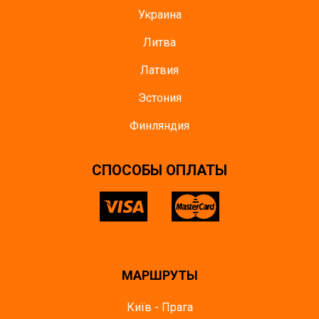
Украина
Литва
Латвия
Эстония
Финляндия
CПОСОБЫ ОПЛАТЫ
МАРШРУТЫ
Київ - Прага