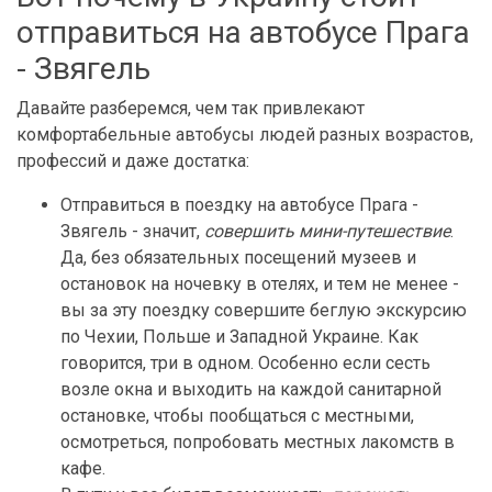
отправиться на автобусе Прага
- Звягель
Давайте разберемся, чем так привлекают
комфортабельные автобусы людей разных возрастов,
профессий и даже достатка:
Отправиться в поездку на автобусе Прага -
Звягель - значит,
совершить мини-путешествие
.
Да, без обязательных посещений музеев и
остановок на ночевку в отелях, и тем не менее -
вы за эту поездку совершите беглую экскурсию
по Чехии, Польше и Западной Украине. Как
говорится, три в одном. Особенно если сесть
возле окна и выходить на каждой санитарной
остановке, чтобы пообщаться с местными,
осмотреться, попробовать местных лакомств в
кафе.