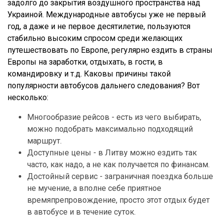
задолго до закрытия воздушного пространства над
Украиной. Международные автобусы уже не первый
год, а даже и не первое десятилетие, пользуются
стабильно высоким спросом среди желающих
путешествовать по Европе, регулярно ездить в страны
Европы на заработки, отдыхать, в гости, в
командировку и т.д. Каковы причины такой
популярности автобусов дальнего следования? Вот
несколько:
Многообразие рейсов - есть из чего выбирать,
можно подобрать максимально подходящий
маршрут.
Доступные цены - в Литву можно ездить так
часто, как надо, а не как получается по финансам.
Достойный сервис - заграничная поездка больше
не мучение, а вполне себе приятное
времяпрепровождение, просто этот отдых будет
в автобусе и в течение суток.