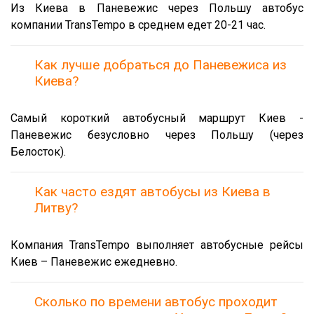
Из Киева в Паневежис через Польшу автобус
компании TransTempo в среднем едет 20-21 час.
Как лучше добраться до Паневежиса из
Киева?
Самый короткий автобусный маршрут Киев -
Паневежис безусловно через Польшу (через
Белосток).
Как часто ездят автобусы из Киева в
Литву?
Компания TransTempo выполняет автобусные рейсы
Киев – Паневежис ежедневно.
Сколько по времени автобус проходит