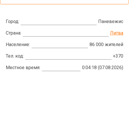
Город:
Паневежис
Страна:
Литва
Население:
86 000 жителей
Тел. код:
+370
Местное время:
0:04:19 (07.08.2026)