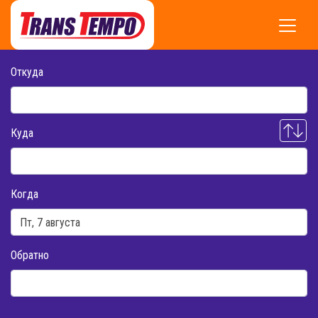
Откуда
Куда
Когда
Обратно