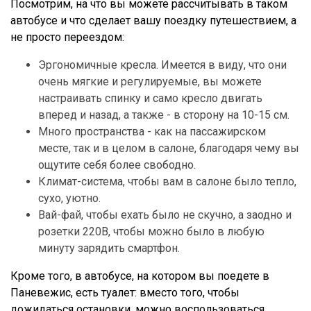
Посмотрим, на что вы можете рассчитывать в таком
автобусе и что сделает вашу поездку путешествием, а
не просто переездом:
Эргономичные кресла. Имеется в виду, что они
очень мягкие и регулируемые, вы можете
настраивать спинку и само кресло двигать
вперед и назад, а также - в сторону на 10-15 см.
Много пространства - как на пассажирском
месте, так и в целом в салоне, благодаря чему вы
ощутите себя более свободно.
Климат-система, чтобы вам в салоне было тепло,
сухо, уютно.
Вай-фай, чтобы ехать было не скучно, а заодно и
розетки 220В, чтобы можно было в любую
минуту зарядить смартфон.
Кроме того, в автобусе, на котором вы поедете в
Паневежис, есть туалет: вместо того, чтобы
дожидаться остановки, можно воспользоваться