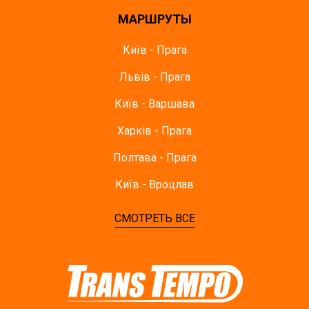
МАРШРУТЫ
Київ - Прага
Львів - Прага
Київ - Варшава
Харків - Прага
Полтава - Прага
Київ - Вроцлав
СМОТРЕТЬ ВСЕ