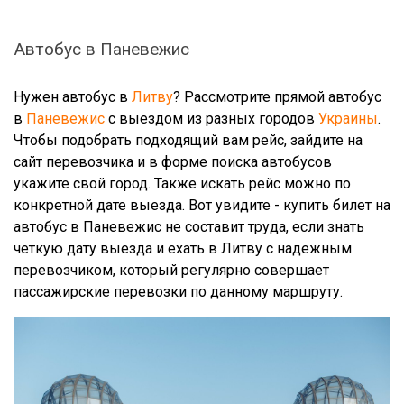
Автобус в Паневежис
Нужен автобус в
Литву
? Рассмотрите прямой автобус
в
Паневежис
с выездом из разных городов
Украины
.
Чтобы подобрать подходящий вам рейс, зайдите на
сайт перевозчика и в форме поиска автобусов
укажите свой город. Также искать рейс можно по
конкретной дате выезда. Вот увидите - купить билет на
автобус в Паневежис не составит труда, если знать
четкую дату выезда и ехать в Литву с надежным
перевозчиком, который регулярно совершает
пассажирские перевозки по данному маршруту.