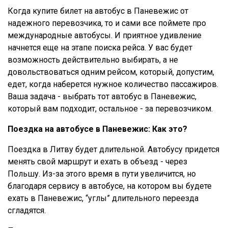
Когда купите билет на автобус в Паневежис от
надежного перевозчика, то и сами все поймете про
международные автобусы. И приятное удивление
начнется еще на этапе поиска рейса. У вас будет
возможность действительно выбирать, а не
довольствоваться одним рейсом, который, допустим,
едет, когда наберется нужное количество пассажиров.
Ваша задача - выбрать тот автобус в Паневежис,
который вам подходит, остальное - за перевозчиком.
Поездка на автобусе в Паневежис: Как это?
Поездка в Литву будет длительной. Автобусу придется
менять свой маршрут и ехать в объезд - через
Польшу. Из-за этого время в пути увеличится, но
благодаря сервису в автобусе, на котором вы будете
ехать в Паневежис, “углы” длительного переезда
сгладятся.