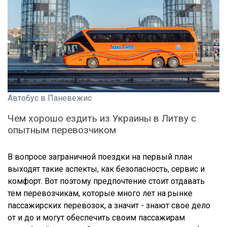
Автобус в Паневежис
Чем хорошо ездить из Украины в Литву с
опытным перевозчиком
В вопросе заграничной поездки на первый план
выходят такие аспекты, как безопасность, сервис и
комфорт. Вот поэтому предпочтение стоит отдавать
тем перевозчикам, которые много лет на рынке
пассажирских перевозок, а значит - знают свое дело
от и до и могут обеспечить своим пассажирам