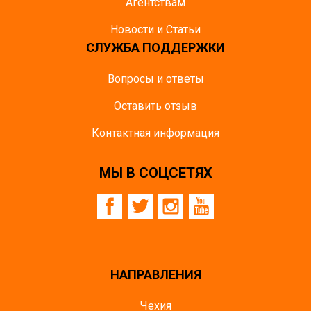
Агентствам
Новости и Статьи
СЛУЖБА ПОДДЕРЖКИ
Вопросы и ответы
Оставить отзыв
Контактная информация
МЫ В СОЦСЕТЯХ
НАПРАВЛЕНИЯ
Чехия