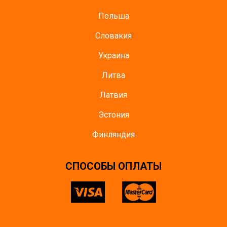
Польша
Словакия
Украина
Литва
Латвия
Эстония
Финляндия
CПОСОБЫ ОПЛАТЫ