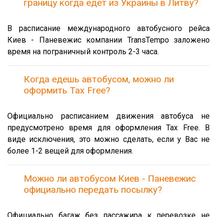
границу когда едет из Украины в Литву?
В расписание международного автобусного рейса
Киев - Паневежис компании TransTempo заложено
время на пограничный контроль 2-3 часа.
Когда едешь автобусом, можно ли
оформить Tax Free?
Официально расписанием движения автобуса не
предусмотрено время для оформления Tax Free. В
виде исключения, это можно сделать, если у Вас не
более 1-2 вещей для оформления.
Можно ли автобусом Киев - Паневежис
официально передать посылку?
Официально багаж без пассажира к перевозке не