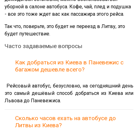
уборной в салоне автобуса. Кофе, чай, плед и подушка
- все это тоже ждет вас как пассажира этого рейса.
Так что, поверьте, это будет не переезд в Литву, это
будет путешествие.
Часто задаваемые вопросы
Как добраться из Киева в Паневежис с
багажом дешевле всего?
Рейсовый автобус, безусловно, на сегодняшний день
это самый дешёвый способ добраться из Киева или
Львова до Паневежиса.
Сколько часов ехать на автобусе до
Литвы из Киева?