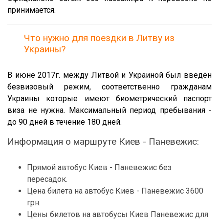
принимается.
Что нужно для поездки в Литву из
Украины?
В июне 2017г. между Литвой и Украиной был введён
безвизовый режим, соответственно гражданам
Украины которые имеют биометрический паспорт
виза не нужна. Максимальный период пребывания -
до 90 дней в течение 180 дней.
Информация о маршруте Киев - Паневежис:
Прямой автобус Киев - Паневежис без
пересадок.
Цена билета на автобус Киев - Паневежис 3600
грн.
Цены билетов на автобусы Киев Паневежис для