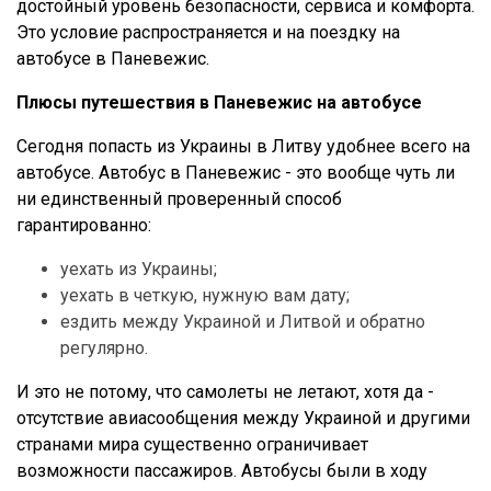
достойный уровень безопасности, сервиса и комфорта.
Это условие распространяется и на поездку на
автобусе в Паневежис.
Плюсы путешествия в Паневежис на автобусе
Сегодня попасть из Украины в Литву удобнее всего на
автобусе. Автобус в Паневежис - это вообще чуть ли
ни единственный проверенный способ
гарантированно:
уехать из Украины;
уехать в четкую, нужную вам дату;
ездить между Украиной и Литвой и обратно
регулярно.
И это не потому, что самолеты не летают, хотя да -
отсутствие авиасообщения между Украиной и другими
странами мира существенно ограничивает
возможности пассажиров. Автобусы были в ходу