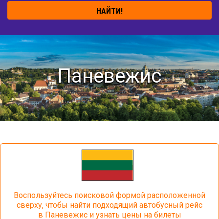
НАЙТИ!
Паневежис
Воспользуйтесь поисковой формой расположенной
сверху, чтобы найти подходящий автобусный рейс
в Паневежис и узнать цены на билеты