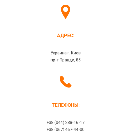
АДРЕС:
Украина г. Киев
пр-т Правди, 85
ТЕЛЕФОНЫ:
+38 (044) 288-16-17
+38 (067) 467-44-00