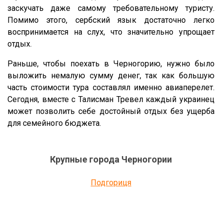
заскучать даже самому требовательному туристу.
Помимо этого, сербский язык достаточно легко
воспринимается на слух, что значительно упрощает
отдых.
Раньше, чтобы поехать в Черногорию, нужно было
выложить немалую сумму денег, так как большую
часть стоимости тура составлял именно авиаперелет.
Сегодня, вместе с Талисман Тревел каждый украинец
может позволить себе достойный отдых без ущерба
для семейного бюджета.
Крупные города
Черногории
Подгориця