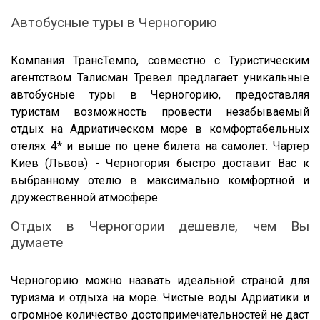
Автобусные туры в Черногорию
Компания ТрансТемпо, совместно с Туристическим
агентством Талисман Тревел предлагает уникальные
автобусные туры в Черногорию, предоставляя
туристам возможность провести незабываемый
отдых на Адриатическом море в комфортабельных
отелях 4* и выше по цене билета на самолет. Чартер
Киев (Львов) - Черногория быстро доставит Вас к
выбранному отелю в максимально комфортной и
дружественной атмосфере.
Отдых в Черногории дешевле, чем Вы
думаете
Черногорию можно назвать идеальной страной для
туризма и отдыха на море. Чистые воды Адриатики и
огромное количество достопримечательностей не даст