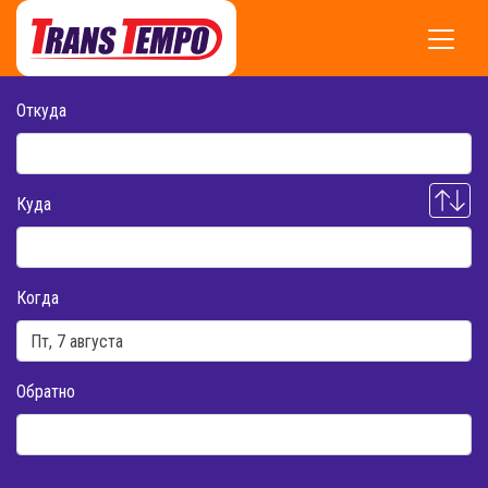
Откуда
Куда
Когда
Обратно