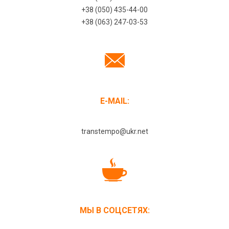
+38 (050) 435-44-00
+38 (063) 247-03-53
E-MAIL:
transtempo@ukr.net
МЫ В СОЦСЕТЯХ: