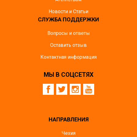
Новости и Статьи
СЛУЖБА ПОДДЕРЖКИ
Вопросы и ответы
Оставить отзыв
Контактная информация
МЫ В СОЦСЕТЯХ
НАПРАВЛЕНИЯ
Чехия