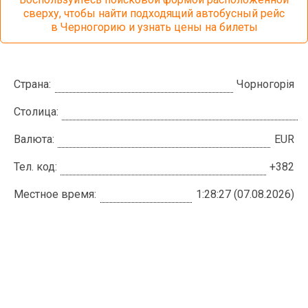
сверху, чтобы найти подходящий автобусный рейс
в Черногорию и узнать цены на билеты
Страна:
Чорногорія
Столица:
Валюта:
EUR
Тел. код:
+382
Местное время:
1:28:28 (07.08.2026)