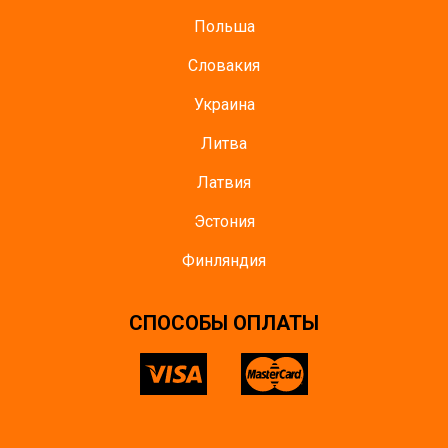
Польша
Словакия
Украина
Литва
Латвия
Эстония
Финляндия
CПОСОБЫ ОПЛАТЫ