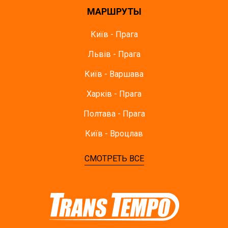
МАРШРУТЫ
Київ - Прага
Львів - Прага
Київ - Варшава
Харків - Прага
Полтава - Прага
Київ - Вроцлав
СМОТРЕТЬ ВСЕ