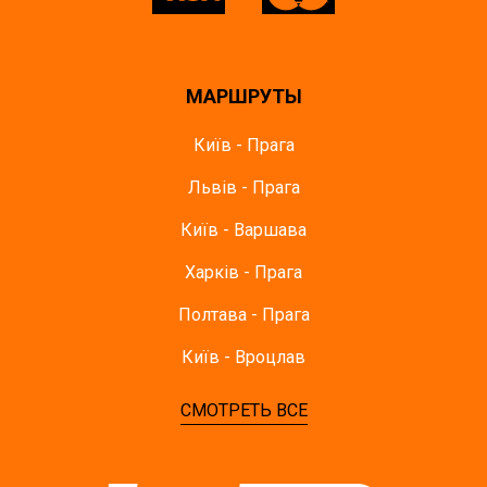
МАРШРУТЫ
Київ - Прага
Львів - Прага
Київ - Варшава
Харків - Прага
Полтава - Прага
Київ - Вроцлав
СМОТРЕТЬ ВСЕ