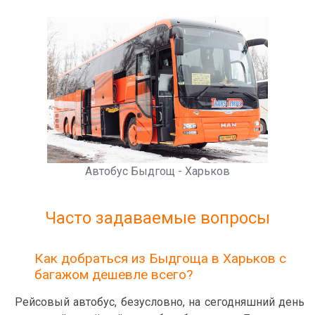
Автобус Быдгощ - Харьков
Часто задаваемые вопросы
Как добраться из Быдгоща в Харьков с
багажом дешевле всего?
Рейсовый автобус, безусловно, на сегодняшний день