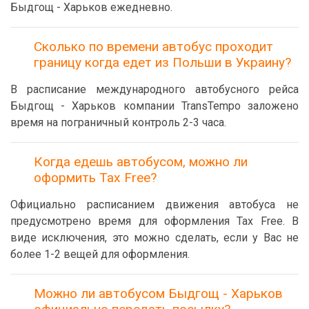
Быдгощ - Харьков ежедневно.
Сколько по времени автобус проходит
границу когда едет из Польши в Украину?
В расписание международного автобусного рейса
Быдгощ - Харьков компании TransTempo заложено
время на пограничный контроль 2-3 часа.
Когда едешь автобусом, можно ли
оформить Tax Free?
Официально расписанием движения автобуса не
предусмотрено время для оформления Tax Free. В
виде исключения, это можно сделать, если у Вас не
более 1-2 вещей для оформления.
Можно ли автобусом Быдгощ - Харьков