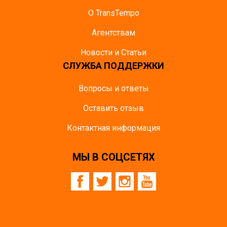
О TransTempo
Агентствам
Новости и Статьи
СЛУЖБА ПОДДЕРЖКИ
Вопросы и ответы
Оставить отзыв
Контактная информация
МЫ В СОЦСЕТЯХ