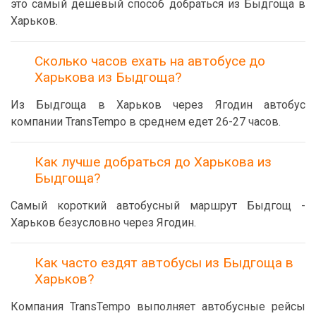
это самый дешёвый способ добраться из Быдгоща в
Харьков.
Сколько часов ехать на автобусе до
Харькова из Быдгоща?
Из Быдгоща в Харьков через Ягодин автобус
компании TransTempo в среднем едет 26-27 часов.
Как лучше добраться до Харькова из
Быдгоща?
Самый короткий автобусный маршрут Быдгощ -
Харьков безусловно через Ягодин.
Как часто ездят автобусы из Быдгоща в
Харьков?
Компания TransTempo выполняет автобусные рейсы