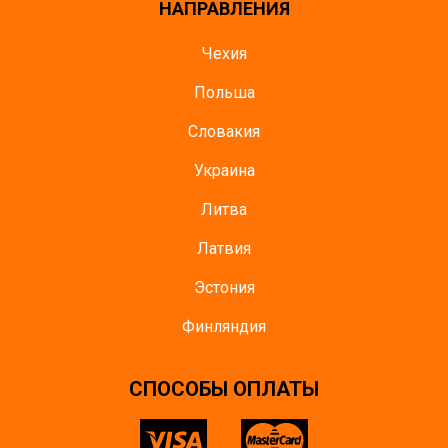
НАПРАВЛЕНИЯ
Чехия
Польша
Словакия
Украина
Литва
Латвия
Эстония
Финляндия
CПОСОБЫ ОПЛАТЫ