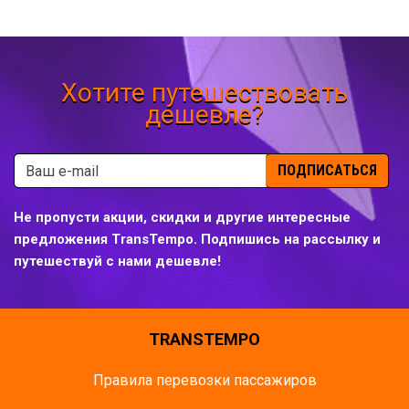
Хотите путешествовать
дешевле?
ПОДПИСАТЬСЯ
Не пропусти акции, скидки и другие интересные
предложения TransTempo. Подпишись на рассылку и
путешествуй с нами дешевле!
TRANSTEMPO
Правила перевозки пассажиров