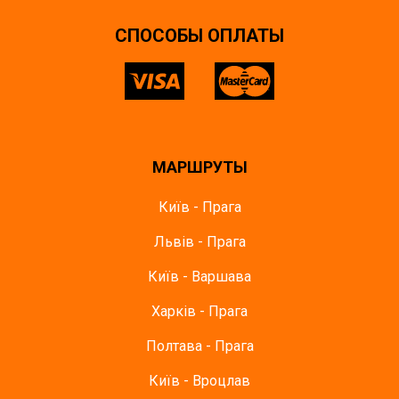
CПОСОБЫ ОПЛАТЫ
МАРШРУТЫ
Київ - Прага
Львів - Прага
Київ - Варшава
Харків - Прага
Полтава - Прага
Київ - Вроцлав