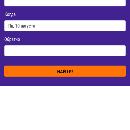
Когда
Обратно
НАЙТИ!