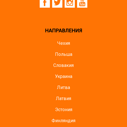
НАПРАВЛЕНИЯ
Чехия
Польша
Словакия
Украина
Литва
Латвия
Эстония
Финляндия