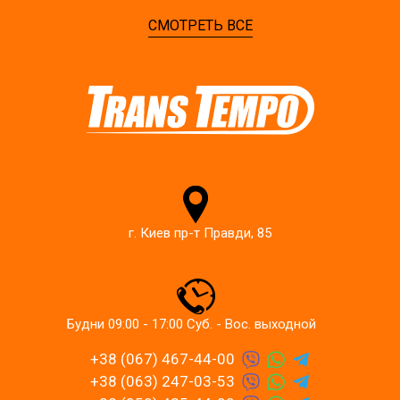
СМОТРЕТЬ ВСЕ
г. Киев пр-т Правди, 85
Будни 09:00 - 17:00 Суб. - Вос. выходной
+38 (067) 467-44-00
+38 (063) 247-03-53