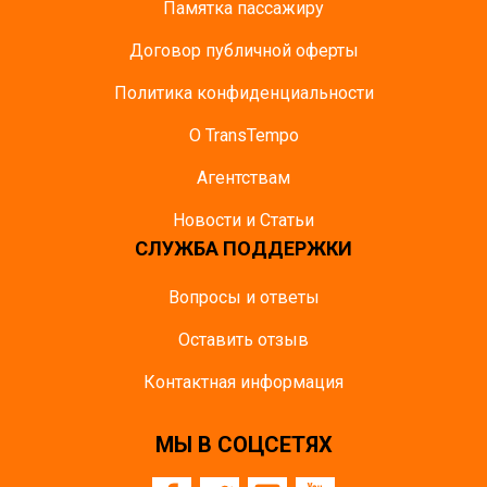
Памятка пасcажиру
Договор публичной оферты
Политика конфиденциальности
О TransTempo
Агентствам
Новости и Статьи
СЛУЖБА ПОДДЕРЖКИ
Вопросы и ответы
Оставить отзыв
Контактная информация
МЫ В СОЦСЕТЯХ