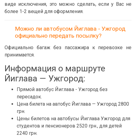
виде исключения, это можно сделать, если у Вас не
более 1-2 вещей для оформления.
Можно ли автобусом Йиглава - Ужгород
официально передать посылку?
Официально багаж без пассажира к перевозке не
принимается.
Информация о маршруте
Йиглава — Ужгород:
Прямой автобус Йиглава - Ужгород без
пересадок.
Цена билета на автобус Йиглава — Ужгород 2800
грн.
Цены билетов на автобусы Йиглава Ужгород для
студентов и пенсионеров 2520 грн., для детей
2240 грн.