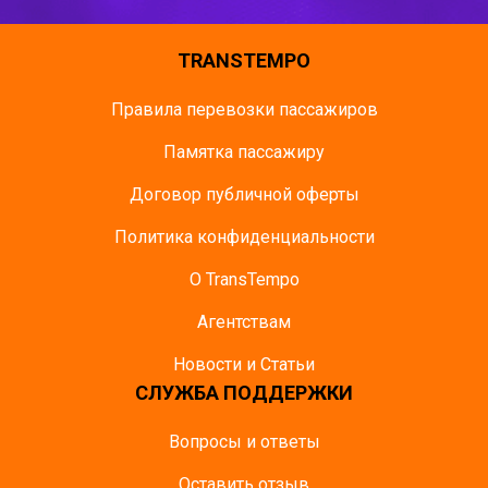
TRANSTEMPO
Правила перевозки пассажиров
Памятка пасcажиру
Договор публичной оферты
Политика конфиденциальности
О TransTempo
Агентствам
Новости и Статьи
СЛУЖБА ПОДДЕРЖКИ
Вопросы и ответы
Оставить отзыв