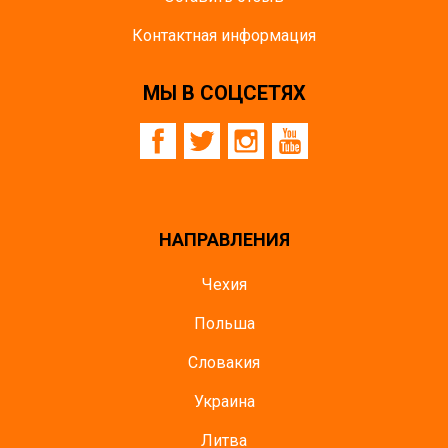
Контактная информация
МЫ В СОЦСЕТЯХ
НАПРАВЛЕНИЯ
Чехия
Польша
Словакия
Украина
Литва