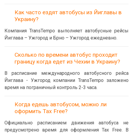
Как часто ездят автобусы из Йиглавы в
Украину?
Компания TransTempo выполняет автобусные рейсы
Йиглава – Ужгород и Брно – Ужгород ежедневно.
Сколько по времени автобус проходит
границу когда едет из Чехии в Украину?
В расписание международного автобусного рейса
Йиглава - Ужгород компании TransTempo заложено
время на пограничный контроль 2-3 часа.
Когда едешь автобусом, можно ли
оформить Tax Free?
Официально расписанием движения автобуса не
предусмотрено время для оформления Tax Free. В