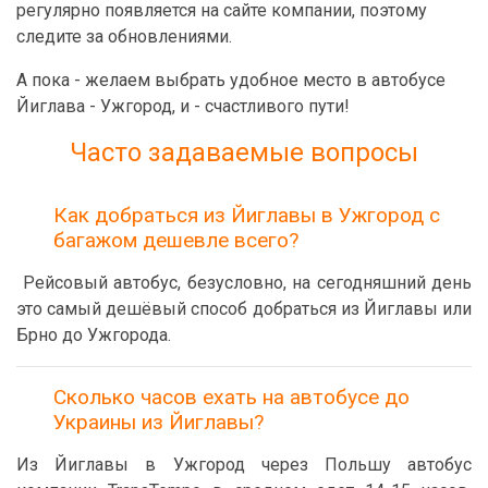
регулярно появляется на сайте компании, поэтому
следите за обновлениями.
А пока - желаем выбрать удобное место в автобусе
Йиглава - Ужгород, и - счастливого пути!
Часто задаваемые вопросы
Как добраться из Йиглавы в Ужгород с
багажом дешевле всего?
Рейсовый автобус, безусловно, на сегодняшний день
это самый дешёвый способ добраться из Йиглавы или
Брно до Ужгорода.
Сколько часов ехать на автобусе до
Украины из Йиглавы?
Из Йиглавы в Ужгород через Польшу автобус