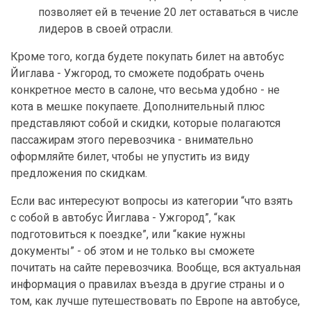
позволяет ей в течение 20 лет оставаться в числе
лидеров в своей отрасли.
Кроме того, когда будете покупать билет на автобус
Йиглава - Ужгород, то сможете подобрать очень
конкретное место в салоне, что весьма удобно - не
кота в мешке покупаете. Дополнительный плюс
представляют собой и скидки, которые полагаются
пассажирам этого перевозчика - внимательно
оформляйте билет, чтобы не упустить из виду
предложения по скидкам.
Если вас интересуют вопросы из категории “что взять
с собой в автобус Йиглава - Ужгород”, “как
подготовиться к поездке”, или “какие нужны
документы” - об этом и не только вы сможете
почитать на сайте перевозчика. Вообще, вся актуальная
информация о правилах въезда в другие страны и о
том, как лучше путешествовать по Европе на автобусе,