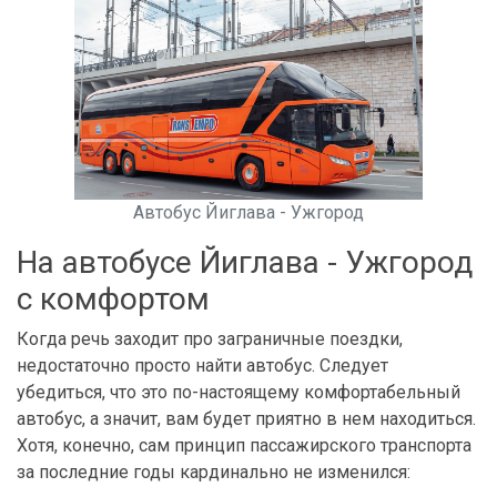
Автобус Йиглава - Ужгород
На автобусе Йиглава - Ужгород
с комфортом
Когда речь заходит про заграничные поездки,
недостаточно просто найти автобус. Следует
убедиться, что это по-настоящему комфортабельный
автобус, а значит, вам будет приятно в нем находиться.
Хотя, конечно, сам принцип пассажирского транспорта
за последние годы кардинально не изменился: