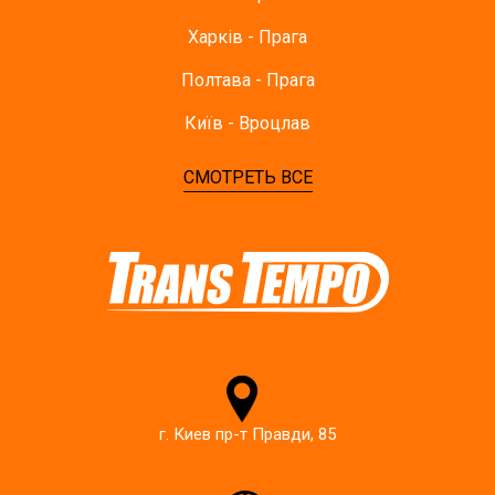
Харків - Прага
Полтава - Прага
Київ - Вроцлав
СМОТРЕТЬ ВСЕ
г. Киев пр-т Правди, 85