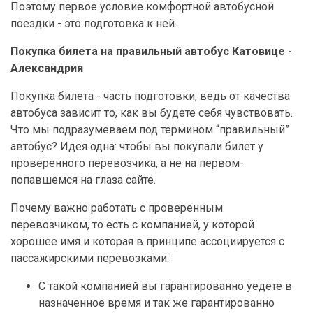
Поэтому первое условие комфортной автобусной
поездки - это подготовка к ней.
Покупка билета на правильный автобус Катовице -
Александрия
Покупка билета - часть подготовки, ведь от качества
автобуса зависит то, как вы будете себя чувствовать.
Что мы подразумеваем под термином “правильный”
автобус? Идея одна: чтобы вы покупали билет у
проверенного перевозчика, а не на первом-
попавшемся на глаза сайте.
Почему важно работать с проверенным
перевозчиком, то есть с компанией, у которой
хорошее имя и которая в принципе ассоциируется с
пассажирскими перевозками:
С такой компанией вы гарантированно уедете в
назначенное время и так же гарантированно