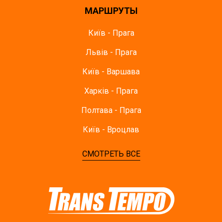
МАРШРУТЫ
Київ - Прага
Львів - Прага
Київ - Варшава
Харків - Прага
Полтава - Прага
Київ - Вроцлав
СМОТРЕТЬ ВСЕ