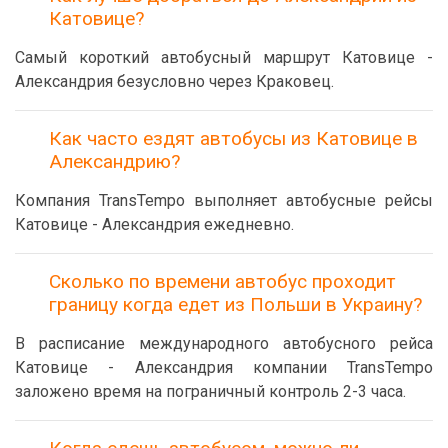
Катовице?
Самый короткий автобусный маршрут Катовице -
Александрия безусловно через Краковец.
Как часто ездят автобусы из Катовице в
Александрию?
Компания TransTempo выполняет автобусные рейсы
Катовице - Александрия ежедневно.
Сколько по времени автобус проходит
границу когда едет из Польши в Украину?
В расписание международного автобусного рейса
Катовице - Александрия компании TransTempo
заложено время на пограничный контроль 2-3 часа.