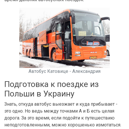
Автобус Катовице - Александрия
Подготовка к поездке из
Польши в Украину
Знать, откуда автобус выезжает и куда прибывает -
это одно. Но ведь между точками А и Б есть целая
дорога. За это время, если подойти к путешествию
неподготовленными, можно хорошенько измотаться.