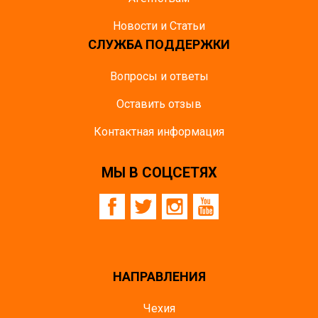
Новости и Статьи
СЛУЖБА ПОДДЕРЖКИ
Вопросы и ответы
Оставить отзыв
Контактная информация
МЫ В СОЦСЕТЯХ
НАПРАВЛЕНИЯ
Чехия