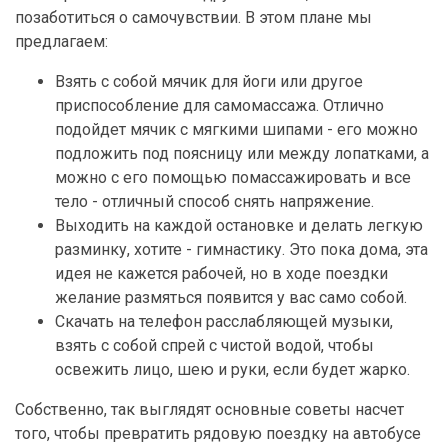
позаботиться о самочувствии. В этом плане мы
предлагаем:
Взять с собой мячик для йоги или другое
приспособление для самомассажа. Отлично
подойдет мячик с мягкими шипами - его можно
подложить под поясницу или между лопатками, а
можно с его помощью помассажировать и все
тело - отличный способ снять напряжение.
Выходить на каждой остановке и делать легкую
разминку, хотите - гимнастику. Это пока дома, эта
идея не кажется рабочей, но в ходе поездки
желание размяться появится у вас само собой.
Скачать на телефон расслабляющей музыки,
взять с собой спрей с чистой водой, чтобы
освежить лицо, шею и руки, если будет жарко.
Собственно, так выглядят основные советы насчет
того, чтобы превратить рядовую поездку на автобусе