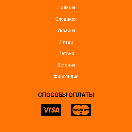
Польша
Словакия
Украина
Литва
Латвия
Эстония
Финляндия
CПОСОБЫ ОПЛАТЫ