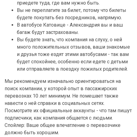
приедете туда, где вам нужно быть.
Вы не переплатите за билет, потому что билеты
будете покупать без посредников, напрямую.
В автобусе Катовице - Александрия вы и ваш
багаж будут застрахованы.
Вы будете знать, что компания на слуху, о ней
много положительных отзывов, ваши знакомые
и друзья тоже ездят этими автобусами - так вам
будет спокойнее, особенно если едете с детьми
или отправляете в поездку пожилых родителей.
Мы рекомендуем изначально ориентироваться на
поиск компании, у которой опыт в пассажирских
перевозках 10 лет минимум. Не помешает также
навести о ней справки в социальных сетях.
Посмотрите их официальные аккаунты - что там пишут
подписчики, как компания общается с людьми.
Спойлер: Ваше общее впечатление о перевозчике
должно быть хорошим.