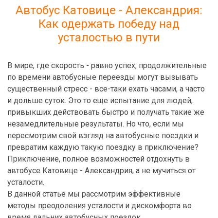
Автобус Катовице - Александрия:
Как одержать победу над
усталостью в пути
В мире, где скорость - равно успех, продолжительные
по времени автобусные переезды могут вызывать
существенный стресс - все-таки ехать часами, а часто
и дольше суток. Это то еще испытание для людей,
привыкших действовать быстро и получать такие же
незамедлительные результаты. Но что, если мы
пересмотрим свой взгляд на автобусные поездки и
превратим каждую такую поездку в приключение?
Приключение, полное возможностей отдохнуть в
автобусе Катовице - Александрия, а не мучиться от
усталости.
В данной статье мы рассмотрим эффективные
методы преодоления усталости и дискомфорта во
время дальних автобусных поездок.