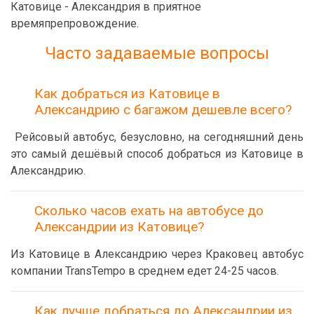
Катовице - Александрия в приятное
времяпрепровождение.
Часто задаваемые вопросы
Как добраться из Катовице в
Александрию с багажом дешевле всего?
Рейсовый автобус, безусловно, на сегодняшний день
это самый дешёвый способ добраться из Катовице в
Александрию.
Сколько часов ехать на автобусе до
Александрии из Катовице?
Из Катовице в Александрию через Краковец автобус
компании TransTempo в среднем едет 24-25 часов.
Как лучше добраться до Александрии из