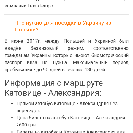
компании TransTempo.
Что нужно для поездки в Украину из
Польши?
В июне 2017г. между Польшей и Украиной был
введён безвизовый режим, соответственно
гражданам Украины которые имеют биометрический
паспорт виза не нужна. Максимальный период
пребывания - до 90 дней в течение 180 дней.
Информация о маршруте
Катовице - Александрия:
Прямой автобус Катовице - Александрия без
пересадок.
Цена билета на автобус Катовице - Александрия
2600 грн.
Билеты на автобусы Катовице Александрия для