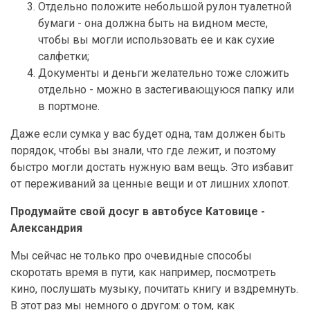
Отдельно положите небольшой рулон туалетной
бумаги - она должна быть на видном месте,
чтобы вы могли использовать ее и как сухие
салфетки;
Документы и деньги желательно тоже сложить
отдельно - можно в застегивающуюся папку или
в портмоне.
Даже если сумка у вас будет одна, там должен быть
порядок, чтобы вы знали, что где лежит, и поэтому
быстро могли достать нужную вам вещь. Это избавит
от переживаний за ценные вещи и от лишних хлопот.
Продумайте свой досуг в автобусе Катовице -
Александрия
Мы сейчас не только про очевидные способы
скоротать время в пути, как например, посмотреть
кино, послушать музыку, почитать книгу и вздремнуть.
В этот раз мы немного о другом: о том, как