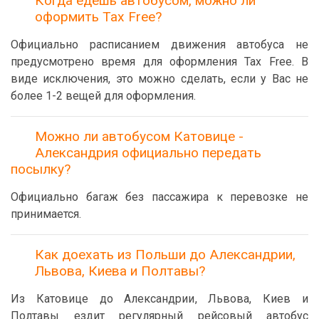
Когда едешь автобусом, можно ли
оформить Tax Free?
Официально расписанием движения автобуса не
предусмотрено время для оформления Tax Free. В
виде исключения, это можно сделать, если у Вас не
более 1-2 вещей для оформления.
Можно ли автобусом Катовице -
Александрия официально передать
посылку?
Официально багаж без пассажира к перевозке не
принимается.
Как доехать из Польши до Александрии,
Львова, Киева и Полтавы?
Из Катовице до Александрии, Львова, Киев и
Полтавы ездит регулярный рейсовый автобус