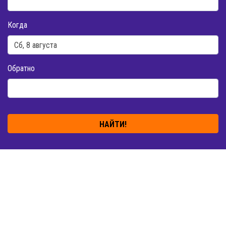
Когда
Обратно
НАЙТИ!