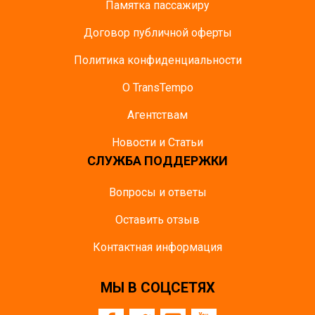
Памятка пасcажиру
Договор публичной оферты
Политика конфиденциальности
О TransTempo
Агентствам
Новости и Статьи
СЛУЖБА ПОДДЕРЖКИ
Вопросы и ответы
Оставить отзыв
Контактная информация
МЫ В СОЦСЕТЯХ