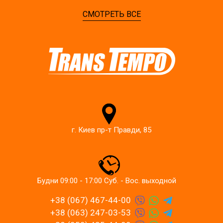
СМОТРЕТЬ ВСЕ
г. Киев пр-т Правди, 85
Будни 09:00 - 17:00 Суб. - Вос. выходной
+38 (067) 467-44-00
+38 (063) 247-03-53