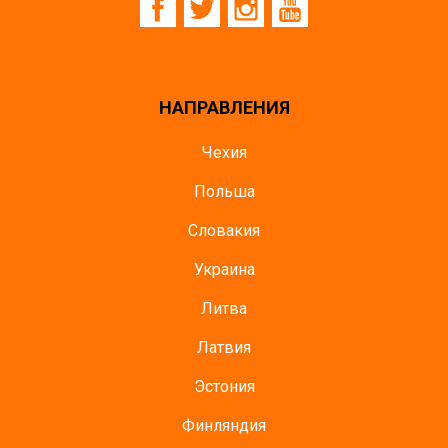
НАПРАВЛЕНИЯ
Чехия
Польша
Словакия
Украина
Литва
Латвия
Эстония
Финляндия