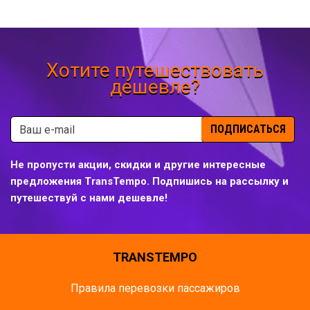
Хотите путешествовать
дешевле?
ПОДПИСАТЬСЯ
Не пропусти акции, скидки и другие интересные
предложения TransTempo. Подпишись на рассылку и
путешествуй с нами дешевле!
TRANSTEMPO
Правила перевозки пассажиров