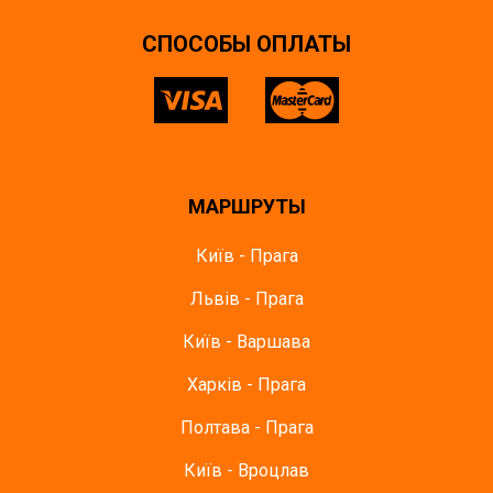
CПОСОБЫ ОПЛАТЫ
МАРШРУТЫ
Київ - Прага
Львів - Прага
Київ - Варшава
Харків - Прага
Полтава - Прага
Київ - Вроцлав