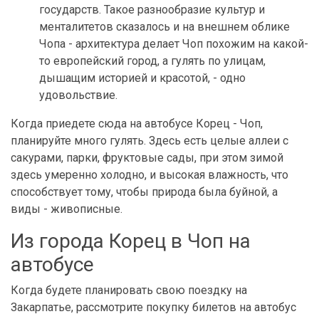
государств. Такое разнообразие культур и
менталитетов сказалось и на внешнем облике
Чопа - архитектура делает Чоп похожим на какой-
то европейский город, а гулять по улицам,
дышащим историей и красотой, - одно
удовольствие.
Когда приедете сюда на автобусе Корец - Чоп,
планируйте много гулять. Здесь есть целые аллеи с
сакурами, парки, фруктовые сады, при этом зимой
здесь умеренно холодно, и высокая влажность, что
способствует тому, чтобы природа была буйной, а
виды - живописные.
Из города Корец в Чоп на
автобусе
Когда будете планировать свою поездку на
Закарпатье, рассмотрите покупку билетов на автобус