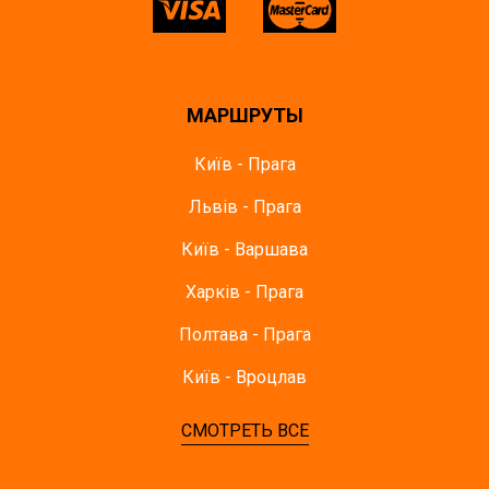
МАРШРУТЫ
Київ - Прага
Львів - Прага
Київ - Варшава
Харків - Прага
Полтава - Прага
Київ - Вроцлав
СМОТРЕТЬ ВСЕ