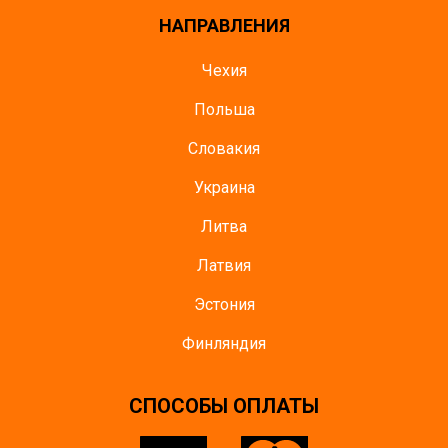
НАПРАВЛЕНИЯ
Чехия
Польша
Словакия
Украина
Литва
Латвия
Эстония
Финляндия
CПОСОБЫ ОПЛАТЫ