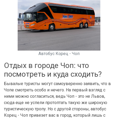
Автобус Корец - Чоп
Отдых в городе Чоп: что
посмотреть и куда сходить?
Бывалые туристы могут самоуверенно заявить, что в
Чопе смотреть особо и нечего. На первый взгляд с
ними можно согласиться, ведь Чоп - это не Львов,
сюда еще не успели протоптать такую же широкую
туристическую тропу. Но с другой стороны, автобус
Корец - Чоп привезет вас в город, который лишь с