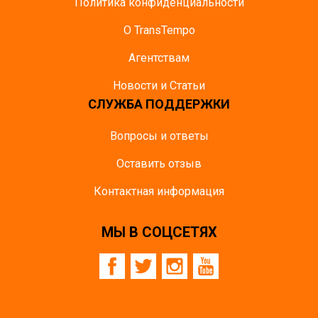
Политика конфиденциальности
О TransTempo
Агентствам
Новости и Статьи
СЛУЖБА ПОДДЕРЖКИ
Вопросы и ответы
Оставить отзыв
Контактная информация
МЫ В СОЦСЕТЯХ