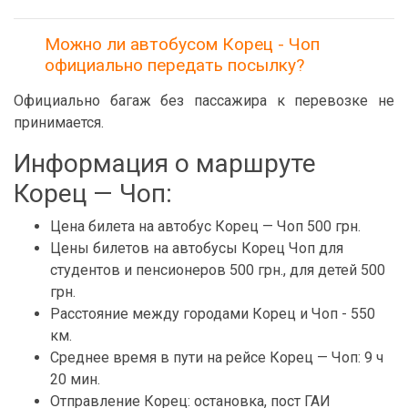
Можно ли автобусом Корец - Чоп
официально передать посылку?
Официально багаж без пассажира к перевозке не
принимается.
Информация о маршруте
Корец — Чоп:
Цена билета на автобус Корец — Чоп 500 грн.
Цены билетов на автобусы Корец Чоп для
студентов и пенсионеров 500 грн., для детей 500
грн.
Расстояние между городами Корец и Чоп - 550
км.
Среднее время в пути на рейсе Корец — Чоп: 9 ч
20 мин.
Отправление Корец: остановка, пост ГАИ