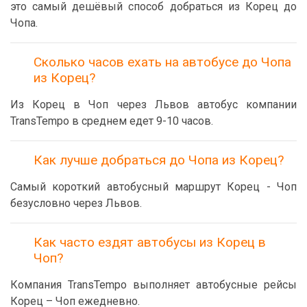
это самый дешёвый способ добраться из Корец до
Чопа.
Сколько часов ехать на автобусе до Чопа
из Корец?
Из Корец в Чоп через Львов автобус компании
TransTempo в среднем едет 9-10 часов.
Как лучше добраться до Чопа из Корец?
Самый короткий автобусный маршрут Корец - Чоп
безусловно через Львов.
Как часто ездят автобусы из Корец в
Чоп?
Компания TransTempo выполняет автобусные рейсы
Корец – Чоп ежедневно.