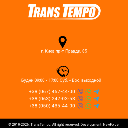
г. Киев пр-т Правди, 85
Будни 09:00 - 17:00 Суб. - Вос. выходной
+38 (067) 467-44-00
+38 (063) 247-03-53
+38 (050) 435-44-00
© 2010-2026. TransTempo. All right reserved. Development: NewFolder