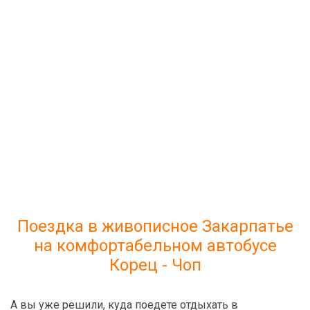
Поездка в живописное Закарпатье
на комфортабельном автобусе
Корец - Чоп
А вы уже решили, куда поедете отдыхать в