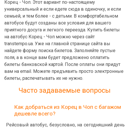
Корец - Чоп. Этот вариант по-настоящему
универсальный и если едете сюда в одиночку, и если
семьей, и тем более - с детьми. В комфортабельном
автобусе будут созданы все условия для вашего
приятного досуга и легкого переезда. Купить билеты
на автобус Корец - Чоп можно через сайт
transtempo.ua. Уже на главной странице сайта вы
найдете форму поиска билетов. Заполняйте пустые
поля, а в конце вам будет предложено оплатить
билеты банковской картой. После оплаты они придут
вам на email. Можете предъявить просто электронные
билеты, распечатывать их не нужно.
Часто задаваемые вопросы
Как добраться из Корец в Чоп с багажом
дешевле всего?
Рейсовый автобус, безусловно, на сегодняшний день