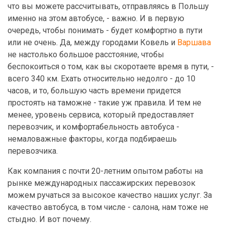
что вы можете рассчитывать, отправляясь в Польшу
именно на этом автобусе, - важно. И в первую
очередь, чтобы понимать - будет комфортно в пути
или не очень. Да, между городами Ковель и
Варшава
не настолько большое расстояние, чтобы
беспокоиться о том, как вы скоротаете время в пути, -
всего 340 км. Ехать относительно недолго - до 10
часов, и то, большую часть времени придется
простоять на таможне - такие уж правила. И тем не
менее, уровень сервиса, который предоставляет
перевозчик, и комфортабельность автобуса -
немаловажные факторы, когда подбираешь
перевозчика.
Как компания с почти 20-летним опытом работы на
рынке международных пассажирских перевозок
можем ручаться за высокое качество наших услуг. За
качество автобуса, в том числе - салона, нам тоже не
стыдно. И вот почему.