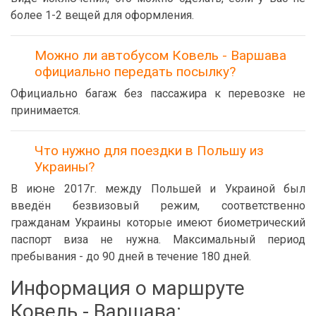
более 1-2 вещей для оформления.
Можно ли автобусом Ковель - Варшава
официально передать посылку?
Официально багаж без пассажира к перевозке не
принимается.
Что нужно для поездки в Польшу из
Украины?
В июне 2017г. между Польшей и Украиной был
введён безвизовый режим, соответственно
гражданам Украины которые имеют биометрический
паспорт виза не нужна. Максимальный период
пребывания - до 90 дней в течение 180 дней.
Информация о маршруте
Ковель - Варшава: