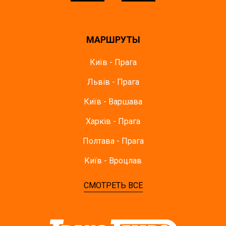
МАРШРУТЫ
Київ - Прага
Львів - Прага
Київ - Варшава
Харків - Прага
Полтава - Прага
Київ - Вроцлав
СМОТРЕТЬ ВСЕ