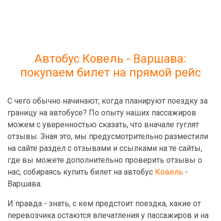
Автобус Ковель - Варшава:
покупаем билет на прямой рейс
С чего обычно начинают, когда планируют поездку за
границу на автобусе? По опыту наших пассажиров
можем с уверенностью сказать, что вначале гуглят
отзывы. Зная это, мы предусмотрительно разместили
на сайте раздел с отзывами и ссылками на те сайты,
где вы можете дополнительно проверить отзывы о
нас, собираясь купить билет на автобус
Ковель
-
Варшава.
И правда - знать, с кем предстоит поездка, какие от
перевозчика остаются впечатления у пассажиров и на