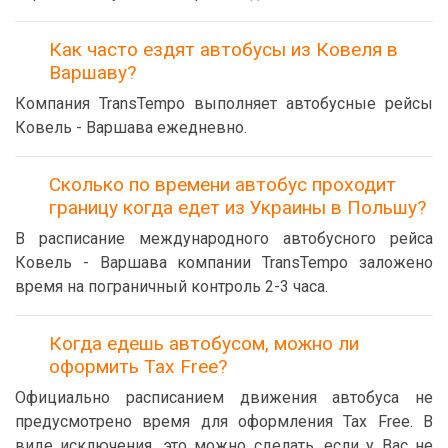
Как часто ездят автобусы из Ковеля в
Варшаву?
Компания TransTempo выполняет автобусные рейсы
Ковель - Варшава ежедневно.
Сколько по времени автобус проходит
границу когда едет из Украины в Польшу?
В расписание международного автобусного рейса
Ковель - Варшава компании TransTempo заложено
время на пограничный контроль 2-3 часа.
Когда едешь автобусом, можно ли
оформить Tax Free?
Официально расписанием движения автобуса не
предусмотрено время для оформления Tax Free. В
виде исключения, это можно сделать, если у Вас не