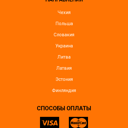
Чехия
Польша
Словакия
Украина
Литва
Латвия
Эстония
Финляндия
CПОСОБЫ ОПЛАТЫ