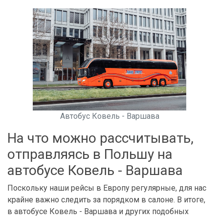
Автобус Ковель - Варшава
На что можно рассчитывать,
отправляясь в Польшу на
автобусе Ковель - Варшава
Поскольку наши рейсы в Европу регулярные, для нас
крайне важно следить за порядком в салоне. В итоге,
в автобусе Ковель - Варшава и других подобных