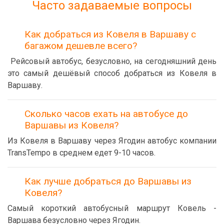
Часто задаваемые вопросы
Как добраться из Ковеля в Варшаву с
багажом дешевле всего?
Рейсовый автобус, безусловно, на сегодняшний день
это самый дешёвый способ добраться из Ковеля в
Варшаву.
Сколько часов ехать на автобусе до
Варшавы из Ковеля?
Из Ковеля в Варшаву через Ягодин автобус компании
TransTempo в среднем едет 9-10 часов.
Как лучше добраться до Варшавы из
Ковеля?
Самый короткий автобусный маршрут Ковель -
Варшава безусловно через Ягодин.