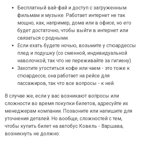
Бесплатный вай-фай и доступ с загруженным
фильмам и музыке. Работает интернет не так
мощно, как, например, дома или в офисе, но его
будет достаточно, чтобы выйти в интернет или
связаться с родными.
Если ехать будете ночью, возьмите у стюардессы
плед и подушку (со сменной, индивидуальной
наволочкой, так что не переживайте за гигиену).
Захотите угоститься кофе или чаем - это тоже к
стюардессе, она работает на рейсе для
пассажиров, так что все вопросы - к ней.
В случае же, если у вас возникают вопросы или
сложности во время покупки билетов, адресуйте их
менеджерам компании. Позвоните или напишите для
уточнения деталей. Но вообще, сложностей с тем,
чтобы купить билет на автобус Ковель - Варшава,
возникнуть не должно: