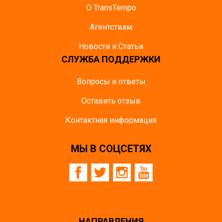
О TransTempo
Агентствам
Новости и Статьи
СЛУЖБА ПОДДЕРЖКИ
Вопросы и ответы
Оставить отзыв
Контактная информация
МЫ В СОЦСЕТЯХ
НАПРАВЛЕНИЯ