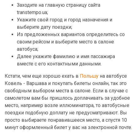
Заходите на главную страницу сайта
transtempo.ua;
Укажите свой город и город назначения и
выберите дату поездки;
Из предложенных вариантов определитесь со
своим рейсом и выберите место в салоне
автобуса;
Далее укажите фамилию и имя пассажира
вместе с его контактными данными.
Кстати, чем еще хорошо ехать в
Польшу
на автобусе
Ковель - Варшава и покупать билеты онлайн, так это
свободным выбором места в салоне. Если в случае с
самолетом вам бы пришлось доплачивать за удобное
место, например возле иллюминатора, то автобусные
поездки подобную доплату не предусматривают. Вы
просто выбираете понравившееся место, а спустя 10
минут оформленный билет у вас на электронной почте.