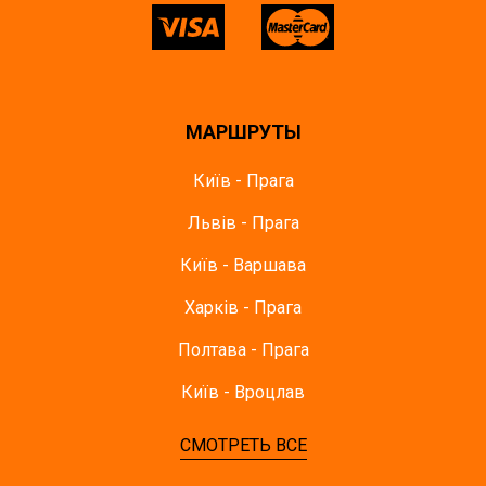
МАРШРУТЫ
Київ - Прага
Львів - Прага
Київ - Варшава
Харків - Прага
Полтава - Прага
Київ - Вроцлав
СМОТРЕТЬ ВСЕ