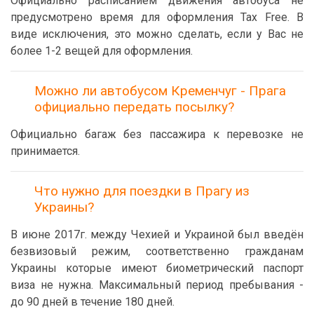
Официально расписанием движения автобуса не
предусмотрено время для оформления Tax Free. В
виде исключения, это можно сделать, если у Вас не
более 1-2 вещей для оформления.
Можно ли автобусом Кременчуг - Прага
официально передать посылку?
Официально багаж без пассажира к перевозке не
принимается.
Что нужно для поездки в Прагу из
Украины?
В июне 2017г. между Чехией и Украиной был введён
безвизовый режим, соответственно гражданам
Украины которые имеют биометрический паспорт
виза не нужна. Максимальный период пребывания -
до 90 дней в течение 180 дней.