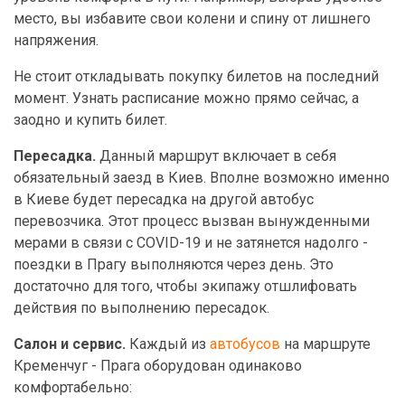
место, вы избавите свои колени и спину от лишнего
напряжения.
Не стоит откладывать покупку билетов на последний
момент. Узнать расписание можно прямо сейчас, а
заодно и купить билет.
Пересадка.
Данный маршрут включает в себя
обязательный заезд в Киев. Вполне возможно именно
в Киеве будет пересадка на другой автобус
перевозчика. Этот процесс вызван вынужденными
мерами в связи с COVID-19 и не затянется надолго -
поездки в Прагу выполняются через день. Это
достаточно для того, чтобы экипажу отшлифовать
действия по выполнению пересадок.
Салон и сервис.
Каждый из
автобусов
на маршруте
Кременчуг - Прага оборудован одинаково
комфортабельно: