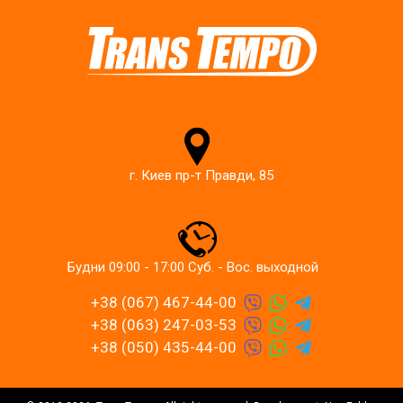
г. Киев пр-т Правди, 85
Будни 09:00 - 17:00 Суб. - Вос. выходной
+38 (067) 467-44-00
+38 (063) 247-03-53
+38 (050) 435-44-00