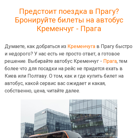
Предстоит поездка в Прагу?
Бронируйте билеты на автобус
Кременчуг - Прага
Думаете, как добраться из
Кременчуга
в Прагу быстро
и недорого? У нас есть не просто ответ, а готовое
решение. Выбирайте автобус Кременчуг -
Прага
, тем
более что для посадки на рейс не придется ехать в
Киев или Полтаву. О том, как и где купить билет на
автобус, какой сервис вас ожидает и какая,
собственно, цена, читайте далее.