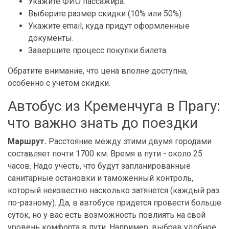
Укажите ФИО пассажира.
Выберите размер скидки (10% или 50%).
Укажите email, куда придут оформленные
документы.
Завершите процесс покупки билета.
Обратите внимание, что цена вполне доступна,
особенно с учетом скидки.
Автобус из Кременчуга в Прагу:
что важно знать до поездки
Маршрут.
Расстояние между этими двумя городами
составляет почти 1700 км. Время в пути - около 25
часов. Надо учесть, что будут запланированные
санитарные остановки и таможенный контроль,
который неизвестно насколько затянется (каждый раз
по-разному). Да, в автобусе придется провести больше
суток, но у вас есть возможность повлиять на свой
уровень комфорта в пути. Например, выбрав удобное