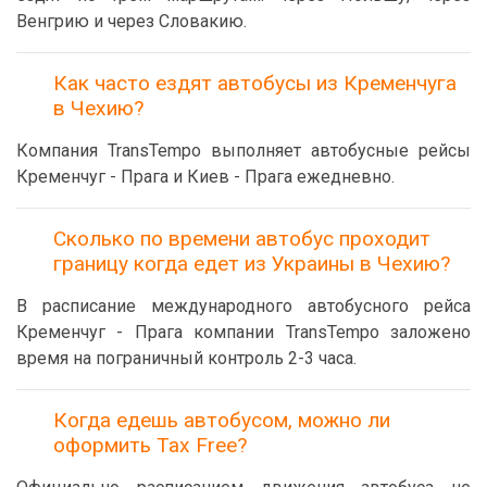
Венгрию и через Словакию.
Как часто ездят автобусы из Кременчуга
в Чехию?
Компания TransTempo выполняет автобусные рейсы
Кременчуг - Прага и Киев - Прага ежедневно.
Сколько по времени автобус проходит
границу когда едет из Украины в Чехию?
В расписание международного автобусного рейса
Кременчуг - Прага компании TransTempo заложено
время на пограничный контроль 2-3 часа.
Когда едешь автобусом, можно ли
оформить Tax Free?