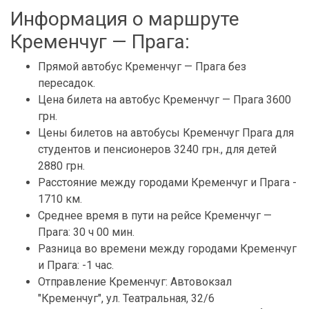
Информация о маршруте
Кременчуг — Прага:
Прямой автобус Кременчуг — Прага без
пересадок.
Цена билета на автобус Кременчуг — Прага 3600
грн.
Цены билетов на автобусы Кременчуг Прага для
студентов и пенсионеров 3240 грн., для детей
2880 грн.
Расстояние между городами Кременчуг и Прага -
1710 км.
Среднее время в пути на рейсе Кременчуг —
Прага: 30 ч 00 мин.
Разница во времени между городами Кременчуг
и Прага: -1 час.
Отправление Кременчуг: Автовокзал
"Кременчуг", ул. Театральная, 32/6