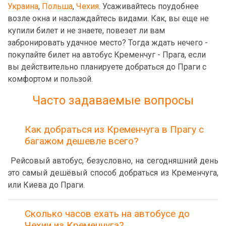
Украина
,
Польша
,
Чехия
. Усаживайтесь поудобнее
возле окна и наслаждайтесь видами. Как, вы еще не
купили билет и не знаете, повезет ли вам
забронировать удачное место? Тогда ждать нечего -
покупайте билет на автобус Кременчуг - Прага, если
вы действительно планируете добраться до Праги с
комфортом и пользой.
Часто задаваемые вопросы
Как добраться из Кременчуга в Прагу с
багажом дешевле всего?
Рейсовый автобус, безусловно, на сегодняшний день
это самый дешёвый способ добраться из Кременчуга,
или Киева до Праги.
Сколько часов ехать на автобусе до
Чехии из Кременчуга?