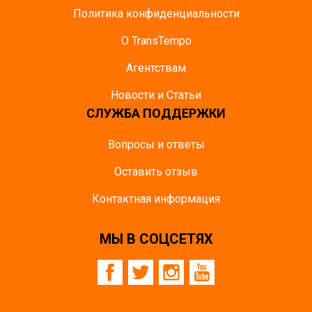
Политика конфиденциальности
О TransTempo
Агентствам
Новости и Статьи
СЛУЖБА ПОДДЕРЖКИ
Вопросы и ответы
Оставить отзыв
Контактная информация
МЫ В СОЦСЕТЯХ