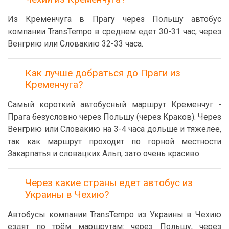
Из Кременчуга в Прагу через Польшу автобус
компании TransTempo в среднем едет 30-31 час, через
Венгрию или Словакию 32-33 часа.
Как лучше добраться до Праги из
Кременчуга?
Самый короткий автобусный маршрут Кременчуг -
Прага безусловно через Польшу (через Краков). Через
Венгрию или Словакию на 3-4 часа дольше и тяжелее,
так как маршрут проходит по горной местности
Закарпатья и словацких Альп, зато очень красиво.
Через какие страны едет автобус из
Украины в Чехию?
Автобусы компании TransTempo из Украины в Чехию
ездят по трём маршрутам: через Польшу, через