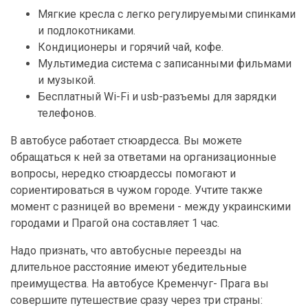
Мягкие кресла с легко регулируемыми спинками
и подлокотниками.
Кондиционеры и горячий чай, кофе.
Мультимедиа система с записанными фильмами
и музыкой.
Бесплатный Wi-Fi и usb-разъемы для зарядки
телефонов.
В автобусе работает стюардесса. Вы можете
обращаться к ней за ответами на организационные
вопросы, нередко стюардессы помогают и
сориентироваться в чужом городе. Учтите также
момент с разницей во времени - между украинскими
городами и Прагой она составляет 1 час.
Надо признать, что автобусные переезды на
длительное расстояние имеют убедительные
преимущества. На автобусе Кременчуг- Прага вы
совершите путешествие сразу через три страны: