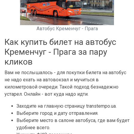
Автобус Кременчуг - Прага
Как купить билет на автобус
Кременчуг - Прага за пару
кликов
Вам не послышалось - для покупки билета на автобус
не надо ехать на автовокзал и мучиться в
километровой очереди. Такой подход безнадежно
устарел. Онлайн - вот куда надо идти.
Заходите на главную страницу transtempo.ua.
Выберите город и дату отправления.
Выберите место в салоне автобуса, где вам будет
удобнее всего.