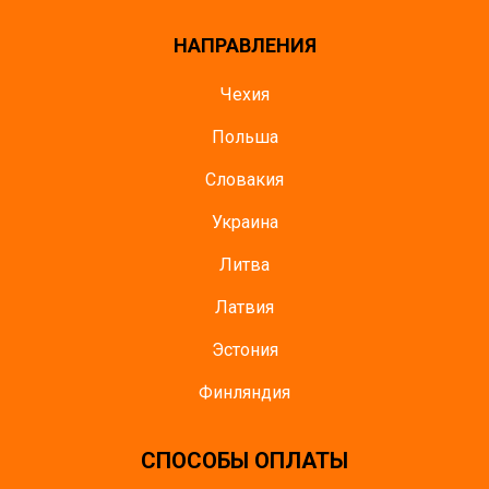
НАПРАВЛЕНИЯ
Чехия
Польша
Словакия
Украина
Литва
Латвия
Эстония
Финляндия
CПОСОБЫ ОПЛАТЫ