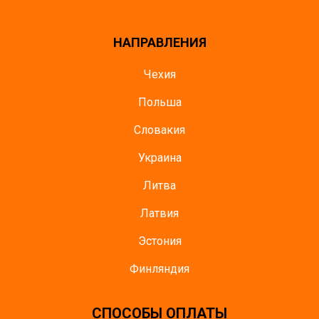
НАПРАВЛЕНИЯ
Чехия
Польша
Словакия
Украина
Литва
Латвия
Эстония
Финляндия
CПОСОБЫ ОПЛАТЫ