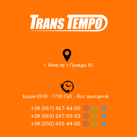
г. Киев пр-т Правди, 85
Будни 09:00 - 17:00 Суб. - Вос. выходной
+38 (067) 467-44-00
+38 (063) 247-03-53
+38 (050) 435-44-00