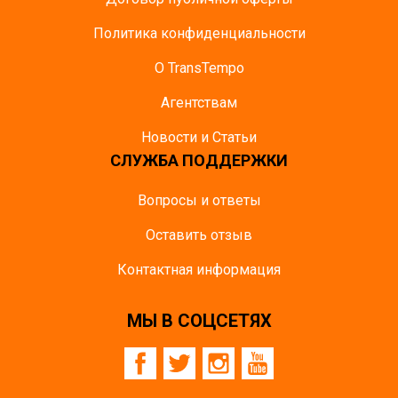
Политика конфиденциальности
О TransTempo
Агентствам
Новости и Статьи
СЛУЖБА ПОДДЕРЖКИ
Вопросы и ответы
Оставить отзыв
Контактная информация
МЫ В СОЦСЕТЯХ