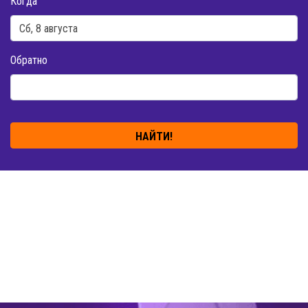
Когда
Обратно
НАЙТИ!