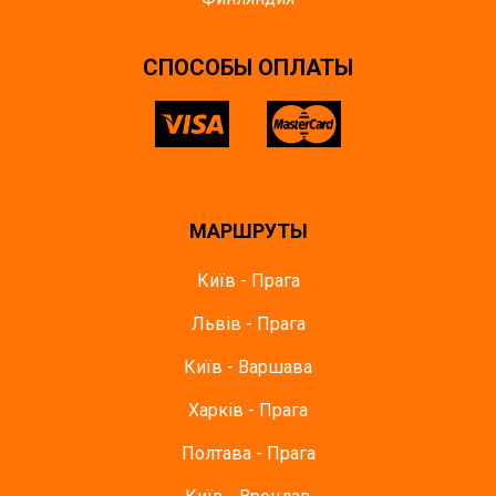
CПОСОБЫ ОПЛАТЫ
МАРШРУТЫ
Київ - Прага
Львів - Прага
Київ - Варшава
Харків - Прага
Полтава - Прага