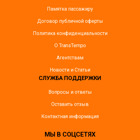
Памятка пасcажиру
Договор публичной оферты
Политика конфиденциальности
О TransTempo
Агентствам
Новости и Статьи
СЛУЖБА ПОДДЕРЖКИ
Вопросы и ответы
Оставить отзыв
Контактная информация
МЫ В СОЦСЕТЯХ