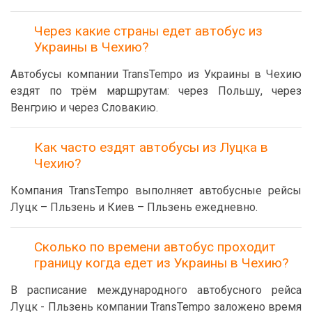
Через какие страны едет автобус из
Украины в Чехию?
Автобусы компании TransTempo из Украины в Чехию
ездят по трём маршрутам: через Польшу, через
Венгрию и через Словакию.
Как часто ездят автобусы из Луцка в
Чехию?
Компания TransTempo выполняет автобусные рейсы
Луцк – Пльзень и Киев – Пльзень ежедневно.
Сколько по времени автобус проходит
границу когда едет из Украины в Чехию?
В расписание международного автобусного рейса
Луцк - Пльзень компании TransTempo заложено время