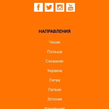
НАПРАВЛЕНИЯ
Чехия
Польша
Словакия
Украина
Литва
Латвия
Эстония
Финляндия