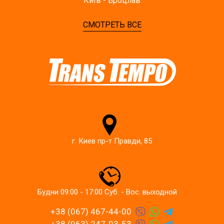
Київ - Вроцлав
СМОТРЕТЬ ВСЕ
г. Киев пр-т Правди, 85
Будни 09:00 - 17:00 Суб. - Вос. выходной
+38 (067) 467-44-00