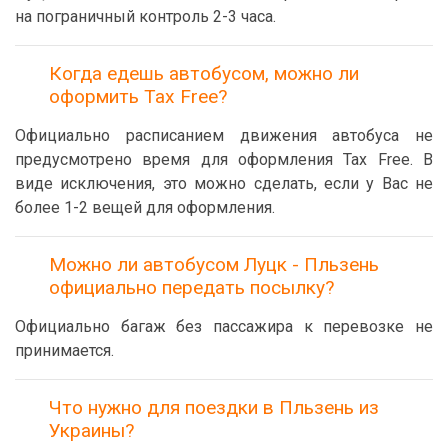
на пограничный контроль 2-3 часа.
Когда едешь автобусом, можно ли
оформить Tax Free?
Официально расписанием движения автобуса не
предусмотрено время для оформления Tax Free. В
виде исключения, это можно сделать, если у Вас не
более 1-2 вещей для оформления.
Можно ли автобусом Луцк - Пльзень
официально передать посылку?
Официально багаж без пассажира к перевозке не
принимается.
Что нужно для поездки в Пльзень из
Украины?