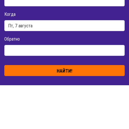
Когда
Обратно
НАЙТИ!