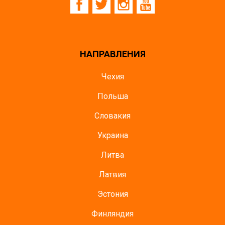
НАПРАВЛЕНИЯ
Чехия
Польша
Словакия
Украина
Литва
Латвия
Эстония
Финляндия