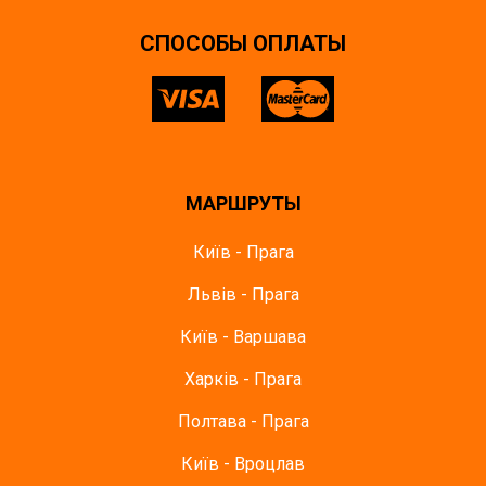
CПОСОБЫ ОПЛАТЫ
МАРШРУТЫ
Київ - Прага
Львів - Прага
Київ - Варшава
Харків - Прага
Полтава - Прага
Київ - Вроцлав