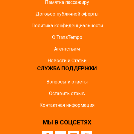
Памятка пасcажиру
Договор публичной оферты
Политика конфиденциальности
О TransTempo
Агентствам
Новости и Статьи
СЛУЖБА ПОДДЕРЖКИ
Вопросы и ответы
Оставить отзыв
Контактная информация
МЫ В СОЦСЕТЯХ