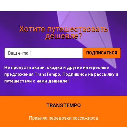
Хотите путешествовать
дешевле?
ПОДПИСАТЬСЯ
Не пропусти акции, скидки и другие интересные
предложения TransTempo. Подпишись на рассылку и
путешествуй с нами дешевле!
TRANSTEMPO
Правила перевозки пассажиров