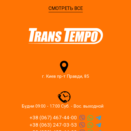
СМОТРЕТЬ ВСЕ
г. Киев пр-т Правди, 85
Будни 09:00 - 17:00 Суб. - Вос. выходной
+38 (067) 467-44-00
+38 (063) 247-03-53