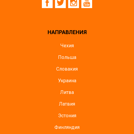
НАПРАВЛЕНИЯ
Чехия
Польша
Словакия
Украина
Литва
Латвия
Эстония
Финляндия