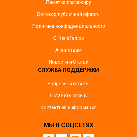
Памятка пасcажиру
Договор публичной оферты
Политика конфиденциальности
О TransTempo
Агентствам
Новости и Статьи
СЛУЖБА ПОДДЕРЖКИ
Вопросы и ответы
Оставить отзыв
Контактная информация
МЫ В СОЦСЕТЯХ