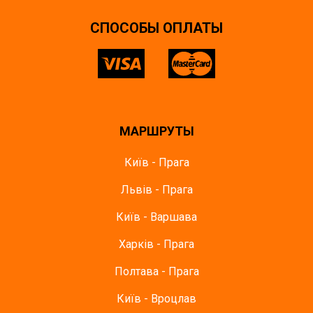
CПОСОБЫ ОПЛАТЫ
МАРШРУТЫ
Київ - Прага
Львів - Прага
Київ - Варшава
Харків - Прага
Полтава - Прага
Київ - Вроцлав