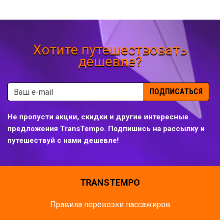
Хотите путешествовать
дешевле?
ПОДПИСАТЬСЯ
Не пропусти акции, скидки и другие интересные
предложения TransTempo. Подпишись на рассылку и
путешествуй с нами дешевле!
TRANSTEMPO
Правила перевозки пассажиров