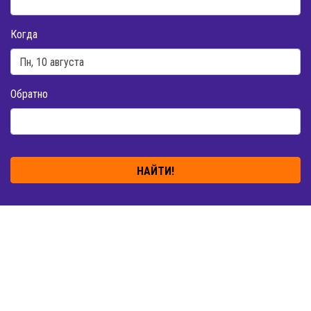
Когда
Обратно
НАЙТИ!