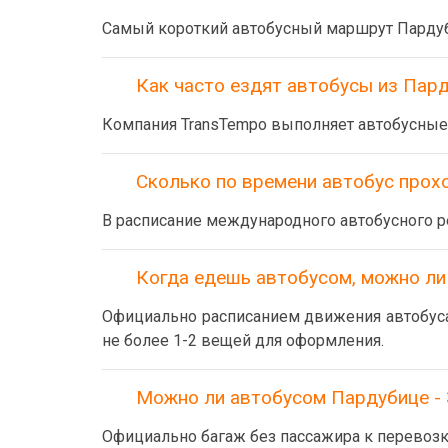
Самый короткий автобусный маршрут Пардуби
Как часто ездят автобусы из Пард
Компания TransTempo выполняет автобусные
Сколько по времени автобус прохо
В расписание международного автобусного р
Когда едешь автобусом, можно ли
Официально расписанием движения автобуса 
не более 1-2 вещей для оформления.
Можно ли автобусом Пардубице - 
Официально багаж без пассажира к перевозк