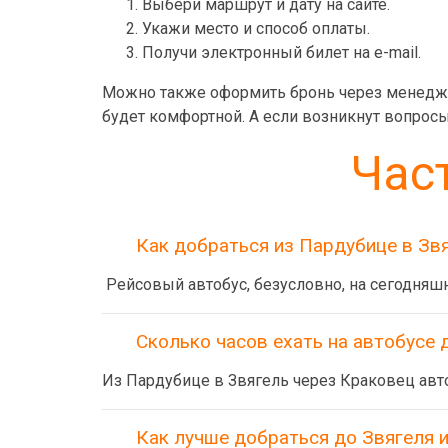
Выбери маршрут и дату на сайте.
Укажи место и способ оплаты.
Получи электронный билет на e-mail.
Можно также оформить бронь через менедж
будет комфортной. А если возникнут вопрос
Час
Как добраться из Пардубице в Зв
Рейсовый автобус, безусловно, на сегодняш
Сколько часов ехать на автобусе 
Из Пардубице в Звягель через Краковец авто
Как лучше добраться до Звягеля 