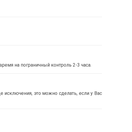
ремя на пограничный контроль 2-3 часа.
 исключения, это можно сделать, если у Вас