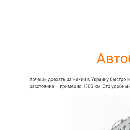
Авто
Хочешь доехать из Чехии в Украину быстро и
расстояние — примерно 1300 км. Это удобный