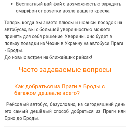
Бесплатный вай-фай с возможностью зарядить
смартфон от розетки возле вашего кресла.
Теперь, когда вы знаете плюсы и нюансы поездок на
автобусах, вы с большей уверенностью можете
принять для себя решение. Уверены, оно будет в
пользу поездки из Чехии в Украину на автобусе Прага
- Броды.
До новых встреч на ближайших рейсах!
Часто задаваемые вопросы
Как добраться из Праги в Броды с
багажом дешевле всего?
Рейсовый автобус, безусловно, на сегодняшний день
это самый дешёвый способ добраться из Праги или
Брно до Броды.