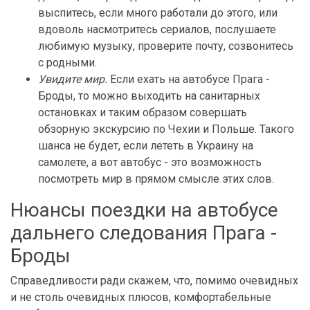
выспитесь, если много работали до этого, или
вдоволь насмотритесь сериалов, послушаете
любимую музыку, проверите почту, созвонитесь
с родными.
Увидите мир.
Если ехать на автобусе Прага -
Броды, то можно выходить на санитарных
остановках и таким образом совершать
обзорную экскурсию по Чехии и Польше. Такого
шанса не будет, если лететь в Украину на
самолете, а вот автобус - это возможность
посмотреть мир в прямом смысле этих слов.
Нюансы поездки на автобусе
дальнего следования Прага -
Броды
Справедливости ради скажем, что, помимо очевидных
и не столь очевидных плюсов, комфортабельные