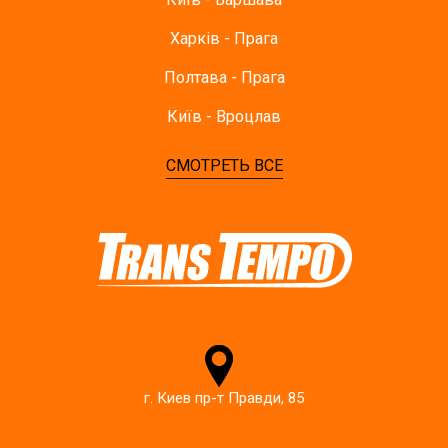
Харків - Прага
Полтава - Прага
Київ - Вроцлав
СМОТРЕТЬ ВСЕ
г. Киев пр-т Правди, 85