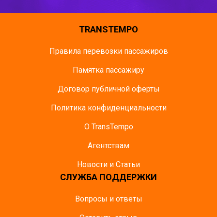
TRANSTEMPO
Правила перевозки пассажиров
Памятка пасcажиру
Договор публичной оферты
Политика конфиденциальности
О TransTempo
Агентствам
Новости и Статьи
СЛУЖБА ПОДДЕРЖКИ
Вопросы и ответы