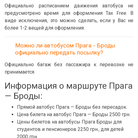
Официально расписанием движения автобуса не
предусмотрено время для оформления Tax Free. В
виде исключения, это можно сделать, если у Вас не
более 1-2 вещей для оформления.
Можно ли автобусом Прага - Броды
официально передать посылку?
Официально багаж без пассажира к перевозке не
принимается.
Информация о маршруте Прага
— Броды:
Прямой автобус Прага — Броды без пересадок.
Цена билета на автобус Прага — Броды 2500 грн.
Цены билетов на автобусы Прага Броды для
студентов и пенсионеров 2250 грн., для детей
2000 грн.