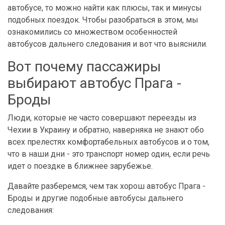
автобусе, то можно найти как плюсы, так и минусы
подобных поездок. Чтобы разобраться в этом, мы
ознакомились со множеством особенностей
автобусов дальнего следования и вот что выяснили.
Вот почему пассажиры
выбирают автобус Прага -
Броды
Люди, которые не часто совершают переезды из
Чехии в Украину и обратно, наверняка не знают обо
всех прелестях комфортабельных автобусов и о том,
что в наши дни - это транспорт номер один, если речь
идет о поездке в ближнее зарубежье.
Давайте разберемся, чем так хорош автобус Прага -
Броды и другие подобные автобусы дальнего
следования: