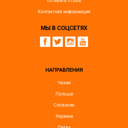
Оставить отзыв
Контактная информация
МЫ В СОЦСЕТЯХ
НАПРАВЛЕНИЯ
Чехия
Польша
Словакия
Украина
Литва