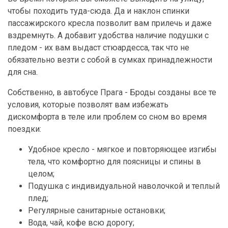
чтобы походить туда-сюда. Да и наклон спинки
пассажирского кресла позволит вам прилечь и даже
вздремнуть. А добавит удобства наличие подушки с
пледом - их вам выдаст стюардесса, так что не
обязательно везти с собой в сумках принадлежности
для сна.
Собственно, в автобусе Прага - Броды созданы все те
условия, которые позволят вам избежать
дискомфорта в теле или проблем со сном во время
поездки:
Удобное кресло - мягкое и повторяющее изгибы
тела, что комфортно для поясницы и спины в
целом;
Подушка с индивидуальной наволочкой и теплый
плед;
Регулярные санитарные остановки;
Вода, чай, кофе всю дорогу;