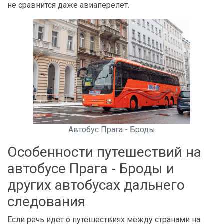
не сравнится даже авиаперелет.
Автобус Прага - Броды
Особенности путешествий на
автобусе Прага - Броды и
других автобусах дальнего
следования
Если речь идет о путешествиях между странами на