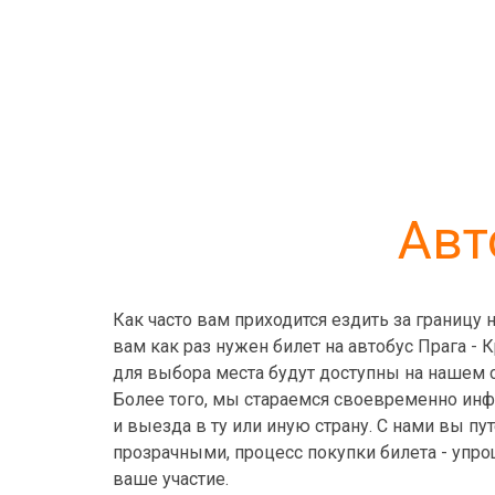
Авт
Как часто вам приходится ездить за границу
вам как раз нужен билет на автобус Прага - 
для выбора места будут доступны на нашем с
Более того, мы стараемся своевременно инф
и выезда в ту или иную страну. С нами вы 
прозрачными, процесс покупки билета - упро
ваше участие.