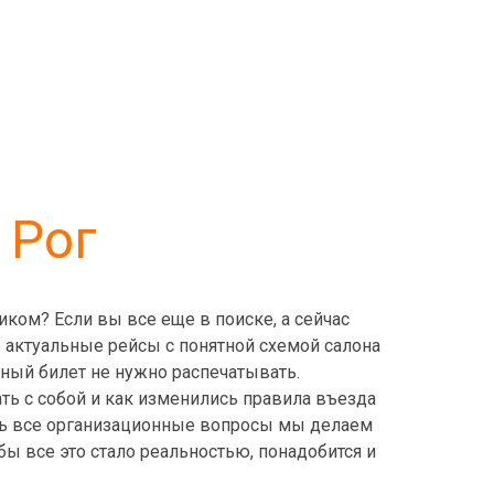
 Рог
иком? Если вы все еще в поиске, а сейчас
ые актуальные рейсы с понятной схемой салона
нный билет не нужно распечатывать.
ть с собой и как изменились правила въезда
едь все организационные вопросы мы делаем
бы все это стало реальностью, понадобится и