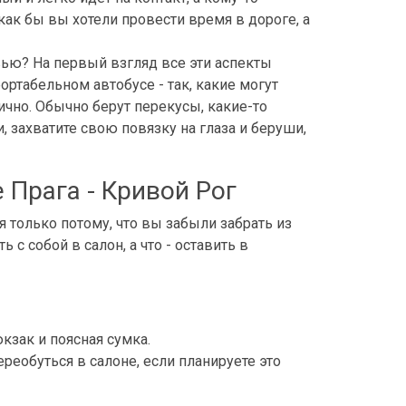
как бы вы хотели провести время в дороге, а
вью? На первый взгляд все эти аспекты
ортабельном автобусе - так, какие могут
ично. Обычно берут перекусы, какие-то
, захватите свою повязку на глаза и беруши,
е Прага - Кривой Рог
 только потому, что вы забыли забрать из
 с собой в салон, а что - оставить в
кзак и поясная сумка.
ереобуться в салоне, если планируете это