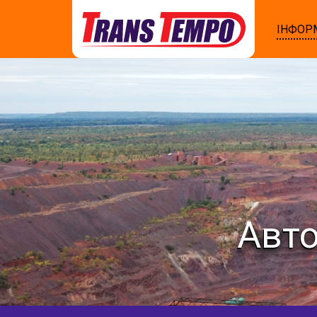
ІНФОР
Авто