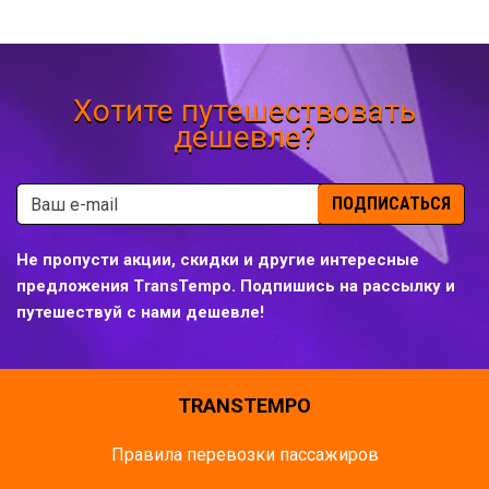
Хотите путешествовать
дешевле?
ПОДПИСАТЬСЯ
Не пропусти акции, скидки и другие интересные
предложения TransTempo. Подпишись на рассылку и
путешествуй с нами дешевле!
TRANSTEMPO
Правила перевозки пассажиров