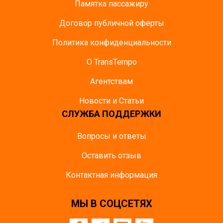
Памятка пасcажиру
Договор публичной оферты
Политика конфиденциальности
О TransTempo
Агентствам
Новости и Статьи
СЛУЖБА ПОДДЕРЖКИ
Вопросы и ответы
Оставить отзыв
Контактная информация
МЫ В СОЦСЕТЯХ