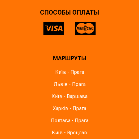
CПОСОБЫ ОПЛАТЫ
МАРШРУТЫ
Київ - Прага
Львів - Прага
Київ - Варшава
Харків - Прага
Полтава - Прага
Київ - Вроцлав