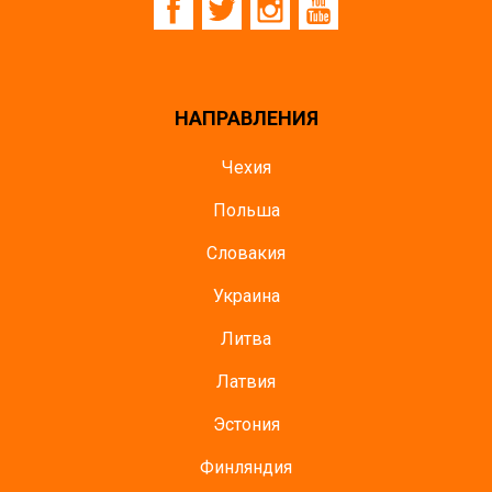
НАПРАВЛЕНИЯ
Чехия
Польша
Словакия
Украина
Литва
Латвия
Эстония
Финляндия