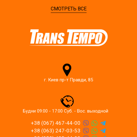
СМОТРЕТЬ ВСЕ
г. Киев пр-т Правди, 85
Будни 09:00 - 17:00 Суб. - Вос. выходной
+38 (067) 467-44-00
+38 (063) 247-03-53