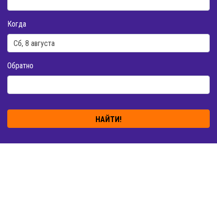
Когда
Обратно
НАЙТИ!