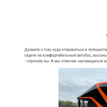
Думаете о том, куда отправиться в путешеств
сядете на комфортабельный автобус, высока 
- спросите вы. А мы ответим: наслаждаться ж