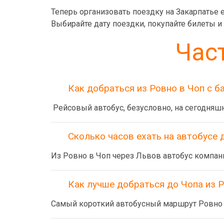
Теперь организовать поездку на Закарпатье 
Выбирайте дату поездки, покупайте билеты и
Час
Как добраться из Ровно в Чоп с 
Рейсовый автобус, безусловно, на сегодняш
Сколько часов ехать на автобусе 
Из Ровно в Чоп через Львов автобус компани
Как лучше добраться до Чопа из 
Самый короткий автобусный маршрут Ровно -