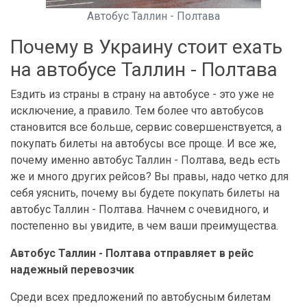
Автобус Таллин - Полтава
Почему в Украину стоит ехать
на автобусе Таллин - Полтава
Ездить из страны в страну на автобусе - это уже не
исключение, а правило. Тем более что автобусов
становится все больше, сервис совершенствуется, а
покупать билеты на автобусы все проще. И все же,
почему именно автобус Таллин - Полтава, ведь есть
же и много других рейсов? Вы правы, надо четко для
себя уяснить, почему вы будете покупать билеты на
автобус Таллин - Полтава. Начнем с очевидного, и
постепенно вы увидите, в чем ваши преимущества.
Автобус Таллин - Полтава отправляет в рейс
надежный перевозчик
Среди всех предложений по автобусным билетам