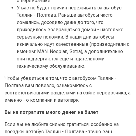
о перевозчике.
У вас не будет причин переживать за автобус
Таллин - Полтава. Раньше автобусы часто
ломались, доходило даже до того, что
приходилось возвращаться домой - настолько
серьезные поломки. В наши дни автобусы
изначально идут качественные (производители с
именем: MAN, Neoplan, Setra), а дополнительно
они подвергаются еще и тщательному
техническому обслуживанию.
Чтобы убедиться в том, что с автобусом Таллин -
Полтава вам повезло, ознакомьтесь с
соответствующими разделами на сайте перевозчика, а
именно - о компании и автопарк.
Вы не потратите много денег на билет
Если вы не любите сильно тратиться, особенно на
поездки, автобус Таллин - Полтава - точно ваш