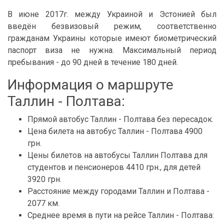
В июне 2017г. между Украиной и Эстонией был
введён безвизовый режим, соответственно
гражданам Украины которые имеют биометрический
паспорт виза не нужна. Максимальный период
пребывания - до 90 дней в течение 180 дней.
Информация о маршруте
Таллин - Полтава:
Прямой автобус Таллин - Полтава без пересадок.
Цена билета на автобус Таллин - Полтава 4900
грн.
Цены билетов на автобусы Таллин Полтава для
студентов и пенсионеров 4410 грн., для детей
3920 грн.
Расстояние между городами Таллин и Полтава -
2077 км.
Среднее время в пути на рейсе Таллин - Полтава: