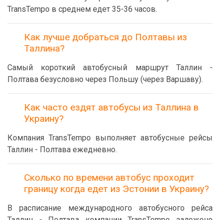
TransTempo в среднем едет 35-36 часов.
Как лучше добраться до Полтавы из
Таллина?
Самый короткий автобусный маршрут Таллин -
Полтава безусловно через Польшу (через Варшаву).
Как часто ездят автобусы из Таллина в
Украину?
Компания TransTempo выполняет автобусные рейсы
Таллин - Полтава ежедневно.
Сколько по времени автобус проходит
границу когда едет из Эстонии в Украину?
В расписание международного автобусного рейса
Таллин - Полтава компании TransTempo заложено