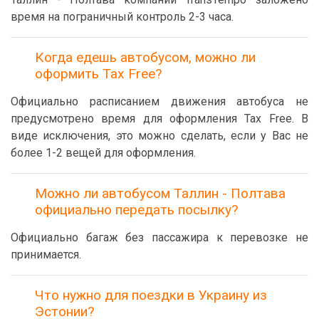
время на пограничный контроль 2-3 часа.
Когда едешь автобусом, можно ли
оформить Tax Free?
Официально расписанием движения автобуса не
предусмотрено время для оформления Tax Free. В
виде исключения, это можно сделать, если у Вас не
более 1-2 вещей для оформления.
Можно ли автобусом Таллин - Полтава
официально передать посылку?
Официально багаж без пассажира к перевозке не
принимается.
Что нужно для поездки в Украину из
Эстонии?