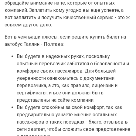
обращайте внимание на те, которые от опытных
компаний. Заплатить кому угодно вы еще успеете, а
вот заплатить и получить качественный сервис - это ж
совсем другое дело.
Вот в чем ваши плюсы, если решите купить билет на
автобус Таллин - Полтава:
Вы будете в надежных руках, поскольку
опытный перевозчик заботится о безопасности и
комфорте своих пассажиров. Для большей
уверенности ознакомьтесь с документами
перевозчика, а это, как правило, лицензии и
сертификаты, и все они должны быть
представлены на сайте компании.
Вы будете спокойны за свой комфорт, так как
предварительно узнаете мнение остальных
пассажиров о таких поездках - благо, отзывов в
сети хватает, чтобы сложить свое представление