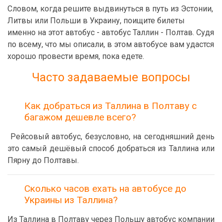
Словом, когда решите выдвинуться в путь из Эстонии,
Литвы или Польши в Украину, поищите билеты
именно на этот автобус - автобус Таллин - Полтав. Судя
по всему, что мы описали, в этом автобусе вам удастся
хорошо провести время, пока едете.
Часто задаваемые вопросы
Как добраться из Таллина в Полтаву с
багажом дешевле всего?
Рейсовый автобус, безусловно, на сегодняшний день
это самый дешёвый способ добраться из Таллина или
Пярну до Полтавы.
Сколько часов ехать на автобусе до
Украины из Таллина?
Из Таллина в Полтаву через Польшу автобус компании