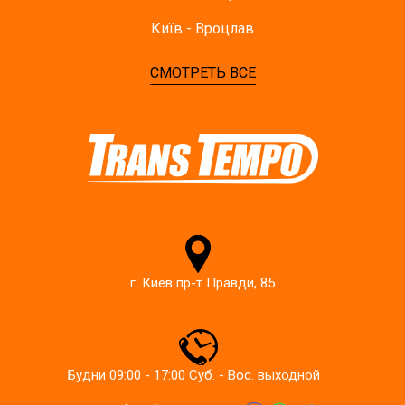
Київ - Вроцлав
СМОТРЕТЬ ВСЕ
г. Киев пр-т Правди, 85
Будни 09:00 - 17:00 Суб. - Вос. выходной