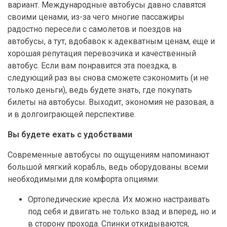
вариант. Международные автобусы давно славятся
своими ценами, из-за чего многие пассажиры
радостно пересели с самолетов и поездов на
автобусы, а тут, вдобавок к адекватным ценам, еще и
хорошая репутация перевозчика и качественный
автобус. Если вам понравится эта поездка, в
следующий раз вы снова сможете сэкономить (и не
только деньги), ведь будете знать, где покупать
билеты на автобусы. Выходит, экономия не разовая, а
и в долгоиграющей перспективе.
Вы будете ехать с удобствами
Современные автобусы по ощущениям напоминают
большой мягкий корабль, ведь оборудованы всеми
необходимыми для комфорта опциями:
Ортопедические кресла. Их можно настраивать
под себя и двигать не только взад и вперед, но и
в сторону прохода. Спинки откидываются,