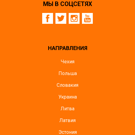
МЫ В СОЦСЕТЯХ
НАПРАВЛЕНИЯ
Чехия
Польша
Словакия
Украина
Литва
Латвия
Эстония