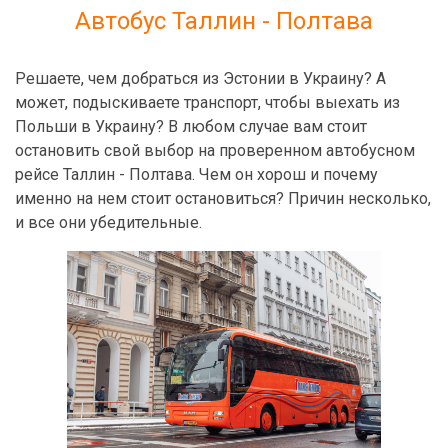
Автобус Таллин - Полтава
Решаете, чем добраться из Эстонии в Украину? А
может, подыскиваете транспорт, чтобы выехать из
Польши в Украину? В любом случае вам стоит
остановить свой выбор на проверенном автобусном
рейсе Таллин - Полтава. Чем он хорош и почему
именно на нем стоит остановиться? Причин несколько,
и все они убедительные.