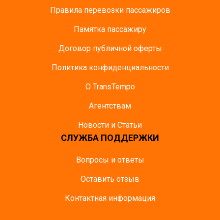
Правила перевозки пассажиров
Памятка пасcажиру
Договор публичной оферты
Политика конфиденциальности
О TransTempo
Агентствам
Новости и Статьи
СЛУЖБА ПОДДЕРЖКИ
Вопросы и ответы
Оставить отзыв
Контактная информация