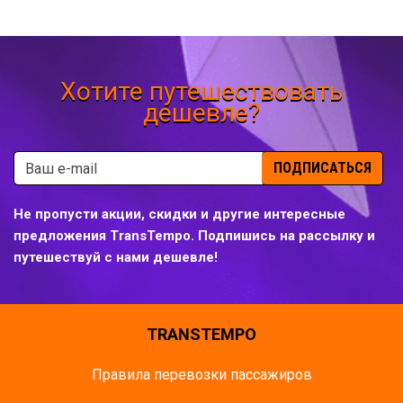
Хотите путешествовать
дешевле?
ПОДПИСАТЬСЯ
Не пропусти акции, скидки и другие интересные
предложения TransTempo. Подпишись на рассылку и
путешествуй с нами дешевле!
TRANSTEMPO
Правила перевозки пассажиров