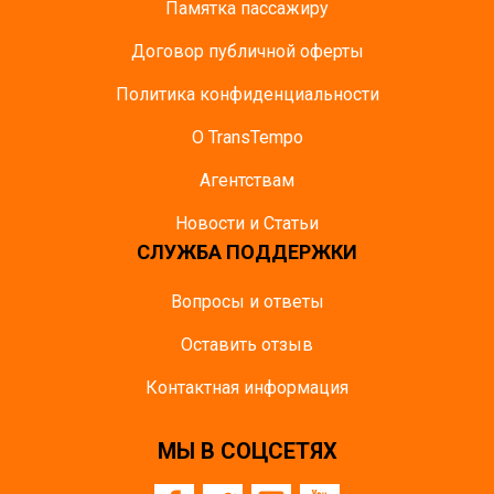
Памятка пасcажиру
Договор публичной оферты
Политика конфиденциальности
О TransTempo
Агентствам
Новости и Статьи
СЛУЖБА ПОДДЕРЖКИ
Вопросы и ответы
Оставить отзыв
Контактная информация
МЫ В СОЦСЕТЯХ