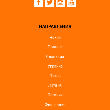
НАПРАВЛЕНИЯ
Чехия
Польша
Словакия
Украина
Литва
Латвия
Эстония
Финляндия