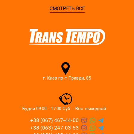
СМОТРЕТЬ ВСЕ
г. Киев пр-т Правди, 85
Будни 09:00 - 17:00 Суб. - Вос. выходной
+38 (067) 467-44-00
+38 (063) 247-03-53