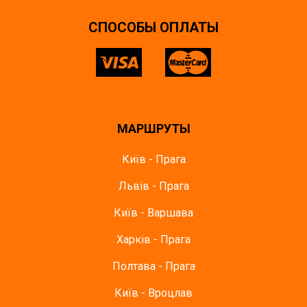
CПОСОБЫ ОПЛАТЫ
МАРШРУТЫ
Київ - Прага
Львів - Прага
Київ - Варшава
Харків - Прага
Полтава - Прага
Київ - Вроцлав