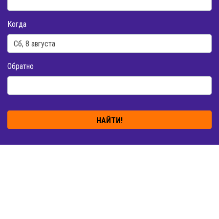
Когда
Обратно
НАЙТИ!