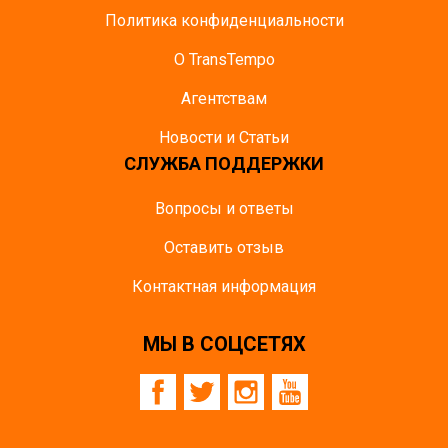
Политика конфиденциальности
О TransTempo
Агентствам
Новости и Статьи
СЛУЖБА ПОДДЕРЖКИ
Вопросы и ответы
Оставить отзыв
Контактная информация
МЫ В СОЦСЕТЯХ