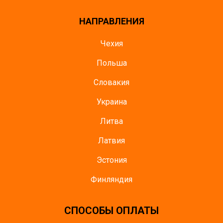
НАПРАВЛЕНИЯ
Чехия
Польша
Словакия
Украина
Литва
Латвия
Эстония
Финляндия
CПОСОБЫ ОПЛАТЫ