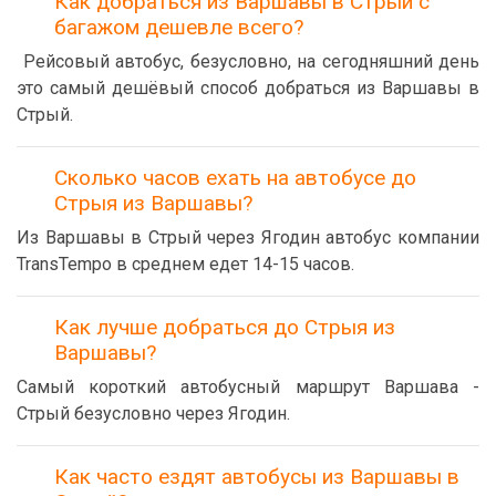
Как добраться из Варшавы в Стрый с
багажом дешевле всего?
Рейсовый автобус, безусловно, на сегодняшний день
это самый дешёвый способ добраться из Варшавы в
Стрый.
Сколько часов ехать на автобусе до
Стрыя из Варшавы?
Из Варшавы в Стрый через Ягодин автобус компании
TransTempo в среднем едет 14-15 часов.
Как лучше добраться до Стрыя из
Варшавы?
Самый короткий автобусный маршрут Варшава -
Стрый безусловно через Ягодин.
Как часто ездят автобусы из Варшавы в