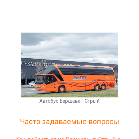
Автобус Варшава - Стрый
Часто задаваемые вопросы