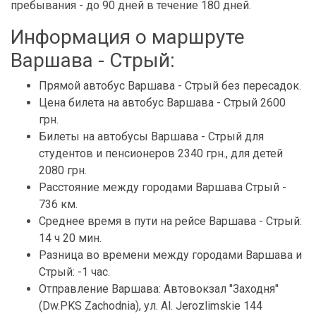
пребывания - до 90 дней в течение 180 дней.
Информация о маршруте
Варшава - Стрый:
Прямой автобус Варшава - Стрый без пересадок.
Цена билета на автобус Варшава - Стрый 2600
грн.
Билеты на автобусы Варшава - Стрый для
студентов и пенсионеров 2340 грн., для детей
2080 грн.
Расстояние между городами Варшава Стрый -
736 км.
Среднее время в пути на рейсе Варшава - Стрый:
14 ч 20 мин.
Разница во времени между городами Варшава и
Стрый: -1 час.
Отправление Варшава: Автовокзал "Заходня"
(Dw.PKS Zachodnia), ул. Al. Jerozlimskie 144