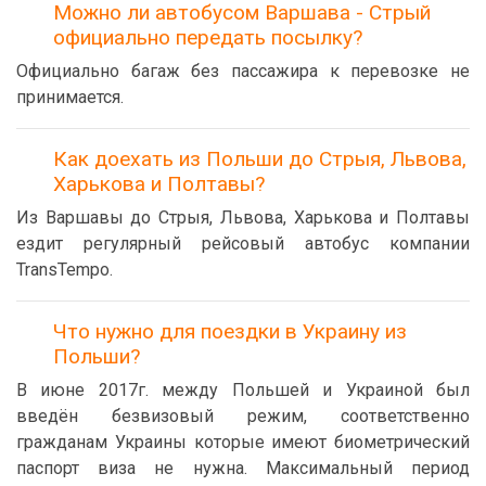
Можно ли автобусом Варшава - Стрый
официально передать посылку?
Официально багаж без пассажира к перевозке не
принимается.
Как доехать из Польши до Стрыя, Львова,
Харькова и Полтавы?
Из Варшавы до Стрыя, Львова, Харькова и Полтавы
ездит регулярный рейсовый автобус компании
TransTempo.
Что нужно для поездки в Украину из
Польши?
В июне 2017г. между Польшей и Украиной был
введён безвизовый режим, соответственно
гражданам Украины которые имеют биометрический
паспорт виза не нужна. Максимальный период