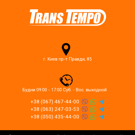
г. Киев пр-т Правди, 85
Будни 09:00 - 17:00 Суб. - Вос. выходной
+38 (067) 467-44-00
+38 (063) 247-03-53
+38 (050) 435-44-00