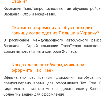
Стрый?
Компания TransTempo выполняет автобусные рейсы
Варшава - Стрый ежедневно.
Сколько по времени автобус проходит
границу когда едет из Польши в Украину?
В расписание международного автобусного рейса
Варшава - Стрый компании TransTempo заложено
время на пограничный контроль 2-3 часа.
Когда едешь автобусом, можно ли
оформить Tax Free?
Официально расписанием движения автобуса не
предусмотрено время для оформления Tax Free. В
виде исключения, это можно сделать, если у Вас не
более 1-2 вещей для оформления.