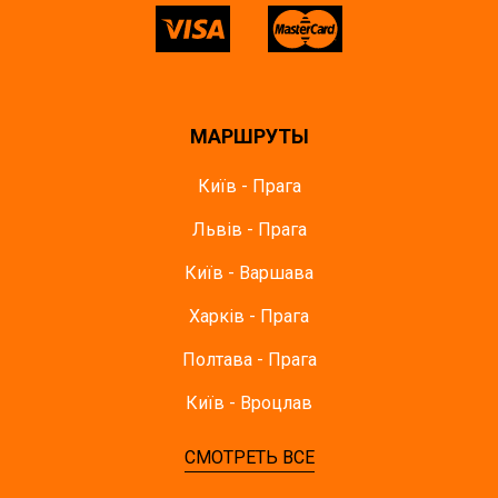
МАРШРУТЫ
Київ - Прага
Львів - Прага
Київ - Варшава
Харків - Прага
Полтава - Прага
Київ - Вроцлав
СМОТРЕТЬ ВСЕ