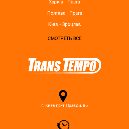
Харків - Прага
Полтава - Прага
Київ - Вроцлав
СМОТРЕТЬ ВСЕ
г. Киев пр-т Правди, 85