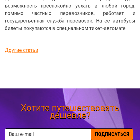
возможность преспокойно уехать в любой город:
помимо частных перевозчиков, работает и
государственная служба перевозок. На ее автобусы
билеты покупаются в специальном тикет-автомате.
Другие статьи
Хотите путешествовать
дешевле?
ПОДПИСАТЬСЯ