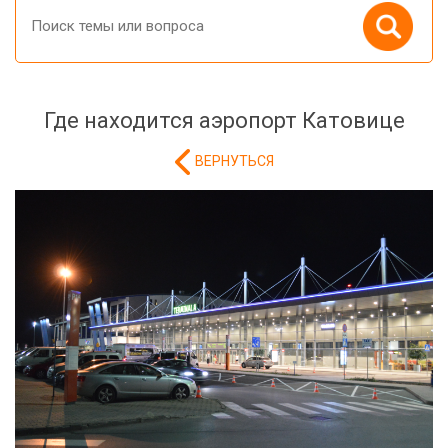
Где находится аэропорт Катовице
ВЕРНУТЬСЯ