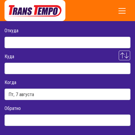
Откуда
Куда
Когда
Обратно