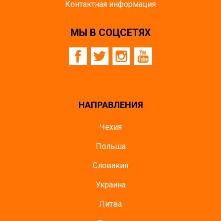
Контактная информация
МЫ В СОЦСЕТЯХ
НАПРАВЛЕНИЯ
Чехия
Польша
Словакия
Украина
Литва