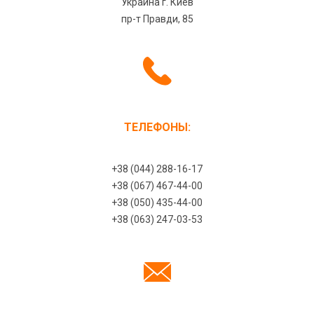
Украина г. Киев
пр-т Правди, 85
ТЕЛЕФОНЫ:
+38 (044) 288-16-17
+38 (067) 467-44-00
+38 (050) 435-44-00
+38 (063) 247-03-53