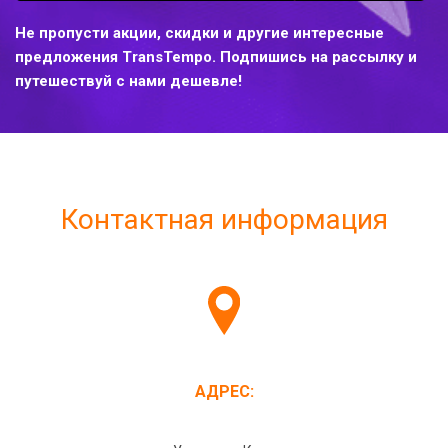
Не пропусти акции, скидки и другие интересные
предложения TransTempo. Подпишись на рассылку и
путешествуй с нами дешевле!
Контактная информация
АДРЕС: