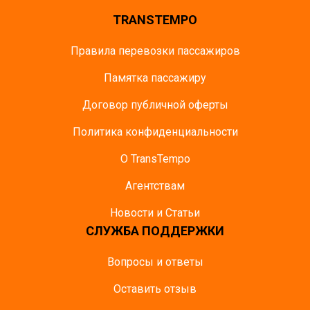
TRANSTEMPO
Правила перевозки пассажиров
Памятка пасcажиру
Договор публичной оферты
Политика конфиденциальности
О TransTempo
Агентствам
Новости и Статьи
СЛУЖБА ПОДДЕРЖКИ
Вопросы и ответы
Оставить отзыв