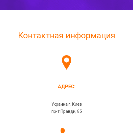
Контактная информация
АДРЕС:
Украина г. Киев
пр-т Правди, 85