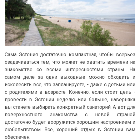
Сама Эстония достаточно компактная, чтобы всерьез
озадачиваться тем, что может не хватить времени на
знакомство со всеми интересностями страны. На
самом деле за одни выходные можно обходить и
исколесить все, что запланируете, - даже с детьми или
с родителями в возрасте. Конечно, если стоит цель -
провести в Эстонии неделю или больше, наверняка
вы станете выбирать конкретный санаторий. А вот для
поверхностного знакомства с новой страной
достаточно будет вооружится хорошим настроением и
любопытством. Все, хороший отдых в Эстонии вам
обеспечен.