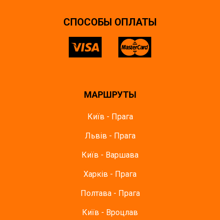
CПОСОБЫ ОПЛАТЫ
МАРШРУТЫ
Київ - Прага
Львів - Прага
Київ - Варшава
Харків - Прага
Полтава - Прага
Київ - Вроцлав