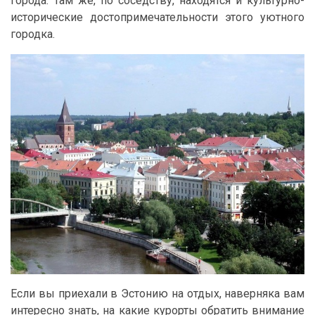
города. Там же, по соседству, находятся и культурно-
исторические достопримечательности этого уютного
городка.
Если вы приехали в Эстонию на отдых, наверняка вам
интересно знать, на какие курорты обратить внимание