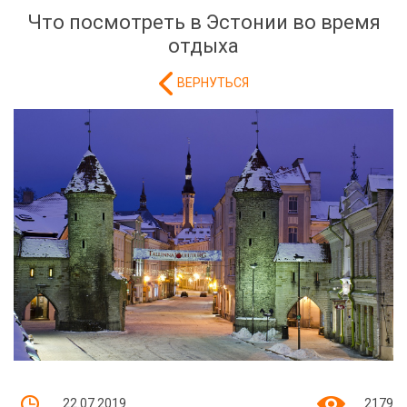
Что посмотреть в Эстонии во время
отдыха
ВЕРНУТЬСЯ
22.07.2019
2179