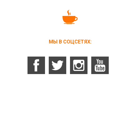
МЫ В СОЦСЕТЯХ: