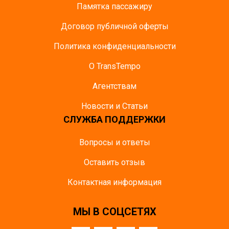
Памятка пасcажиру
Договор публичной оферты
Политика конфиденциальности
О TransTempo
Агентствам
Новости и Статьи
СЛУЖБА ПОДДЕРЖКИ
Вопросы и ответы
Оставить отзыв
Контактная информация
МЫ В СОЦСЕТЯХ