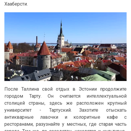
Хааберсти.
После Таллина свой отдых в Эстонии продолжите
городом Тарту. Он считается интеллектуальной
столицей страны, здесь же расположен крупный
университет - Тартуский. Захотите отыскать
антикварные лавочки и колоритные кафе с
ресторанами, разузнайте у местных, где старая часть