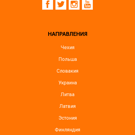
НАПРАВЛЕНИЯ
Чехия
Польша
Словакия
Украина
Литва
Латвия
Эстония
Финляндия