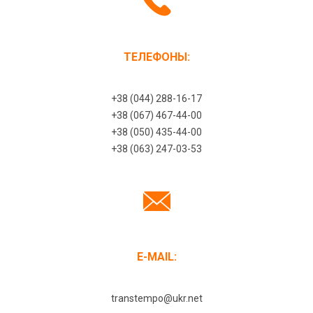
ТЕЛЕФОНЫ:
+38 (044) 288-16-17
+38 (067) 467-44-00
+38 (050) 435-44-00
+38 (063) 247-03-53
E-MAIL:
transtempo@ukr.net