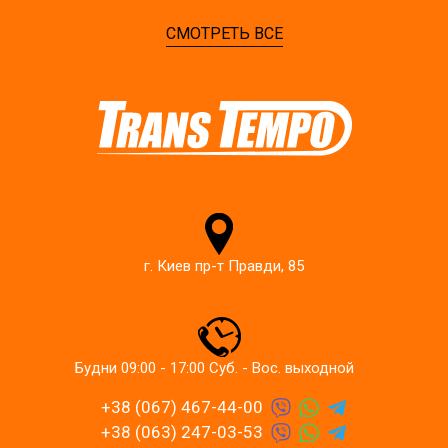
СМОТРЕТЬ ВСЕ
г. Киев пр-т Правди, 85
Будни 09:00 - 17:00 Суб. - Вос. выходной
+38 (067) 467-44-00
+38 (063) 247-03-53