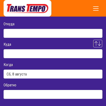
Откуда
Куда
Когда
Обратно