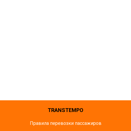
TRANSTEMPO
Правила перевозки пассажиров