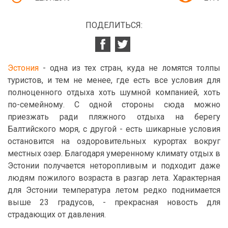
ПОДЕЛИТЬСЯ:
Эстония
- одна из тех стран, куда не ломятся толпы
туристов, и тем не менее, где есть все условия для
полноценного отдыха хоть шумной компанией, хоть
по-семейному. С одной стороны сюда можно
приезжать ради пляжного отдыха на берегу
Балтийского моря, с другой - есть шикарные условия
остановится на оздоровительных курортах вокруг
местных озер. Благодаря умеренному климату отдых в
Эстонии получается неторопливым и подходит даже
людям пожилого возраста в разгар лета. Характерная
для Эстонии температура летом редко поднимается
выше 23 градусов, - прекрасная новость для
страдающих от давления.