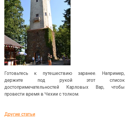
Готовьтесь к путешествию заранее. Например,
держите под рукой этот список
достопримечательностей Карловых Вар, чтобы
провести время в Чехии с толком.
Другие статьи