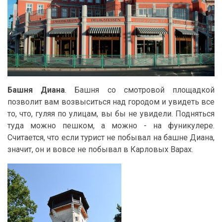
Башня Диана
. Башня со смотровой площадкой
позволит вам возвыситься над городом и увидеть все
то, что, гуляя по улицам, вы бы не увидели. Подняться
туда можно пешком, а можно - на фуникулере.
Считается, что если турист не побывал на башне Диана,
значит, он и вовсе не побывал в Карловых Варах.