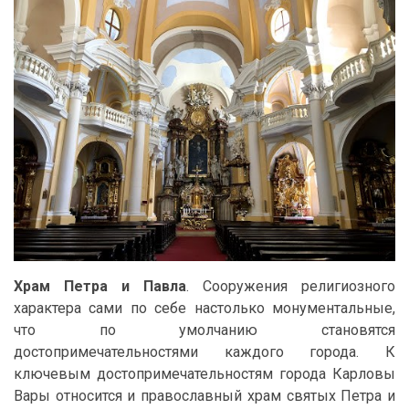
Храм Петра и Павла
. Сооружения религиозного
характера сами по себе настолько монументальные,
что по умолчанию становятся
достопримечательностями каждого города. К
ключевым достопримечательностям города Карловы
Вары относится и православный храм святых Петра и