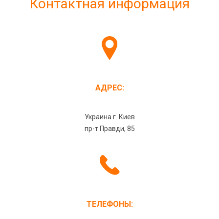
Контактная информация
АДРЕС:
Украина г. Киев
пр-т Правди, 85
ТЕЛЕФОНЫ: