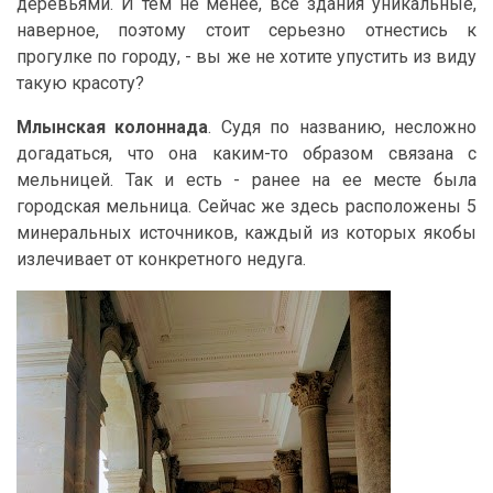
деревьями. И тем не менее, все здания уникальные,
наверное, поэтому стоит серьезно отнестись к
прогулке по городу, - вы же не хотите упустить из виду
такую красоту?
Млынская колоннада
. Судя по названию, несложно
догадаться, что она каким-то образом связана с
мельницей. Так и есть - ранее на ее месте была
городская мельница. Сейчас же здесь расположены 5
минеральных источников, каждый из которых якобы
излечивает от конкретного недуга.