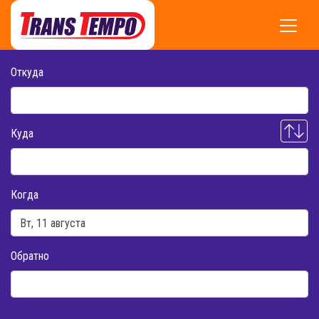
Откуда
Куда
Когда
Обратно