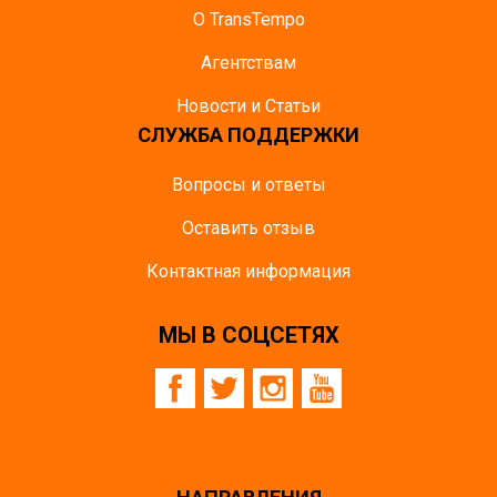
О TransTempo
Агентствам
Новости и Статьи
СЛУЖБА ПОДДЕРЖКИ
Вопросы и ответы
Оставить отзыв
Контактная информация
МЫ В СОЦСЕТЯХ