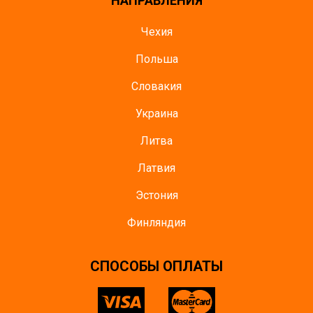
НАПРАВЛЕНИЯ
Чехия
Польша
Словакия
Украина
Литва
Латвия
Эстония
Финляндия
CПОСОБЫ ОПЛАТЫ