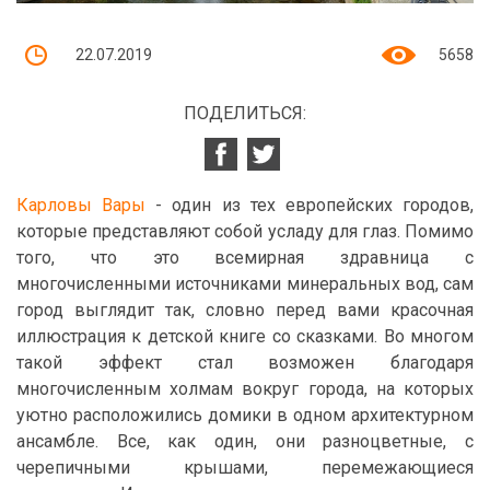
22.07.2019
5658
ПОДЕЛИТЬСЯ:
Карловы Вары
- один из тех европейских городов,
которые представляют собой усладу для глаз. Помимо
того, что это всемирная здравница с
многочисленными источниками минеральных вод, сам
город выглядит так, словно перед вами красочная
иллюстрация к детской книге со сказками. Во многом
такой эффект стал возможен благодаря
многочисленным холмам вокруг города, на которых
уютно расположились домики в одном архитектурном
ансамбле. Все, как один, они разноцветные, с
черепичными крышами, перемежающиеся