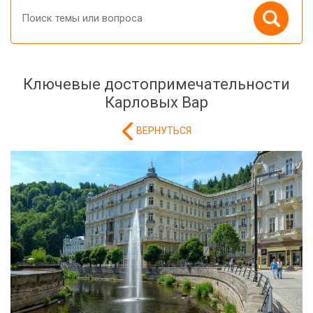
Ключевые достопримечательности
Карловых Вар
ВЕРНУТЬСЯ