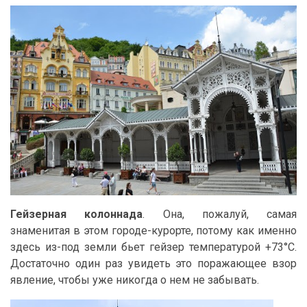
Гейзерная колоннада
. Она, пожалуй, самая
знаменитая в этом городе-курорте, потому как именно
здесь из-под земли бьет гейзер температурой +73°С.
Достаточно один раз увидеть это поражающее взор
явление, чтобы уже никогда о нем не забывать.