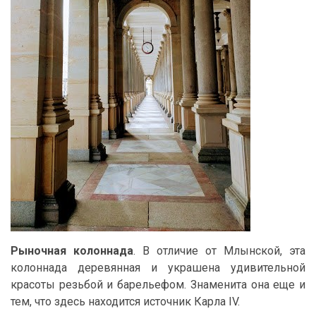
Рыночная колоннада
. В отличие от Млынской, эта
колоннада деревянная и украшена удивительной
красоты резьбой и барельефом. Знаменита она еще и
тем, что здесь находится источник Карла IV.