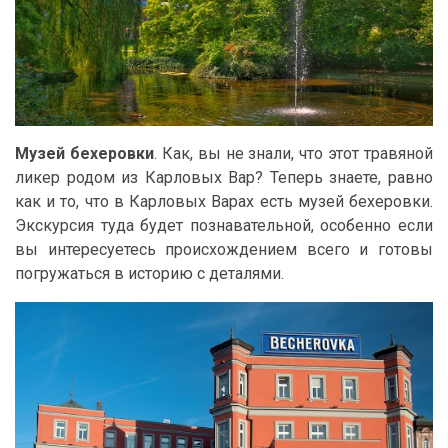
Музей бехеровки
. Как, вы не знали, что этот травяной
ликер родом из Карловых Вар? Теперь знаете, равно
как и то, что в Карловых Варах есть музей бехеровки.
Экскурсия туда будет познавательной, особенно если
вы интересуетесь происхождением всего и готовы
погружаться в историю с деталями.