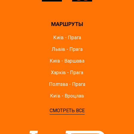
МАРШРУТЫ
Київ - Прага
Львів - Прага
Київ - Варшава
Харків - Прага
Полтава - Прага
Київ - Вроцлав
СМОТРЕТЬ ВСЕ