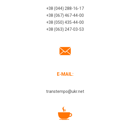
+38 (044) 288-16-17
+38 (067) 467-44-00
+38 (050) 435-44-00
+38 (063) 247-03-53
E-MAIL:
transtempo@ukr.net