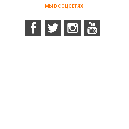
МЫ В СОЦСЕТЯХ: