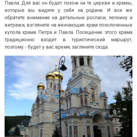
Павла. Для вас он будет похож на те церкви и храмы,
которые вы видите у себя на родине. И все же
обратите внимание на детальные росписи, лепнину и
витражи, взгляните на венчающие храм позолоченные
купола храма Петра и Павла. Посещение этого храма
традиционно входит в туристический маршрут,
поэтому - будет у вас время, загляните сюда.