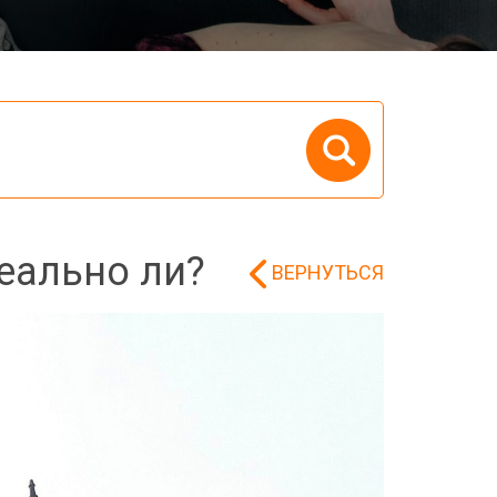
реально ли?
ВЕРНУТЬСЯ