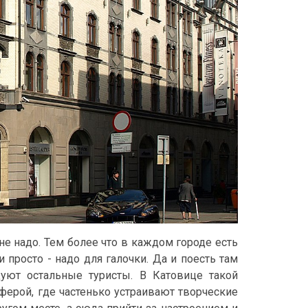
не надо. Тем более что в каждом городе есть
 просто - надо для галочки. Да и поесть там
уют остальные туристы. В Катовице такой
сферой, где частенько устраивают творческие