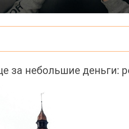
це за небольшие деньги: 