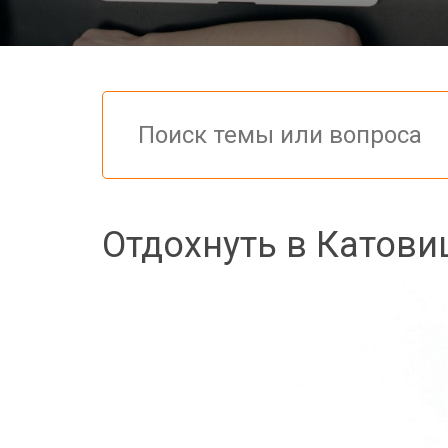
Отдохнуть в Катови