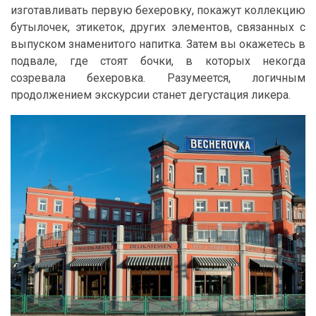
изготавливать первую бехеровку, покажут коллекцию
бутылочек, этикеток, других элементов, связанных с
выпуском знаменитого напитка. Затем вы окажетесь в
подвале, где стоят бочки, в которых некогда
созревала бехеровка. Разумеется, логичным
продолжением экскурсии станет дегустация ликера.