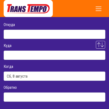
Откуда
Куда
Когда
Обратно