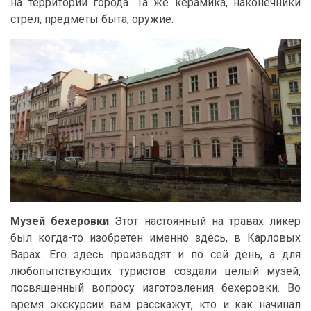
на территории города. Та же керамика, наконечники
стрел, предметы быта, оружие.
Музей бехеровки
Этот настоянный на травах ликер
был когда-то изобретен именно здесь, в Карловых
Варах. Его здесь производят и по сей день, а для
любопытствующих туристов создали целый музей,
посвященный вопросу изготовления бехеровки. Во
время экскурсии вам расскажут, кто и как начинал