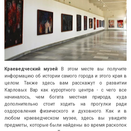
Краеведческий музей
В этом месте вы получите
информацию об истории самого города и этого края в
целом. Также здесь вам расскажут о развитии
Карловых Вар как курортного центра - с чего все
начиналось, чем богата местная природа, куда
дополнительно стоит ходить на прогулки ради
оздоровления физического и духовного. Как и в
любом краеведческом музее, здесь вы увидите
предметы, которые были найдены во время раскопок