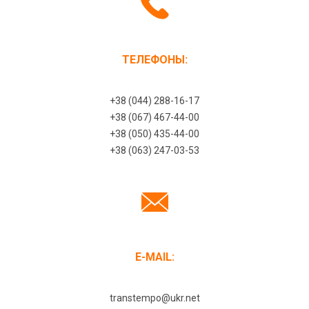
ТЕЛЕФОНЫ:
+38 (044) 288-16-17
+38 (067) 467-44-00
+38 (050) 435-44-00
+38 (063) 247-03-53
E-MAIL:
transtempo@ukr.net