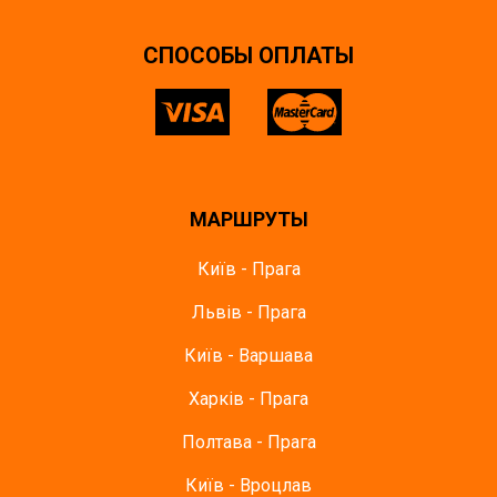
CПОСОБЫ ОПЛАТЫ
МАРШРУТЫ
Київ - Прага
Львів - Прага
Київ - Варшава
Харків - Прага
Полтава - Прага
Київ - Вроцлав