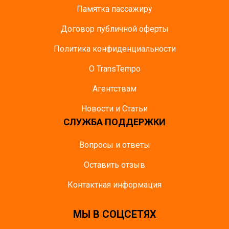
Памятка пасcажиру
Договор публичной оферты
Политика конфиденциальности
О TransTempo
Агентствам
Новости и Статьи
СЛУЖБА ПОДДЕРЖКИ
Вопросы и ответы
Оставить отзыв
Контактная информация
МЫ В СОЦСЕТЯХ