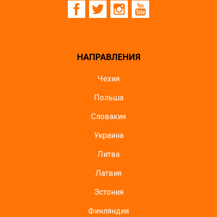
НАПРАВЛЕНИЯ
Чехия
Польша
Словакия
Украина
Литва
Латвия
Эстония
Финляндия