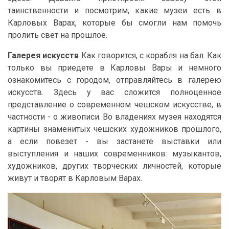
таинственности и посмотрим, какие музеи есть в
Карловых Варах, которые бы смогли нам помочь
пролить свет на прошлое.
Галерея искусств
Как говорится, с корабля на бал. Как
только вы приедете в Карловы Вары и немного
ознакомитесь с городом, отправляйтесь в галерею
искусств. Здесь у вас сложится полноценное
представление о современном чешском искусстве, в
частности - о живописи. Во владениях музея находятся
картины знаменитых чешских художников прошлого,
а если повезет - вы застанете выставки или
выступления и наших современников: музыкантов,
художников, других творческих личностей, которые
живут и творят в Карловым Варах.