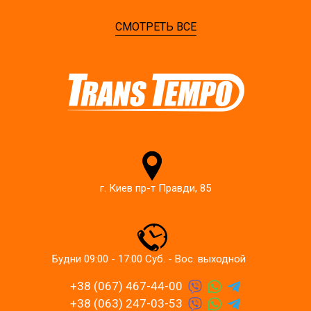
СМОТРЕТЬ ВСЕ
г. Киев пр-т Правди, 85
Будни 09:00 - 17:00 Суб. - Вос. выходной
+38 (067) 467-44-00
+38 (063) 247-03-53