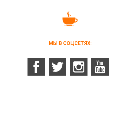
МЫ В СОЦСЕТЯХ: