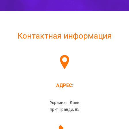
Контактная информация
АДРЕС:
Украина г. Киев
пр-т Правди, 85