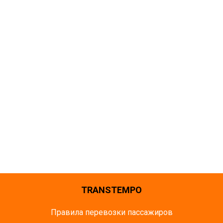
TRANSTEMPO
Правила перевозки пассажиров