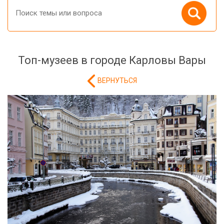
Топ-музеев в городе Карловы Вары
ВЕРНУТЬСЯ