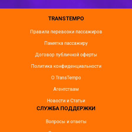
TRANSTEMPO
Правила перевозки пассажиров
Памятка пасcажиру
Договор публичной оферты
Политика конфиденциальности
О TransTempo
Агентствам
Новости и Статьи
СЛУЖБА ПОДДЕРЖКИ
Вопросы и ответы