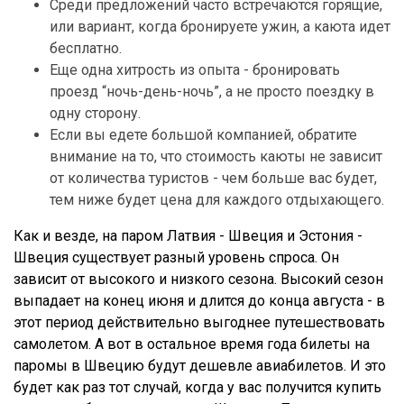
Среди предложений часто встречаются горящие,
или вариант, когда бронируете ужин, а каюта идет
бесплатно.
Еще одна хитрость из опыта - бронировать
проезд “ночь-день-ночь”, а не просто поездку в
одну сторону.
Если вы едете большой компанией, обратите
внимание на то, что стоимость каюты не зависит
от количества туристов - чем больше вас будет,
тем ниже будет цена для каждого отдыхающего.
Как и везде, на паром Латвия - Швеция и Эстония -
Швеция существует разный уровень спроса. Он
зависит от высокого и низкого сезона. Высокий сезон
выпадает на конец июня и длится до конца августа - в
этот период действительно выгоднее путешествовать
самолетом. А вот в остальное время года билеты на
паромы в Швецию будут дешевле авиабилетов. И это
будет как раз тот случай, когда у вас получится купить