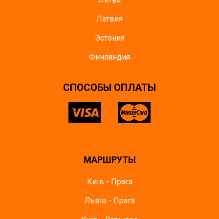
Латвия
Эстония
Финляндия
CПОСОБЫ ОПЛАТЫ
МАРШРУТЫ
Київ - Прага
Львів - Прага