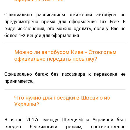
Официально расписанием движения автобуса не
предусмотрено время для оформления Tax Free. В
виде исключения, это можно сделать, если у Вас не
более 1-2 вещей для оформления.
Можно ли автобусом Киев - Стокгольм
официально передать посылку?
Официально багаж без пассажира к перевозке не
принимается.
Что нужно для поездки в Швецию из
Украины?
В июне 2017г. между Швецией и Украиной был
введён безвизовый режим, соответственно