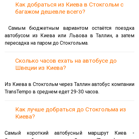
Как добраться из Киева в Стокгольм с
багажом дешевле всего?
Самым бюджетным вариантом остаётся поездка
автобусом из Киева или Львова в Таллин, а затем
пересадка на паром до Стокгольма.
Сколько часов ехать на автобусе до
Швеции из Киева?
Из Киева в Стокгольм через Таллин автобус компании
TransTempo в среднем едет 29-30 часов.
Как лучше добраться до Стокгольма из
Киева?
Самый короткий автобусный маршрут Киев -