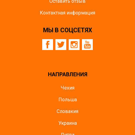
Оставить отзыв
Контактная информация
МЫ В СОЦСЕТЯХ
НАПРАВЛЕНИЯ
Чехия
Польша
Словакия
Украина
Литва