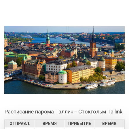
Расписание парома Таллин - Стокгольм Tallink
ОТПРАВЛ.
ВРЕМЯ
ПРИБЫТИЕ
ВРЕМЯ