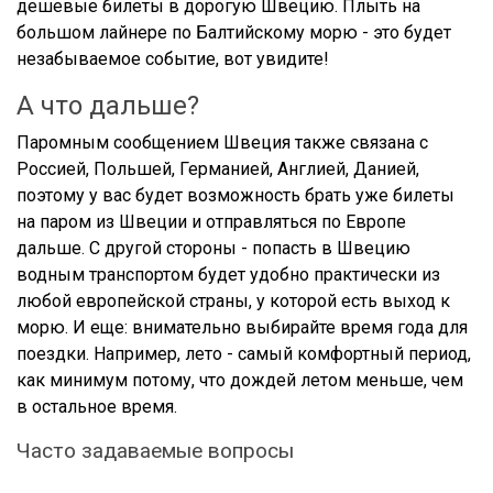
дешевые билеты в дорогую Швецию. Плыть на
большом лайнере по Балтийскому морю - это будет
незабываемое событие, вот увидите!
А что дальше?
Паромным сообщением Швеция также связана с
Россией, Польшей, Германией, Англией, Данией,
поэтому у вас будет возможность брать уже билеты
на паром из Швеции и отправляться по Европе
дальше. С другой стороны - попасть в Швецию
водным транспортом будет удобно практически из
любой европейской страны, у которой есть выход к
морю. И еще: внимательно выбирайте время года для
поездки. Например, лето - самый комфортный период,
как минимум потому, что дождей летом меньше, чем
в остальное время.
Часто задаваемые вопросы