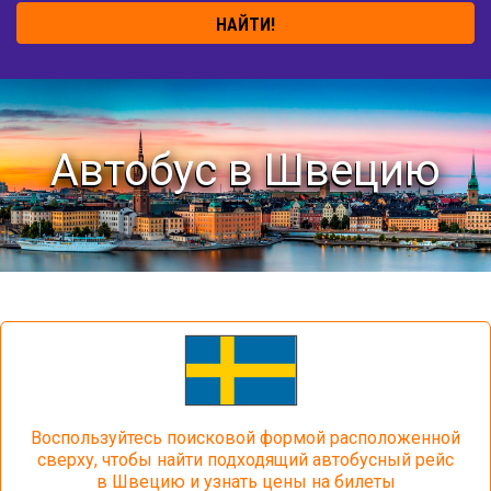
НАЙТИ!
Автобус в Швецию
Воспользуйтесь поисковой формой расположенной
сверху, чтобы найти подходящий автобусный рейс
в Швецию и узнать цены на билеты