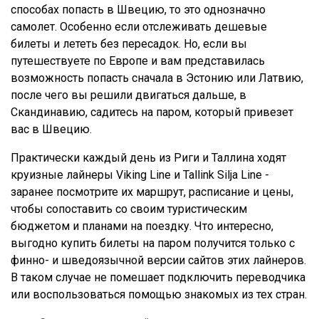
способах попасть в Швецию, то это однозначно
самолет. Особенно если отслеживать дешевые
билеты и лететь без пересадок. Но, если вы
путешествуете по Европе и вам представилась
возможность попасть сначала в Эстонию или Латвию,
после чего вы решили двигаться дальше, в
Скандинавию, садитесь на паром, который привезет
вас в Швецию.
Практически каждый день из Риги и Таллина ходят
круизные лайнеры Viking Line и Tallink Silja Line -
заранее посмотрите их маршрут, расписание и цены,
чтобы сопоставить со своим туристическим
бюджетом и планами на поездку. Что интересно,
выгодно купить билеты на паром получится только с
финно- и шведоязычной версии сайтов этих лайнеров.
В таком случае не помешает подключить переводчика
или воспользоваться помощью знакомых из тех стран.