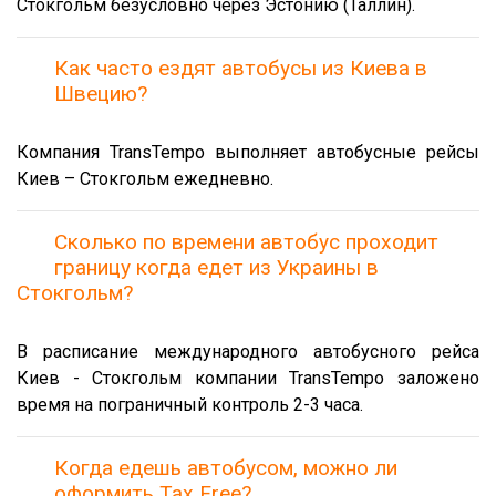
Стокгольм безусловно через Эстонию (Таллин).
Как часто ездят автобусы из Киева в
Швецию?
Компания TransTempo выполняет автобусные рейсы
Киев – Стокгольм ежедневно.
Сколько по времени автобус проходит
границу когда едет из Украины в
Стокгольм?
В расписание международного автобусного рейса
Киев - Стокгольм компании TransTempo заложено
время на пограничный контроль 2-3 часа.
Когда едешь автобусом, можно ли
оформить Tax Free?