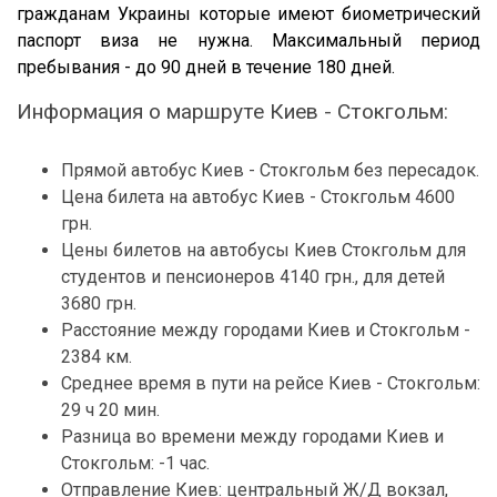
гражданам Украины которые имеют биометрический
паспорт виза не нужна. Максимальный период
пребывания - до 90 дней в течение 180 дней.
Информация о маршруте Киев - Стокгольм:
Прямой автобус Киев - Стокгольм без пересадок.
Цена билета на автобус Киев - Стокгольм 4600
грн.
Цены билетов на автобусы Киев Стокгольм для
студентов и пенсионеров 4140 грн., для детей
3680 грн.
Расстояние между городами Киев и Стокгольм -
2384 км.
Среднее время в пути на рейсе Киев - Стокгольм:
29 ч 20 мин.
Разница во времени между городами Киев и
Стокгольм: -1 час.
Отправление Киев: центральный Ж/Д вокзал,