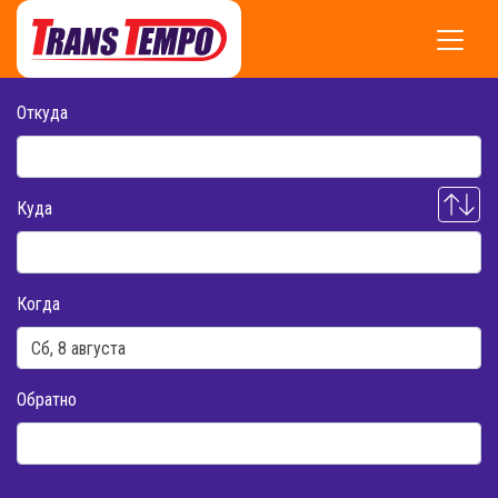
Откуда
Куда
Когда
Обратно