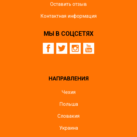
Оставить отзыв
Контактная информация
МЫ В СОЦСЕТЯХ
НАПРАВЛЕНИЯ
Чехия
Польша
Словакия
Украина