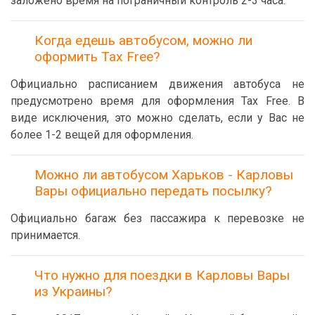
заложено время на пограничный контроль 2-3 часа.
Когда едешь автобусом, можно ли
оформить Tax Free?
Официально расписанием движения автобуса не
предусмотрено время для оформления Tax Free. В
виде исключения, это можно сделать, если у Вас не
более 1-2 вещей для оформления.
Можно ли автобусом Харьков - Карловы
Вары официально передать посылку?
Официально багаж без пассажира к перевозке не
принимается.
Что нужно для поездки в Карловы Вары
из Украины?