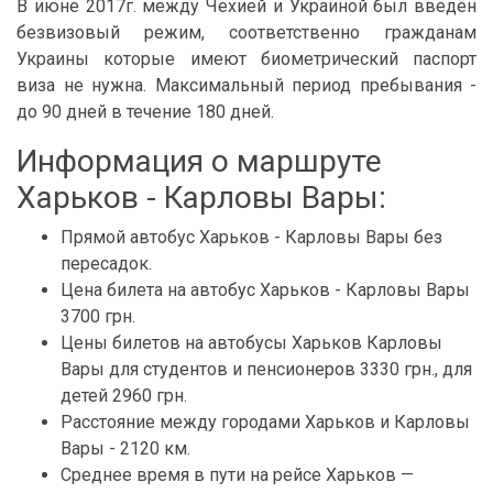
В июне 2017г. между Чехией и Украиной был введён
безвизовый режим, соответственно гражданам
Украины которые имеют биометрический паспорт
виза не нужна. Максимальный период пребывания -
до 90 дней в течение 180 дней.
Информация о маршруте
Харьков - Карловы Вары:
Прямой автобус Харьков - Карловы Вары без
пересадок.
Цена билета на автобус Харьков - Карловы Вары
3700 грн.
Цены билетов на автобусы Харьков Карловы
Вары для студентов и пенсионеров 3330 грн., для
детей 2960 грн.
Расстояние между городами Харьков и Карловы
Вары - 2120 км.
Среднее время в пути на рейсе Харьков —