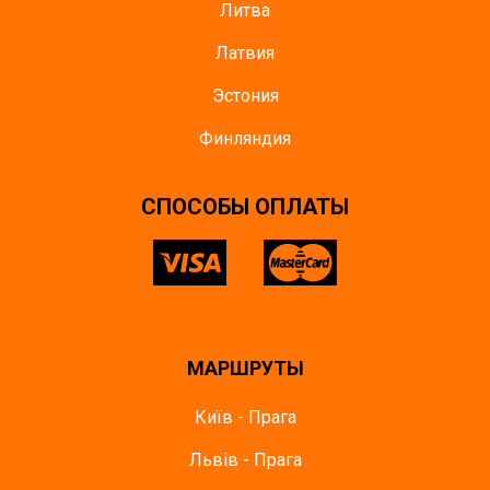
Литва
Латвия
Эстония
Финляндия
CПОСОБЫ ОПЛАТЫ
МАРШРУТЫ
Київ - Прага
Львів - Прага