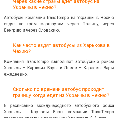
Через какие страны едет автобус из
Украины в Чехию?
Автобусы компании TransTempo из Украины в Чехию
ездят по трём маршрутам: через Польшу, через
Венгрию и через Словакию.
Как часто ездят автобусы из Харькова в
Чехию?
Компания TransTempo выполняет автобусные рейсы
Харьков – Карловы Вары и Львов – Карловы Вары
ежедневно.
Сколько по времени автобус проходит
границу когда едет из Украины в Чехию?
В расписание международного автобусного рейса
Харьков - Карловы Вары компании TransTempo