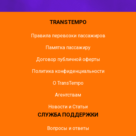
TRANSTEMPO
Правила перевозки пассажиров
Памятка пасcажиру
Договор публичной оферты
Политика конфиденциальности
О TransTempo
Агентствам
Новости и Статьи
СЛУЖБА ПОДДЕРЖКИ
Вопросы и ответы