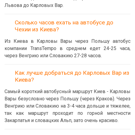
Львова до Карловых Вар.
Сколько часов ехать на автобусе до
Чехии из Киева?
Из Киева в Карловы Вары через Польшу автобус
компании TransTempo в среднем едет 24-25 часа,
через Венгрию или Словакию 27-28 часов.
Как лучше добраться до Карловых Вар из
Киева?
Самый короткий автобусный маршрут Киев - Карловы
Вары безусловно через Польшу (через Краков). Через
Венгрию или Словакию на 3-4 часа дольше и тяжелее,
так как маршрут проходит по горной местности
Закарпатья и словацких Альп, зато очень красиво.