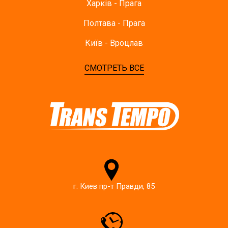
Харків - Прага
Полтава - Прага
Київ - Вроцлав
СМОТРЕТЬ ВСЕ
г. Киев пр-т Правди, 85