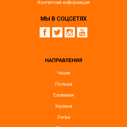
Контактная информация
МЫ В СОЦСЕТЯХ
НАПРАВЛЕНИЯ
Чехия
Польша
Словакия
Украина
Литва