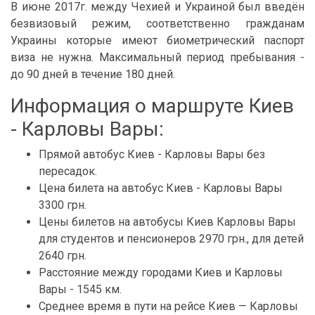
В июне 2017г. между Чехией и Украиной был введён
безвизовый режим, соответственно гражданам
Украины которые имеют биометрический паспорт
виза не нужна. Максимальный период пребывания -
до 90 дней в течение 180 дней.
Информация о маршруте Киев
- Карловы Вары:
Прямой автобус Киев - Карловы Вары без
пересадок.
Цена билета на автобус Киев - Карловы Вары
3300 грн.
Цены билетов на автобусы Киев Карловы Вары
для студентов и пенсионеров 2970 грн., для детей
2640 грн.
Расстояние между городами Киев и Карловы
Вары - 1545 км.
Среднее время в пути на рейсе Киев — Карловы