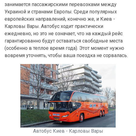
занимается пассажирскими перевозками между
Украиной и странами Европы. Среди популярных
европейских направлений, конечно же, и Киев -
Карловы Вары. Автобус ходит практически
ежедневно, но это не означает, что на каждый рейс
гарантированно будут оставаться свободные места
(особенно в теплое время года). Этот момент нужно
вовремя уточнять, чтобы ваша поездка не сорвалась.
Автобус Киев - Карловы Вары