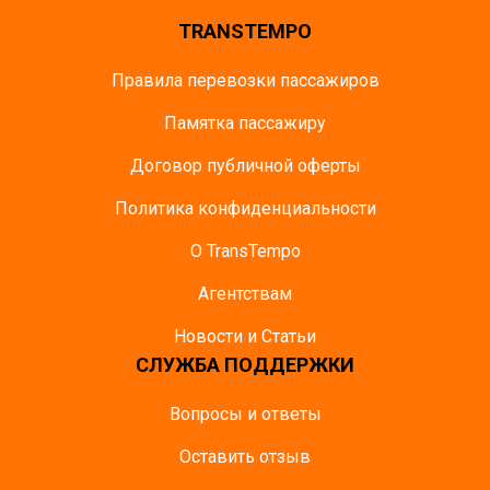
TRANSTEMPO
Правила перевозки пассажиров
Памятка пасcажиру
Договор публичной оферты
Политика конфиденциальности
О TransTempo
Агентствам
Новости и Статьи
СЛУЖБА ПОДДЕРЖКИ
Вопросы и ответы
Оставить отзыв