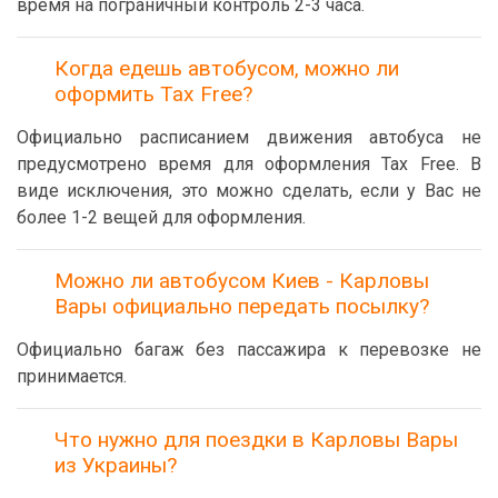
время на пограничный контроль 2-3 часа.
Когда едешь автобусом, можно ли
оформить Tax Free?
Официально расписанием движения автобуса не
предусмотрено время для оформления Tax Free. В
виде исключения, это можно сделать, если у Вас не
более 1-2 вещей для оформления.
Можно ли автобусом Киев - Карловы
Вары официально передать посылку?
Официально багаж без пассажира к перевозке не
принимается.
Что нужно для поездки в Карловы Вары
из Украины?