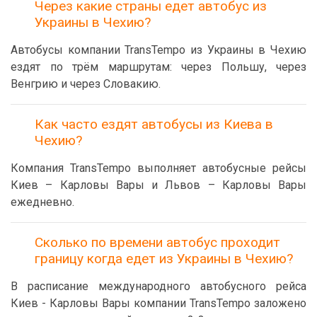
Через какие страны едет автобус из
Украины в Чехию?
Автобусы компании TransTempo из Украины в Чехию
ездят по трём маршрутам: через Польшу, через
Венгрию и через Словакию.
Как часто ездят автобусы из Киева в
Чехию?
Компания TransTempo выполняет автобусные рейсы
Киев – Карловы Вары и Львов – Карловы Вары
ежедневно.
Сколько по времени автобус проходит
границу когда едет из Украины в Чехию?
В расписание международного автобусного рейса
Киев - Карловы Вары компании TransTempo заложено