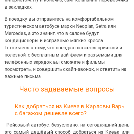
в закладках.
В поездку вы отправитесь на комфортабельном
туристическом автобусе марки Neoplan, Setra или
Mercedes, а это значит, что в салоне будут
кондиционеры и исправные мягкие кресла.
Готовьтесь к тому, что поездка окажется приятной и
полезной: с бесплатным вай-фаем и разъемами для
телефонных зарядок вы сможете и фильмы
посмотреть, и совершить скайп-звонок, и ответить на
важные письма.
Часто задаваемые вопросы
Как добраться из Киева в Карловы Вары
с багажом дешевле всего?
Рейсовый автобус, безусловно, на сегодняшний день
это самый дешёвый способ добраться из Киева или