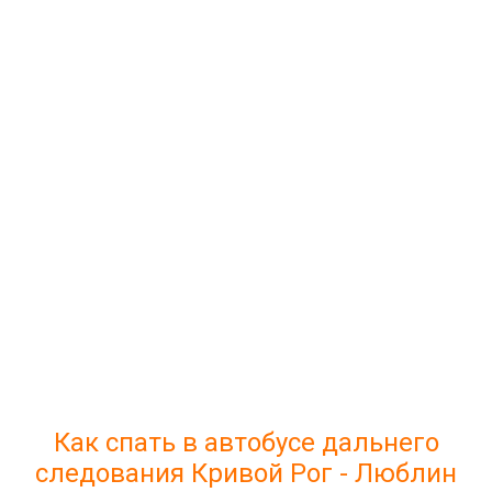
Как спать в автобусе дальнего
следования Кривой Рог - Люблин