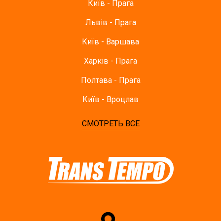
Київ - Прага
Львів - Прага
Київ - Варшава
Харків - Прага
Полтава - Прага
Київ - Вроцлав
СМОТРЕТЬ ВСЕ