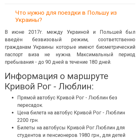
Что нужно для поездки в Польшу из
Украины?
В июне 2017г. между Украиной и Польшей был
введён безвизовый режим, соответственно
гражданам Украины которые имеют биометрический
паспорт виза не нужна. Максимальный период
пребывания - до 90 дней в течение 180 дней.
Информация о маршруте
Кривой Рог - Люблин:
Прямой автобус Кривой Рог - Люблин без
пересадок.
Цена билета на автобус Кривой Рог - Люблин
2200 грн.
Билеты на автобусы Кривой Рог Люблин для
студентов и пенсионеров 1980 грн., для детей