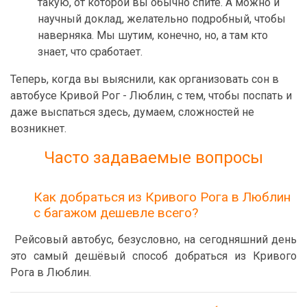
такую, от которой вы обычно спите. А можно и
научный доклад, желательно подробный, чтобы
наверняка. Мы шутим, конечно, но, а там кто
знает, что сработает.
Теперь, когда вы выяснили, как организовать сон в
автобусе Кривой Рог - Люблин, с тем, чтобы поспать и
даже выспаться здесь, думаем, сложностей не
возникнет.
Часто задаваемые вопросы
Как добраться из Кривого Рога в Люблин
с багажом дешевле всего?
Рейсовый автобус, безусловно, на сегодняшний день
это самый дешёвый способ добраться из Кривого
Рога в Люблин.