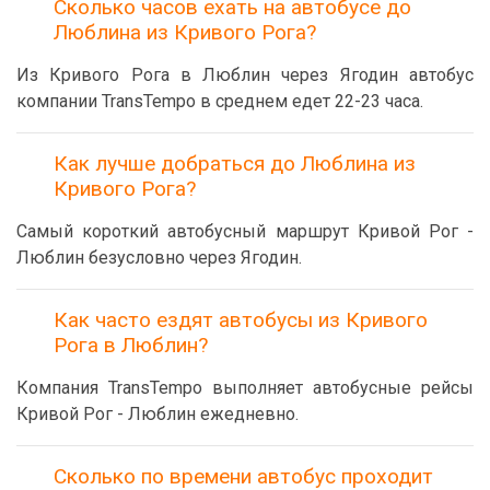
Сколько часов ехать на автобусе до
Люблина из Кривого Рога?
Из Кривого Рога в Люблин через Ягодин автобус
компании TransTempo в среднем едет 22-23 часа.
Как лучше добраться до Люблина из
Кривого Рога?
Самый короткий автобусный маршрут Кривой Рог -
Люблин безусловно через Ягодин.
Как часто ездят автобусы из Кривого
Рога в Люблин?
Компания TransTempo выполняет автобусные рейсы
Кривой Рог - Люблин ежедневно.
Сколько по времени автобус проходит