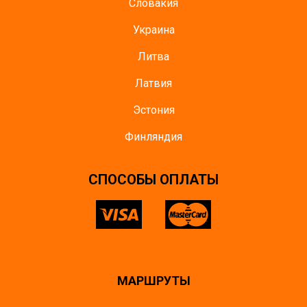
Словакия
Украина
Литва
Латвия
Эстония
Финляндия
CПОСОБЫ ОПЛАТЫ
МАРШРУТЫ