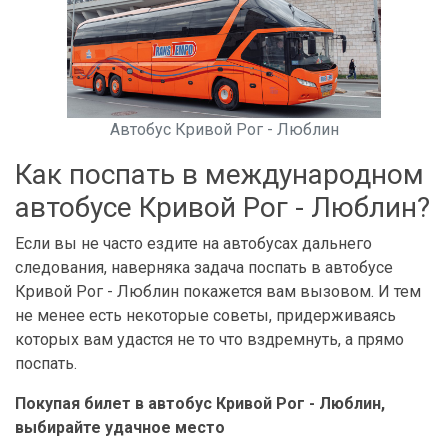
Автобус Кривой Рог - Люблин
Как поспать в международном
автобусе Кривой Рог - Люблин?
Если вы не часто ездите на автобусах дальнего
следования, наверняка задача поспать в автобусе
Кривой Рог - Люблин покажется вам вызовом. И тем
не менее есть некоторые советы, придерживаясь
которых вам удастся не то что вздремнуть, а прямо
поспать.
Покупая билет в автобус Кривой Рог - Люблин,
выбирайте удачное место