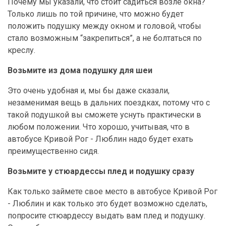
Почему мы указали, что стоит садиться возле окна?
Только лишь по той причине, что можно будет
положить подушку между окном и головой, чтобы
стало возможным “закрепиться”, а не болтаться по
креслу.
Возьмите из дома подушку для шеи
Это очень удобная и, мы бы даже сказали,
незаменимая вещь в дальних поездках, потому что с
такой подушкой вы сможете уснуть практически в
любом положении. Что хорошо, учитывая, что в
автобусе Кривой Рог - Люблин надо будет ехать
преимущественно сидя.
Возьмите у стюардессы плед и подушку сразу
Как только займете свое место в автобусе Кривой Рог
- Люблин и как только это будет возможно сделать,
попросите стюардессу выдать вам плед и подушку.