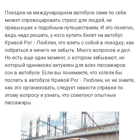
Поездка на международном автобусе сама по себе
может спровоцировать стресс для людей, не
привыкших к подобным путешествиям. И это понятно,
ведь надо решить, у кого купить билет на автобус
Кривой Рог - Люблин, что взять с собой в поездку, как
собраться и ничего не забыть. Много вопросов и дел.
Но есть еще один момент, о котором забывают, но
который одинаково актуален для всех пассажиров:
сон в автобусе. Если вы понимаете, что хотели бы
поспать в автобусе Кривой Рог - Люблин, но не знаете,
как это организовать, следует навести справки по
этому вопросу и узнать, что советуют опытные
пассажиры.