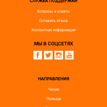
СЛУЖБА ПОДДЕРЖКИ
Вопросы и ответы
Оставить отзыв
Контактная информация
МЫ В СОЦСЕТЯХ
НАПРАВЛЕНИЯ
Чехия
Польша