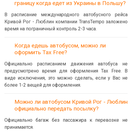
границу когда едет из Украины в Польшу?
В расписание международного автобусного рейса
Кривой Рог - Люблин компании TransTempo заложено
время на пограничный контроль 2-3 часа.
Когда едешь автобусом, можно ли
оформить Tax Free?
Официально расписанием движения автобуса не
предусмотрено время для оформления Tax Free. В
виде исключения, это можно сделать, если у Вас не
более 1-2 вещей для оформления.
Можно ли автобусом Кривой Рог - Люблин
официально передать посылку?
Официально багаж без пассажира к перевозке не
принимается.