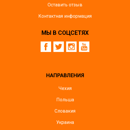
Оставить отзыв
Контактная информация
МЫ В СОЦСЕТЯХ
НАПРАВЛЕНИЯ
Чехия
Польша
Словакия
Украина