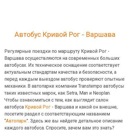
Автобус Кривой Рог - Варшава
Регулярные поездки по маршруту Кривой Рог -
Варшава осуществляются на современных больших
автобусах. Их техническое оснащение соответствует
актуальным стандартам качества и безопасности, а
перед каждым выездом автобус проверяют опытные
механики. В автопарке компании Transtempo автобусы
таких известных марок, как Setra, Man и Neoplan.
Чтобы ознакомиться с тем, как выглядит салон
автобуса
Кривой Рог
- Варшава и какой он внешне,
посетите раздел с соответствующим названием
“
Автопарк
”. Здесь же вы найдете детальное описание
каждого автобуса. Спросите, зачем вам это знать?