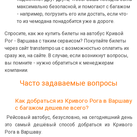
максимально безопасной, и помогают с багажом
- например, погрузить его или достать, если что-
то из чемодана понадобится уже в дороге.
Спросите, как же купить билеты на автобус Кривой
Рог - Варшава с таким сервисом? Покупайте билеты
через сайт transtempo.ua с возможностью оплатить их
сразу же, на сайте. В случае, если возникнут вопросы,
вы помните - нужно обратиться к менеджерам
компании.
Часто задаваемые вопросы
Как добраться из Кривого Рога в Варшаву
с багажом дешевле всего?
Рейсовый автобус, безусловно, на сегодняшний день
это самый дешёвый способ добраться из Кривого
Рога в Варшаву.