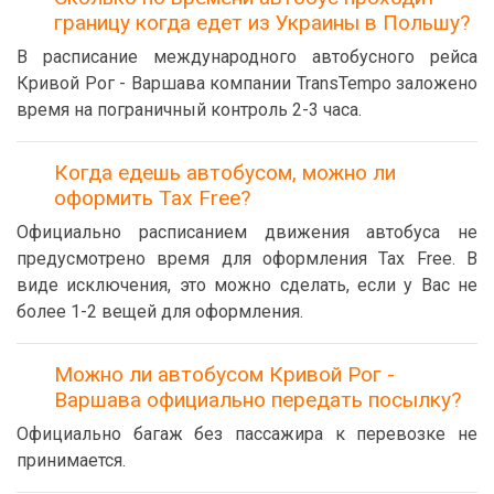
границу когда едет из Украины в Польшу?
В расписание международного автобусного рейса
Кривой Рог - Варшава компании TransTempo заложено
время на пограничный контроль 2-3 часа.
Когда едешь автобусом, можно ли
оформить Tax Free?
Официально расписанием движения автобуса не
предусмотрено время для оформления Tax Free. В
виде исключения, это можно сделать, если у Вас не
более 1-2 вещей для оформления.
Можно ли автобусом Кривой Рог -
Варшава официально передать посылку?
Официально багаж без пассажира к перевозке не
принимается.