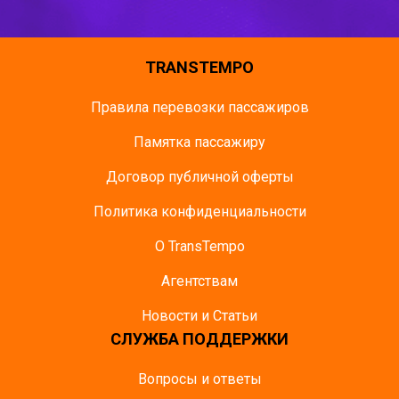
TRANSTEMPO
Правила перевозки пассажиров
Памятка пасcажиру
Договор публичной оферты
Политика конфиденциальности
О TransTempo
Агентствам
Новости и Статьи
СЛУЖБА ПОДДЕРЖКИ
Вопросы и ответы