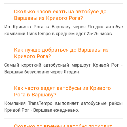
Сколько часов ехать на автобусе до
Варшавы из Кривого Рога?
Из Кривого Рога в Варшаву через Ягодин автобус
компании TransTempo в среднем едет 25-26 часов.
Как лучше добраться до Варшавы из
Кривого Рога?
Самый короткий автобусный маршрут Кривой Рог -
Варшава безусловно через Ягодин.
Как часто ездят автобусы из Кривого
Рога в Варшаву?
Компания TransTempo выполняет автобусные рейсы
Кривой Рог - Варшава ежедневно.
Сколько по времени автобус проходит