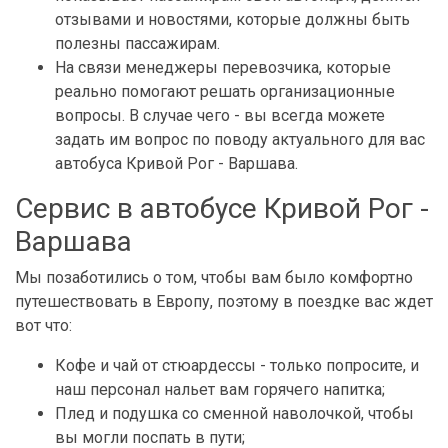
отзывами и новостями, которые должны быть
полезны пассажирам.
На связи менеджеры перевозчика, которые
реально помогают решать организационные
вопросы. В случае чего - вы всегда можете
задать им вопрос по поводу актуального для вас
автобуса Кривой Рог - Варшава.
Сервис в автобусе Кривой Рог -
Варшава
Мы позаботились о том, чтобы вам было комфортно
путешествовать в Европу, поэтому в поездке вас ждет
вот что:
Кофе и чай от стюардессы - только попросите, и
наш персонал нальет вам горячего напитка;
Плед и подушка со сменной наволочкой, чтобы
вы могли поспать в пути;