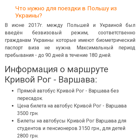
Что нужно для поездки в Польшу из
Украины?
В июне 2017г. между Польшей и Украиной был
введён безвизовый режим, соответственно
гражданам Украины которые имеют биометрический
паспорт виза не нужна. Максимальный период
пребывания - до 90 дней в течение 180 дней.
Информация о маршруте
Кривой Рог - Варшава:
Прямой автобус Кривой Рог - Варшава без
пересадок.
Цена билета на автобус Кривой Рог - Варшава
3500 грн.
Билеты на автобусы Кривой Рог Варшава для
студентов и пенсионеров 3150 грн., для детей
2800 грн.