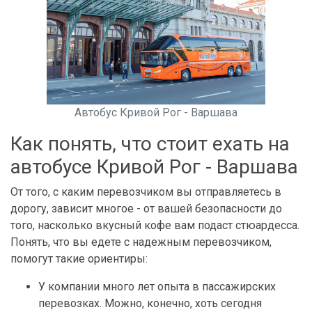
Автобус Кривой Рог - Варшава
Как понять, что стоит ехать на
автобусе Кривой Рог - Варшава
От того, с каким перевозчиком вы отправляетесь в
дорогу, зависит многое - от вашей безопасности до
того, насколько вкусный кофе вам подаст стюардесса.
Понять, что вы едете с надежным перевозчиком,
помогут такие ориентиры:
У компании много лет опыта в пассажирских
перевозках. Можно, конечно, хоть сегодня