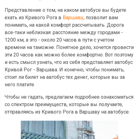
Представление о том, на каком автобусе вы будете
ехать из Кривого Рога в
Варшаву
, позволит вам
понимать, на какой комфорт рассчитывать. Дорога
все-таки неблизкая: расстояние между городами -
1200 км, а это - около 20 часов в пути с учетом
времени на таможне. Понятное дело, хочется провести
эти 20 часов как можно более комфортно. Вот поэтому
и есть смысл узнать, что из себя представляет автобус
Кривой Рог - Варшава. И конечно, чтобы понимать,
стоит ли билет на автобус тех денег, которые вы за
него платите.
Чтобы не гадать, предлагаем подробнее ознакомиться
со спектром преимуществ, которые вы получаете,
отправляясь из Кривого Рога в Варшаву на автобусе.