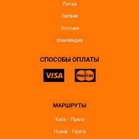
Литва
Латвия
Эстония
Финляндия
CПОСОБЫ ОПЛАТЫ
МАРШРУТЫ
Київ - Прага
Львів - Прага