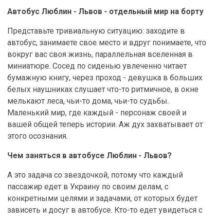
Автобус Люблин - Львов - отдельный мир на борту
Представьте тривиальную ситуацию: заходите в
автобус, занимаете свое место и вдруг понимаете, что
вокруг вас своя жизнь, параллельная вселенная в
миниатюре. Сосед по сиденью увлеченно читает
бумажную книгу, через проход - девушка в больших
белых наушниках слушает что-то ритмичное, в окне
мелькают леса, чьи-то дома, чьи-то судьбы.
Маленький мир, где каждый - персонаж своей и
вашей общей теперь истории. Аж дух захватывает от
этого осознания.
Чем заняться в автобусе Люблин - Львов?
А это задача со звездочкой, потому что каждый
пассажир едет в Украину по своим делам, с
конкретными целями и задачами, от которых будет
зависеть и досуг в автобусе. Кто-то едет увидеться с