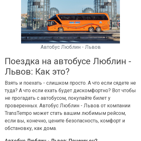
Автобус Люблин - Львов
Поездка на автобусе Люблин -
Львов: Как это?
Взять и поехать - слишком просто. А что если сядете не
туда? А что если ехать будет дискомфортно? Вот чтобы
не прогадать с автобусом, покупайте билет у
проверенных. Автобус Люблин - Львов от компании
TransTempo может стать вашим любимым рейсом,
если вы, конечно, цените безопасность, комфорт и
обстановку, как дома.
Автобус Люблин - Львов: Почему он?