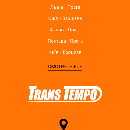
Львів - Прага
Київ - Варшава
Харків - Прага
Полтава - Прага
Київ - Вроцлав
СМОТРЕТЬ ВСЕ