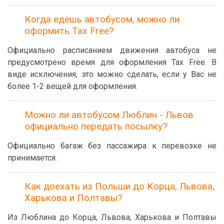
Когда едешь автобусом, можно ли
оформить Tax Free?
Официально расписанием движения автобуса не
предусмотрено время для оформления Tax Free. В
виде исключения, это можно сделать, если у Вас не
более 1-2 вещей для оформления.
Можно ли автобусом Люблин - Львов
официально передать посылку?
Официально багаж без пассажира к перевозке не
принимается.
Как доехать из Польши до Корца, Львова,
Харькова и Полтавы?
Из Люблина до Корца, Львова, Харькова и Полтавы