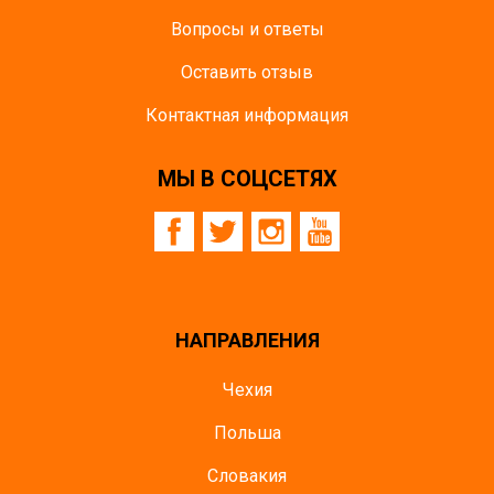
Вопросы и ответы
Оставить отзыв
Контактная информация
МЫ В СОЦСЕТЯХ
НАПРАВЛЕНИЯ
Чехия
Польша
Словакия