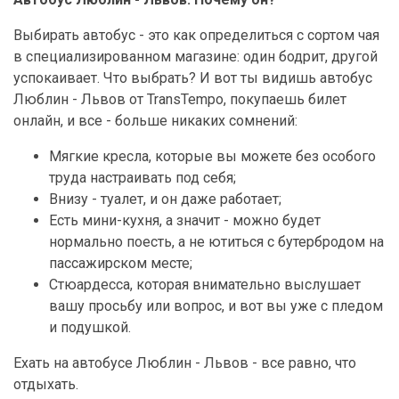
Выбирать автобус - это как определиться с сортом чая
в специализированном магазине: один бодрит, другой
успокаивает. Что выбрать? И вот ты видишь автобус
Люблин - Львов от TransTempo, покупаешь билет
онлайн, и все - больше никаких сомнений:
Мягкие кресла, которые вы можете без особого
труда настраивать под себя;
Внизу - туалет, и он даже работает;
Есть мини-кухня, а значит - можно будет
нормально поесть, а не ютиться с бутербродом на
пассажирском месте;
Стюардесса, которая внимательно выслушает
вашу просьбу или вопрос, и вот вы уже с пледом
и подушкой.
Ехать на автобусе Люблин - Львов - все равно, что
отдыхать.