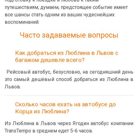
путешествиям, думаем, предстоящее событие имеет
все шансы стать одним из ваших чудеснейших
воспоминаний.
Часто задаваемые вопросы
Как добраться из Люблина в Львов с
багажом дешевле всего?
Рейсовый автобус, безусловно, на сегодняшний день
это самый дешёвый способ добраться из Люблина в
Львов.
Сколько часов ехать на автобусе до
Корца из Люблина?
Из Люблина в Львов через Ягодин автобус компании
TransTempo в среднем едет 5-6 часов.