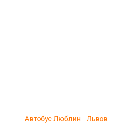
Автобус Люблин - Львов