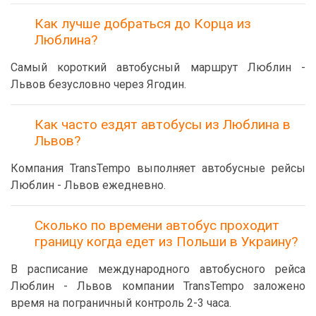
Как лучше добраться до Корца из
Люблина?
Самый короткий автобусный маршрут Люблин -
Львов безусловно через Ягодин.
Как часто ездят автобусы из Люблина в
Львов?
Компания TransTempo выполняет автобусные рейсы
Люблин - Львов ежедневно.
Сколько по времени автобус проходит
границу когда едет из Польши в Украину?
В расписание международного автобусного рейса
Люблин - Львов компании TransTempo заложено
время на пограничный контроль 2-3 часа.