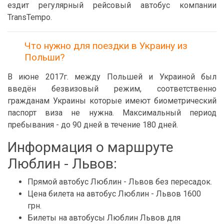
ездит регулярный рейсовый автобус компании
TransTempo.
Что нужно для поездки в Украину из
Польши?
В июне 2017г. между Польшей и Украиной был
введён безвизовый режим, соответственно
гражданам Украины которые имеют биометрический
паспорт виза не нужна. Максимальный период
пребывания - до 90 дней в течение 180 дней.
Информация о маршруте
Люблин - Львов:
Прямой автобус Люблин - Львов без пересадок.
Цена билета на автобус Люблин - Львов 1600
грн.
Билеты на автобусы Люблин Львов для