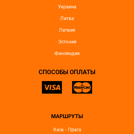
Украина
Литва
Латвия
Эстония
Финляндия
CПОСОБЫ ОПЛАТЫ
МАРШРУТЫ
Київ - Прага