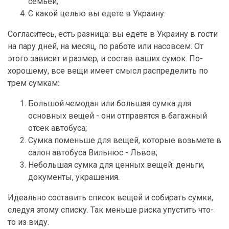
семьей;
С какой целью вы едете в Украину.
Согласитесь, есть разница: вы едете в Украину в гости
на пару дней, на месяц, по работе или насовсем. От
этого зависит и размер, и состав ваших сумок. По-
хорошему, все вещи имеет смысл распределить по
трем сумкам:
Большой чемодан или большая сумка для
основных вещей - они отправятся в багажный
отсек автобуса;
Сумка поменьше для вещей, которые возьмете в
салон автобуса Вильнюс - Львов;
Небольшая сумка для ценных вещей: деньги,
документы, украшения.
Идеально составить список вещей и собирать сумки,
следуя этому списку. Так меньше риска упустить что-
то из виду.