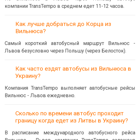
компании TransTempo в среднем едет 11-12 часов.
Как лучше добраться до Корца из
Вильнюса?
Самый короткий автобусный маршрут Вильнюс -
Львов безусловно через Польшу (через Белосток).
Как часто ездят автобусы из Вильнюса в
Украину?
Компания TransTempo выполняет автобусные рейсы
Вильнюс - Львов ежедневно.
Сколько по времени автобус проходит
границу когда едет из Литвы в Украину?
В расписание международного автобусного рейса