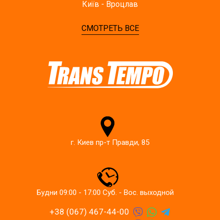
Київ - Вроцлав
СМОТРЕТЬ ВСЕ
г. Киев пр-т Правди, 85
Будни 09:00 - 17:00 Суб. - Вос. выходной
+38 (067) 467-44-00