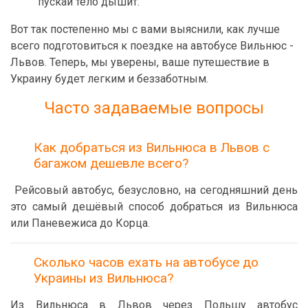
пускай тело дышит.
Вот так постепенно мы с вами выяснили, как лучше
всего подготовиться к поездке на автобусе Вильнюс -
Львов. Теперь, мы уверены, ваше путешествие в
Украину будет легким и беззаботным.
Часто задаваемые вопросы
Как добраться из Вильнюса в Львов с
багажом дешевле всего?
Рейсовый автобус, безусловно, на сегодняшний день
это самый дешёвый способ добраться из Вильнюса
или Паневежиса до Корца.
Сколько часов ехать на автобусе до
Украины из Вильнюса?
Из Вильнюса в Львов через Польшу автобус