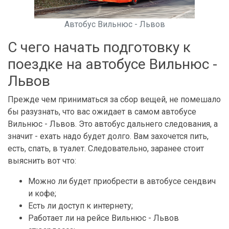
Автобус Вильнюс - Львов
С чего начать подготовку к
поездке на автобусе Вильнюс -
Львов
Прежде чем приниматься за сбор вещей, не помешало
бы разузнать, что вас ожидает в самом автобусе
Вильнюс - Львов. Это автобус дальнего следования, а
значит - ехать надо будет долго. Вам захочется пить,
есть, спать, в туалет. Следовательно, заранее стоит
выяснить вот что:
Можно ли будет приобрести в автобусе сендвич
и кофе;
Есть ли доступ к интернету;
Работает ли на рейсе Вильнюс - Львов