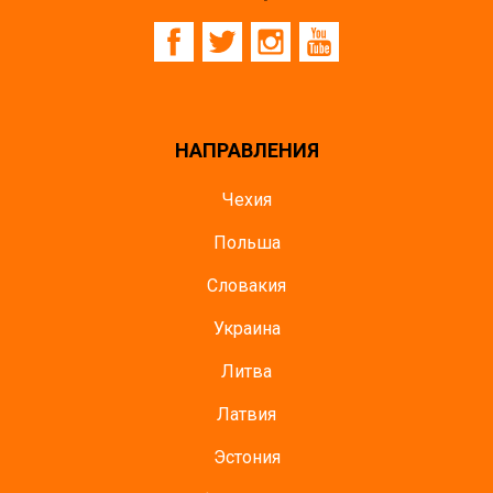
НАПРАВЛЕНИЯ
Чехия
Польша
Словакия
Украина
Литва
Латвия
Эстония