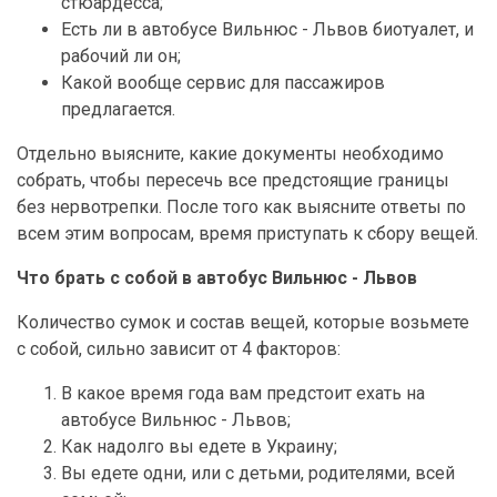
стюардесса;
Есть ли в автобусе Вильнюс - Львов биотуалет, и
рабочий ли он;
Какой вообще сервис для пассажиров
предлагается.
Отдельно выясните, какие документы необходимо
собрать, чтобы пересечь все предстоящие границы
без нервотрепки. После того как выясните ответы по
всем этим вопросам, время приступать к сбору вещей.
Что брать с собой в автобус Вильнюс - Львов
Количество сумок и состав вещей, которые возьмете
с собой, сильно зависит от 4 факторов:
В какое время года вам предстоит ехать на
автобусе Вильнюс - Львов;
Как надолго вы едете в Украину;
Вы едете одни, или с детьми, родителями, всей