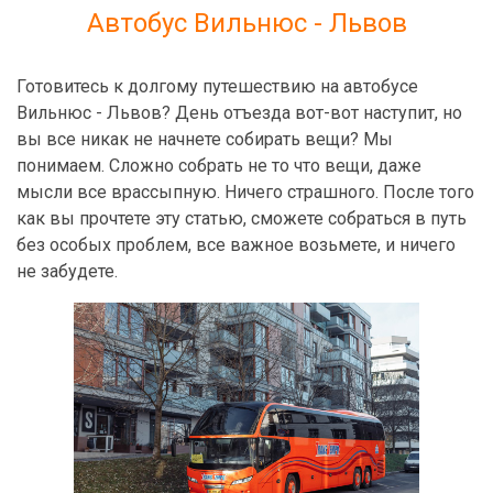
Автобус Вильнюс - Львов
Готовитесь к долгому путешествию на автобусе
Вильнюс - Львов? День отъезда вот-вот наступит, но
вы все никак не начнете собирать вещи? Мы
понимаем. Сложно собрать не то что вещи, даже
мысли все врассыпную. Ничего страшного. После того
как вы прочтете эту статью, сможете собраться в путь
без особых проблем, все важное возьмете, и ничего
не забудете.