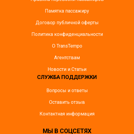
Памятка пасcажиру
Договор публичной оферты
Политика конфиденциальности
О TransTempo
Агентствам
Новости и Статьи
СЛУЖБА ПОДДЕРЖКИ
Вопросы и ответы
Оставить отзыв
Контактная информация
МЫ В СОЦСЕТЯХ