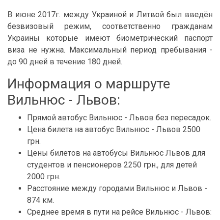
В июне 2017г. между Украиной и Литвой был введён
безвизовый режим, соответственно гражданам
Украины которые имеют биометрический паспорт
виза не нужна. Максимальный период пребывания -
до 90 дней в течение 180 дней.
Информация о маршруте
Вильнюс - Львов:
Прямой автобус Вильнюс - Львов без пересадок.
Цена билета на автобус Вильнюс - Львов 2500
грн.
Цены билетов на автобусы Вильнюс Львов для
студентов и пенсионеров 2250 грн., для детей
2000 грн.
Расстояние между городами Вильнюс и Львов -
874 км.
Среднее время в пути на рейсе Вильнюс - Львов: