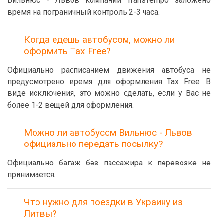
Вильнюс - Львов компании TransTempo заложено
время на пограничный контроль 2-3 часа.
Когда едешь автобусом, можно ли
оформить Tax Free?
Официально расписанием движения автобуса не
предусмотрено время для оформления Tax Free. В
виде исключения, это можно сделать, если у Вас не
более 1-2 вещей для оформления.
Можно ли автобусом Вильнюс - Львов
официально передать посылку?
Официально багаж без пассажира к перевозке не
принимается.
Что нужно для поездки в Украину из
Литвы?