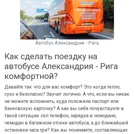
Автобус Александрия - Рига
Как сделать поездку на
автобусе Александрия - Рига
комфортной?
Давайте так: что для вас комфорт? Это когда тепло,
сухо и безопасно? Звучит логично. А что, если вы никак
не можете вспомнить, куда положили паспорт или
банковскую карточку? А как вы себя почувствуете в
такой ситуации: сел телефон, зарядка в чемодане,
чемодан в багажном отсеке автобуса, а до ближайшей
остановки часа три? Как вы понимаете, составляющих