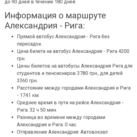
до 90 дней в течение 180 дней.
Информация о маршруте
Александрия - Рига:
Прямой автобус Александрия - Рига без
пересадок.
Цена билета на автобус Александрия - Рига 4200
грн.
Цены билетов на автобусы Александрия Рига для
студентов и пенсионеров 3780 грн., для детей
3360 грн.
Расстояние между городами Александрия и Рига
- 1741 км.
Среднее время в пути на рейсе Александрия -
Рига: 32 ч 50 мин.
Разница во времени между городами
Александрия и Рига: 0 час.
Отправление Александрия: Автовокзал