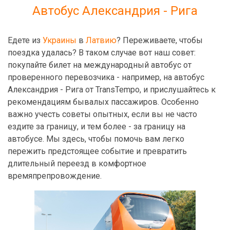
Автобус Александрия - Рига
Едете из
Украины
в
Латвию
? Переживаете, чтобы
поездка удалась? В таком случае вот наш совет:
покупайте билет на международный автобус от
проверенного перевозчика - например, на автобус
Александрия - Рига от TransTempo, и прислушайтесь к
рекомендациям бывалых пассажиров. Особенно
важно учесть советы опытных, если вы не часто
ездите за границу, и тем более - за границу на
автобусе. Мы здесь, чтобы помочь вам легко
пережить предстоящее событие и превратить
длительный переезд в комфортное
времяпрепровождение.