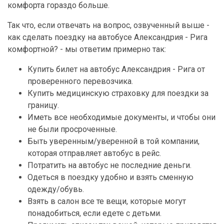
комфорта гораздо больше.
Так что, если отвечать на вопрос, озвученный выше -
как сделать поездку на автобусе Александрия - Рига
комфортной? - мы ответим примерно так:
Купить билет на автобус Александрия - Рига от
проверенного перевозчика.
Купить медицинскую страховку для поездки за
границу.
Иметь все необходимые документы, и чтобы они
не были просроченные.
Быть уверенным/уверенной в той компании,
которая отправляет автобус в рейс.
Потратить на автобус не последние деньги.
Одеться в поездку удобно и взять сменную
одежду/обувь.
Взять в салон все те вещи, которые могут
понадобиться, если едете с детьми.