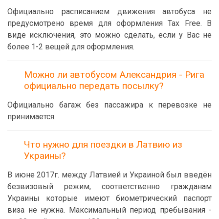
Официально расписанием движения автобуса не
предусмотрено время для оформления Tax Free. В
виде исключения, это можно сделать, если у Вас не
более 1-2 вещей для оформления.
Можно ли автобусом Александрия - Рига
официально передать посылку?
Официально багаж без пассажира к перевозке не
принимается.
Что нужно для поездки в Латвию из
Украины?
В июне 2017г. между Латвией и Украиной был введён
безвизовый режим, соответственно гражданам
Украины которые имеют биометрический паспорт
виза не нужна. Максимальный период пребывания -