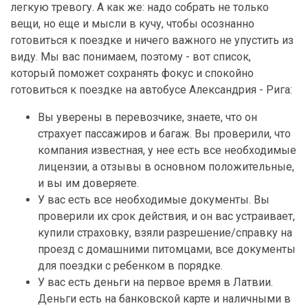
легкую тревогу. А как же: надо собрать не только
вещи, но еще и мысли в кучу, чтобы осознанно
готовиться к поездке и ничего важного не упустить из
виду. Мы вас понимаем, поэтому - вот список,
который поможет сохранять фокус и спокойно
готовиться к поездке на автобусе Александрия - Рига:
Вы уверены в перевозчике, знаете, что он
страхует пассажиров и багаж. Вы проверили, что
компания известная, у нее есть все необходимые
лицензии, а отзывы в основном положительные,
и вы им доверяете.
У вас есть все необходимые документы. Вы
проверили их срок действия, и он вас устраивает,
купили страховку, взяли разрешение/справку на
проезд с домашними питомцами, все документы
для поездки с ребенком в порядке.
У вас есть деньги на первое время в Латвии.
Деньги есть на банковской карте и наличными в