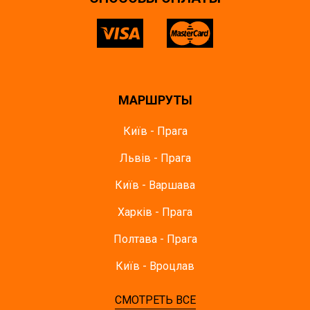
МАРШРУТЫ
Київ - Прага
Львів - Прага
Київ - Варшава
Харків - Прага
Полтава - Прага
Київ - Вроцлав
СМОТРЕТЬ ВСЕ