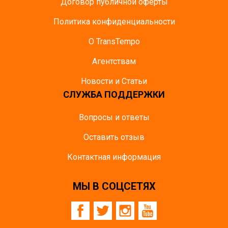
Договор публичной оферты
Политика конфиденциальности
О TransTempo
Агентствам
Новости и Статьи
СЛУЖБА ПОДДЕРЖКИ
Вопросы и ответы
Оставить отзыв
Контактная информация
МЫ В СОЦСЕТЯХ