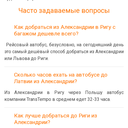
Часто задаваемые вопросы
Как добраться из Александрии в Ригу с
багажом дешевле всего?
Рейсовый автобус, безусловно, на сегодняшний день
это самый дешёвый способ добраться из Александрии
или Львова до Риги.
Сколько часов ехать на автобусе до
Латвии из Александрии?
Из Александрии в Ригу через Польшу автобус
компании TransTempo в среднем едет 32-33 часа.
Как лучше добраться до Риги из
Александрии?