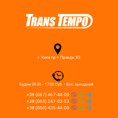
г. Киев пр-т Правди, 85
Будни 09:00 - 17:00 Суб. - Вос. выходной
+38 (067) 467-44-00
+38 (063) 247-03-53
+38 (050) 435-44-00