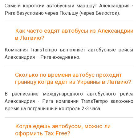
Самый короткий автобусный маршрут Александрия -
Рига безусловно через Польшу (через Белосток).
Как часто ездят автобусы из Александрии
в Латвию?
Компания TransTempo выполняет автобусные рейсы
Александрия – Рига ежедневно.
Сколько по времени автобус проходит
границу когда едет из Украины в Латвию?
В расписание международного автобусного рейса
Александрия - Рига компании TransTempo заложено
время на пограничный контроль 2-3 часа.
Когда едешь автобусом, можно ли
оформить Tax Free?