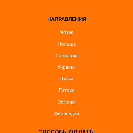
НАПРАВЛЕНИЯ
Чехия
Польша
Словакия
Украина
Литва
Латвия
Эстония
Финляндия
CПОСОБЫ ОПЛАТЫ