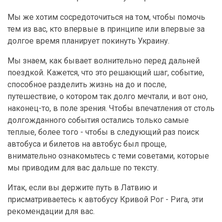
Мы же хотим сосредоточиться на том, чтобы помочь
тем из вас, кто впервые в принципе или впервые за
долгое время планирует покинуть Украину.
Мы знаем, как бывает волнительно перед дальней
поездкой. Кажется, что это решающий шаг, событие,
способное разделить жизнь на до и после,
путешествие, о котором так долго мечтали, и вот оно,
наконец-то, в поле зрения. Чтобы впечатления от столь
долгожданного события остались только самые
теплые, более того - чтобы в следующий раз поиск
автобуса и билетов на автобус был проще,
внимательно ознакомьтесь с теми советами, которые
мы приводим для вас дальше по тексту.
Итак, если вы держите путь в Латвию и
присматриваетесь к автобусу Кривой Рог - Рига, эти
рекомендации для вас.