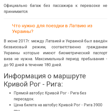
Официально багаж без пассажира к перевозке не
принимается.
Что нужно для поездки в Латвию из
Украины?
В июне 2017г. между Латвией и Украиной был введён
безвизовый режим, соответственно гражданам
Украины которые имеют биометрический паспорт
виза не нужна. Максимальный период пребывания -
до 90 дней в течение 180 дней.
Информация о маршруте
Кривой Рог - Рига:
Прямой автобус Кривой Рог - Рига без
пересадок.
Цена билета на автобус Кривой Рог - Рига 3900
грн.