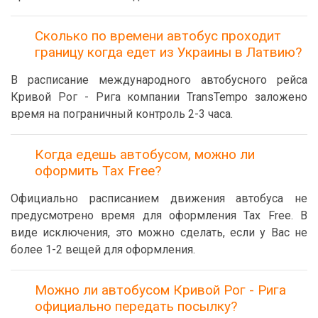
Сколько по времени автобус проходит
границу когда едет из Украины в Латвию?
В расписание международного автобусного рейса
Кривой Рог - Рига компании TransTempo заложено
время на пограничный контроль 2-3 часа.
Когда едешь автобусом, можно ли
оформить Tax Free?
Официально расписанием движения автобуса не
предусмотрено время для оформления Tax Free. В
виде исключения, это можно сделать, если у Вас не
более 1-2 вещей для оформления.
Можно ли автобусом Кривой Рог - Рига
официально передать посылку?