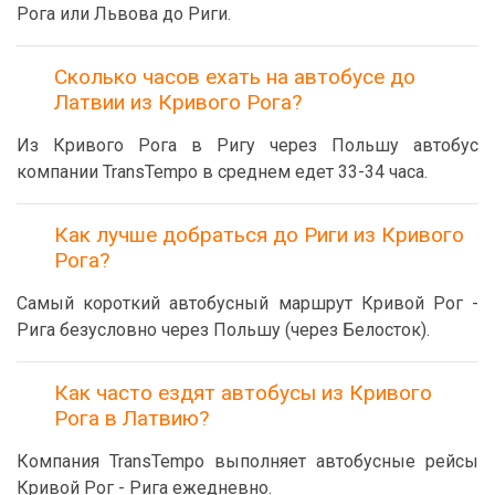
Рога или Львова до Риги.
Сколько часов ехать на автобусе до
Латвии из Кривого Рога?
Из Кривого Рога в Ригу через Польшу автобус
компании TransTempo в среднем едет 33-34 часа.
Как лучше добраться до Риги из Кривого
Рога?
Самый короткий автобусный маршрут Кривой Рог -
Рига безусловно через Польшу (через Белосток).
Как часто ездят автобусы из Кривого
Рога в Латвию?
Компания TransTempo выполняет автобусные рейсы
Кривой Рог - Рига ежедневно.