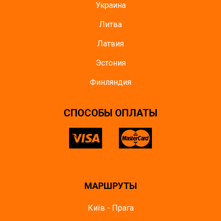
Украина
Литва
Латвия
Эстония
Финляндия
CПОСОБЫ ОПЛАТЫ
МАРШРУТЫ
Київ - Прага