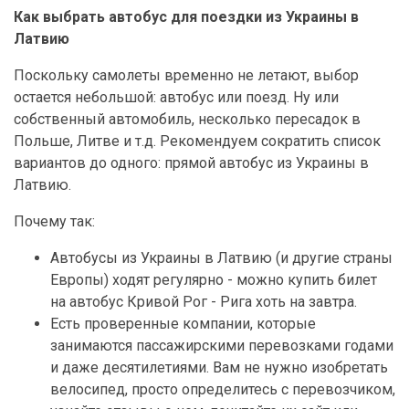
Как выбрать автобус для поездки из Украины в
Латвию
Поскольку самолеты временно не летают, выбор
остается небольшой: автобус или поезд. Ну или
собственный автомобиль, несколько пересадок в
Польше, Литве и т.д. Рекомендуем сократить список
вариантов до одного: прямой автобус из Украины в
Латвию.
Почему так:
Автобусы из Украины в Латвию (и другие страны
Европы) ходят регулярно - можно купить билет
на автобус Кривой Рог - Рига хоть на завтра.
Есть проверенные компании, которые
занимаются пассажирскими перевозками годами
и даже десятилетиями. Вам не нужно изобретать
велосипед, просто определитесь с перевозчиком,