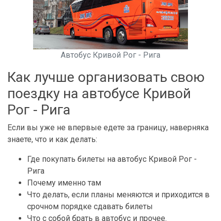
Автобус Кривой Рог - Рига
Как лучше организовать свою
поездку на автобусе Кривой
Рог - Рига
Если вы уже не впервые едете за границу, наверняка
знаете, что и как делать:
Где покупать билеты на автобус Кривой Рог -
Рига
Почему именно там
Что делать, если планы меняются и приходится в
срочном порядке сдавать билеты
Что с собой брать в автобус и прочее.