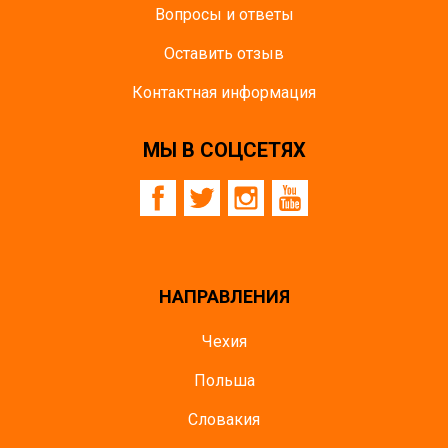
Вопросы и ответы
Оставить отзыв
Контактная информация
МЫ В СОЦСЕТЯХ
НАПРАВЛЕНИЯ
Чехия
Польша
Словакия