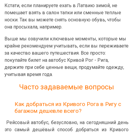
Кстати, если планируете ехать в Латвию зимой, не
помешает взять в салон тапки или сменные теплые
носки. Так вы можете снять основную обувь, чтобы
она просыхала, например.
Выше мы озвучили ключевые моменты, которые мы
крайне рекомендуем учитывать, если вы переживаете
за качество вашего путешествия. Все просто:
покупайте билет на автобус Кривой Рог - Рига,
держите при себе ценные вещи, продумайте одежду,
учитывая время года.
Часто задаваемые вопросы
Как добраться из Кривого Рога в Ригу с
багажом дешевле всего?
Рейсовый автобус, безусловно, на сегодняшний день
это самый дешёвый способ добраться из Кривого