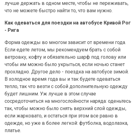
лучше держать в одном месте, чтобы не переживать,
что не можете быстро найти то, что вам нужно.
Как одеваться для поездки на автобусе Кривой Рог
- Рига
Форма одежды во многом зависит от времени года.
Если едете летом, мы рекомендуем брать с собой
ветровку, кофту и обязательно шарф под голову или
чтобы им можно было укрыться, если ночью станет
прохладно. Другое дело - поездка на автобусе зимой.
В холодное время года вы и так будете одеваться
тепло, так что везти с собой дополнительную одежду
будет лишним. Уж лучше в этом случае
сосредоточиться на многослойности наряда: оденьтесь
так, чтобы можно было снять верхний слой одежды,
если жарковато, и остаться при этом все равно в
одежде, но уже в более легкой: футболка, водолазка,
платье.