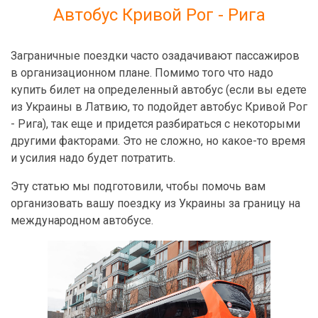
Автобус Кривой Рог - Рига
Заграничные поездки часто озадачивают пассажиров
в организационном плане. Помимо того что надо
купить билет на определенный автобус (если вы едете
из Украины в Латвию, то подойдет автобус Кривой Рог
- Рига), так еще и придется разбираться с некоторыми
другими факторами. Это не сложно, но какое-то время
и усилия надо будет потратить.
Эту статью мы подготовили, чтобы помочь вам
организовать вашу поездку из Украины за границу на
международном автобусе.