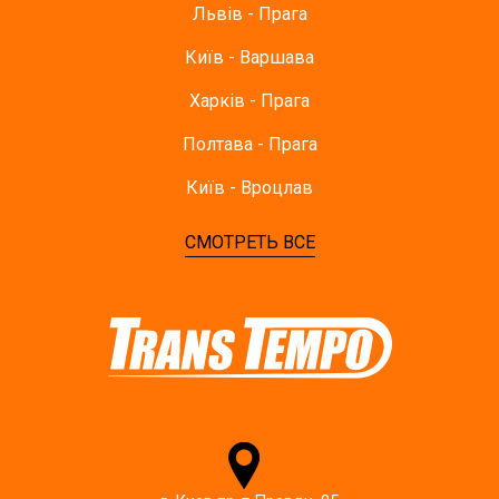
Львів - Прага
Київ - Варшава
Харків - Прага
Полтава - Прага
Київ - Вроцлав
СМОТРЕТЬ ВСЕ